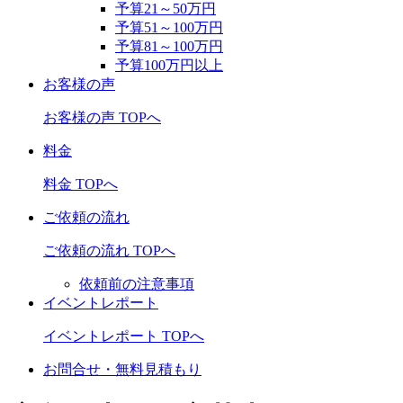
予算21～50万円
予算51～100万円
予算81～100万円
予算100万円以上
お客様の声
お客様の声 TOPへ
料金
料金 TOPへ
ご依頼の流れ
ご依頼の流れ TOPへ
依頼前の注意事項
イベントレポート
イベントレポート TOPへ
お問合せ・無料見積もり