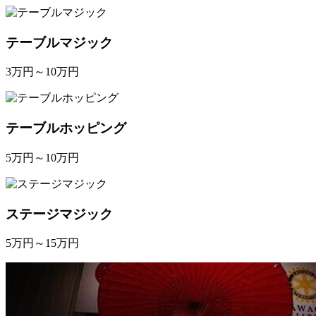
テーブルマジック
3万円～10万円
テーブルホッピング
5万円～10万円
ステージマジック
5万円～15万円