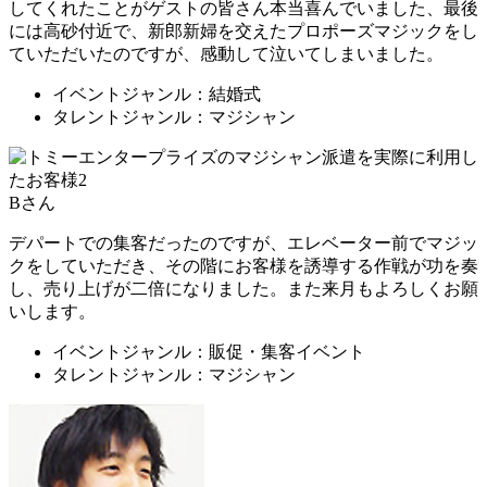
してくれたことがゲストの皆さん本当喜んでいました、最後
には高砂付近で、新郎新婦を交えたプロポーズマジックをし
ていただいたのですが、感動して泣いてしまいました。
イベントジャンル：結婚式
タレントジャンル：マジシャン
Bさん
デパートでの集客だったのですが、エレベーター前でマジッ
クをしていただき、その階にお客様を誘導する作戦が功を奏
し、売り上げが二倍になりました。また来月もよろしくお願
いします。
イベントジャンル：販促・集客イベント
タレントジャンル：マジシャン