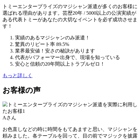
トミーエンタープライズのマジシャン派遣が多くのお客様に
選ばれる理由があります。芸歴20年 / 5000以上の公演実績が
ある代表トミーがあなたの大切なイベントを必ず成功させま
す！
実績のあるマジシャンのみ派遣！
驚異のリピート率 89.5%
業界最安値！安さの秘訣があります
代表がパフォーマー出身で、現場を知っている
安心と信頼の20年間以上トラブルゼロ！
もっと詳しく
お客様の声
Aさん
お色直しなどの時に時間をもてあますと思い、マジシャンを
頼みました。各テーブルを回って、目の前でマジックを披露