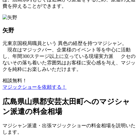
費を抑えることができます。
矢野
元東京国税局職員という 異色の経歴を持つマジシャン。
現在はマジックバー、企業様のイベント等を中心に活動
し、年間300ステージ以上に立っている現場実力派 クセの
ないその落ち着いた雰囲気はお客様に安心感を与え、マジッ
クを純粋にお楽しみいただけます。
相談無料！
マジックショーを依頼する！
広島県山県郡安芸太田町へのマジシャ
ン派遣の料金相場
マジシャン派遣・出張マジックショーの料金相場を説明いた
します。