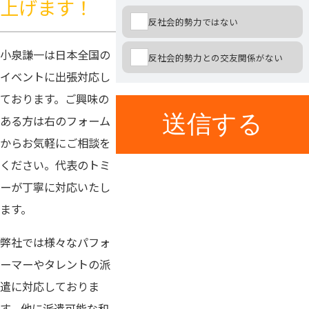
上げます！
反社会的勢力ではない
小泉謙一は日本全国の
反社会的勢力との交友関係がない
イベントに出張対応し
ております。ご興味の
ある方は
右の
フォーム
からお気軽にご相談を
ください。代表のトミ
ーが丁寧に対応いたし
ます。
弊社では様々なパフォ
ーマーやタレントの派
遣に対応しておりま
す。他に派遣可能な和