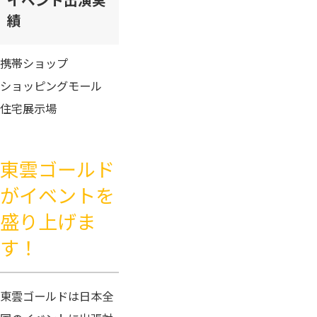
績
携帯ショップ
ショッピングモール
住宅展示場
東雲ゴールド
がイベントを
盛り上げま
す！
東雲ゴールドは日本全