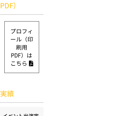
PDF）
プロフィ
ール（印
刷用
PDF）は
こちら
実績
イベント出演実