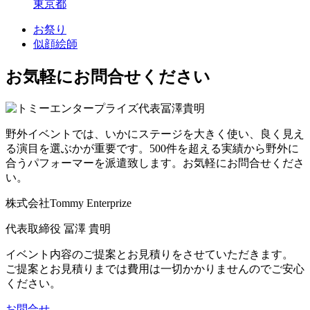
東京都
お祭り
似顔絵師
お気軽にお問合せください
野外イベントでは、いかにステージを大きく使い、良く見え
る演目を選ぶかが重要です。500件を超える実績から野外に
合うパフォーマーを派遣致します。お気軽にお問合せくださ
い。
株式会社Tommy Enterprize
代表取締役
冨澤 貴明
イベント内容のご提案とお見積りをさせていただきます。
ご提案とお見積りまでは費用は一切かかりませんのでご安心
ください。
お問合せ