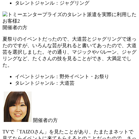
タレントジャンル：ジャグリング
開催者の方
夏祭りのイベントだったので、大道芸とジャグリングで迷っ
たのですが、いろんな芸が見れると書いてあったので、大道
芸を選択しました。その通り、マジックやバルーン、ジャグ
リングなど、たくさんの技を見ることができ、大満足でし
た。
イベントジャンル：野外イベント・お祭り
タレントジャンル：大道芸
開催者の方
TVで「TAIZOさん」を見たことがあり、たまたまネットで
見てたらイベントに来てもらえるとのことだったので、さっ