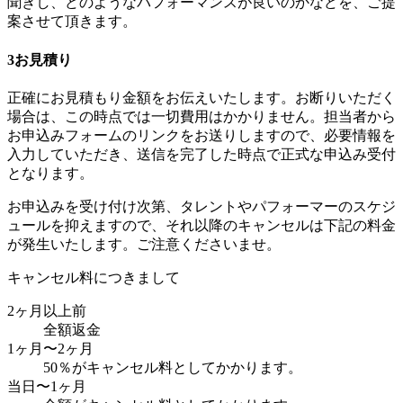
聞きし、どのようなパフォーマンスが良いのかなどを、ご提
案させて頂きます。
3
お見積り
正確にお見積もり金額をお伝えいたします。お断りいただく
場合は、この時点では一切費用はかかりません。担当者から
お申込みフォームのリンクをお送りしますので、必要情報を
入力していただき、送信を完了した時点で正式な申込み受付
となります。
お申込みを受け付け次第、タレントやパフォーマーのスケジ
ュールを抑えますので、それ以降のキャンセルは下記の料金
が発生いたします。ご注意くださいませ。
キャンセル料につきまして
2ヶ月以上前
全額返金
1ヶ月〜2ヶ月
50％がキャンセル料としてかかります。
当日〜1ヶ月