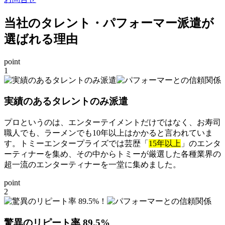
当社のタレント・パフォーマー派遣が
選ばれる理由
point
1
実績のあるタレントのみ派遣
プロというのは、エンターテイメントだけではなく、お寿司
職人でも、ラーメンでも10年以上はかかると言われていま
す。トミーエンタープライズでは芸歴「
15年以上
」のエンタ
ーティナーを集め、その中からトミーが厳選した各種業界の
超一流のエンターティナーを一堂に集めました。
point
2
驚異のリピート率 89.5%