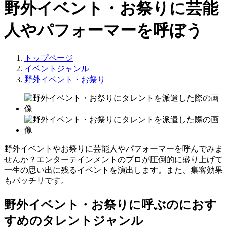
野外イベント・お祭りに芸能
人やパフォーマーを呼ぼう
トップページ
イベントジャンル
野外イベント・お祭り
野外イベントやお祭りに芸能人やパフォーマーを呼んでみま
せんか？エンターテインメントのプロが圧倒的に盛り上げて
一生の思い出に残るイベントを演出します。また、集客効果
もバッチリです。
野外イベント・お祭りに呼ぶのにおす
すめのタレントジャンル