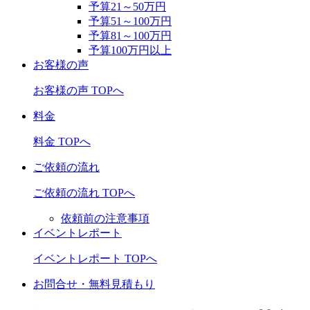
予算21～50万円
予算51～100万円
予算81～100万円
予算100万円以上
お客様の声
お客様の声 TOPへ
料金
料金 TOPへ
ご依頼の流れ
ご依頼の流れ TOPへ
依頼前の注意事項
イベントレポート
イベントレポート TOPへ
お問合せ・無料見積もり