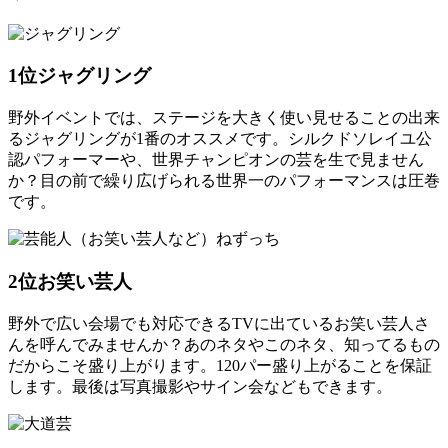
1位
ジャグリング
野外イベントでは、ステージを大きく使い見せることの出来
るジャグリングが1番のオススメです。シルクドソレイユ公
認パフォーマーや、世界チャンピオンの芸を生で見ません
か？目の前で繰り広げられる世界一のパフォーマンスは圧巻
です。
2位
お笑い芸人
野外で広い会場でも対応できるTVに出ているお笑い芸人さ
んを呼んでみませんか？あのネタやこのネタ、知ってるもの
だからこそ盛り上がります。120パー盛り上がることを保証
します。最後は写真撮影やサイン会などもできます。