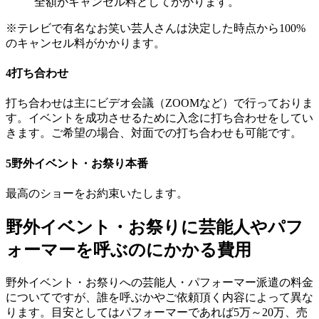
全額がキャンセル料としてかかります。
※テレビで有名なお笑い芸人さんは決定した時点から100%
のキャンセル料がかかります。
4
打ち合わせ
打ち合わせは主にビデオ会議（ZOOMなど）で行っておりま
す。イベントを成功させるために入念に打ち合わせをしてい
きます。ご希望の場合、対面での打ち合わせも可能です。
5
野外イベント・お祭り本番
最高のショーをお約束いたします。
野外イベント・お祭りに芸能人やパフ
ォーマーを呼ぶのにかかる費用
野外イベント・お祭りへの芸能人・パフォーマー派遣の料金
についてですが、誰を呼ぶかやご依頼頂く内容によって異な
ります。目安としてはパフォーマーであれば5万～20万、売