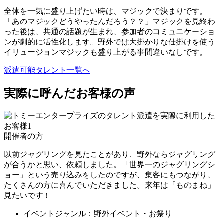
全体を一気に盛り上げたい時は、マジックで決まりです。
「あのマジックどうやったんだろう？？」マジックを見終わ
った後は、共通の話題が生まれ、参加者のコミュニケーショ
ンが劇的に活性化します。野外では大掛かりな仕掛けを使う
イリュージョンマジックも盛り上がる事間違いなしです。
派遣可能タレント一覧へ
実際に呼んだお客様の声
開催者の方
以前ジャグリングを見たことがあり、野外ならジャグリング
が合うかと思い、依頼しました。「世界一のジャグリングシ
ョー」という売り込みをしたのですが、集客にもつながり、
たくさんの方に喜んでいただきました。来年は「ものまね」
見たいです！
イベントジャンル：野外イベント・お祭り