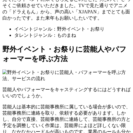
そくご依頼させていただきました。TVで見た通りでアニメ
の「ドラえもん」から、声の高い「XJAPAN」までとても面
白かったです。また来年もお願いしたいです。
イベントジャンル：野外イベント・お祭り
タレントジャンル：ものまね
野外イベント・お祭りに芸能人やパフ
ォーマーを呼ぶ方法
芸能人やパフォーマーをキャスティングするにはどうすれば
いいのでしょうか。
芸能人は基本的に芸能事務所に属している場合が多いので、
芸能事務所に連絡を取り、依頼する必要があります。しか
し、自分で直接、芸能事務所に連絡して、芸能事務所の方と
予定を調整していく作業は、芸能界によほど詳しくない限
り、なかなかハードルが高いものです。業界のルールも分か