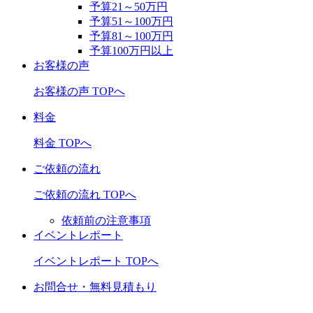
予算21～50万円
予算51～100万円
予算81～100万円
予算100万円以上
お客様の声
お客様の声 TOPへ
料金
料金 TOPへ
ご依頼の流れ
ご依頼の流れ TOPへ
依頼前の注意事項
イベントレポート
イベントレポート TOPへ
お問合せ・無料見積もり