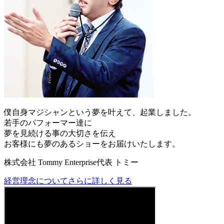
僕自身マジシャンという夢を叶えて、起業しました。
若手のパフォーマー達に
夢を見続ける事の大切さを伝え
お客様にも夢のあるショーをお届けいたします。
株式会社 Tommy Enterprise代表 トミー
経営理念についてさらに詳しく見る