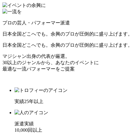
プロの芸人・パフォーマー派遣
日本全国どこへでも。余興のプロが圧倒的に盛り上げます。
日本全国どこへでも。
余興のプロが圧倒的に盛り上げます。
マジシャン出身の代表が厳選。
30
以上のジャンルから、あなたのイベントに
最適な一流パフォーマーをご提案
実績25年以上
派遣実績
10,000回以上