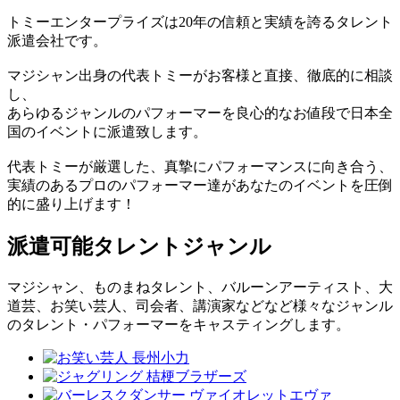
トミーエンタープライズは20年の信頼と実績を誇るタレント
派遣会社です。
マジシャン出身の代表トミーがお客様と直接、徹底的に相談
し、
あらゆるジャンルのパフォーマーを良心的なお値段で日本全
国のイベントに派遣致します。
代表トミーが厳選した、真摯にパフォーマンスに向き合う、
実績のあるプロのパフォーマー達があなたのイベントを圧倒
的に盛り上げます！
派遣可能タレントジャンル
マジシャン、ものまねタレント、バルーンアーティスト、大
道芸、お笑い芸人、司会者、講演家などなど様々なジャンル
のタレント・パフォーマーをキャスティングします。