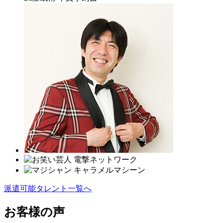
派遣可能タレント一覧へ
お客様の声