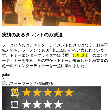
実績のあるタレントのみ派遣
プロというのは、エンターテイメントだけではなく、お寿司
職人でも、ラーメンでも10年以上はかかると言われていま
す。トミーエンタープライズでは芸歴「
15年以上
」のエンタ
ーティナーを集め、その中からトミーが厳選した各種業界の
超一流のエンターティナーを一堂に集めました。
point
2