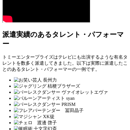
派遣実績のあるタレント・パフォーマ
ー
トミーエンタープライズはテレビにも出演するような有名タ
レントを数多く派遣してきました。以下は実際に派遣したこ
とのあるタレント・パフォーマーの一例です。