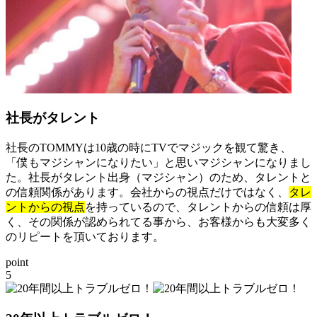
社長がタレント
社長のTOMMYは10歳の時にTVでマジックを観て驚き、
「僕もマジシャンになりたい」と思いマジシャンになりまし
た。社長がタレント出身（マジシャン）のため、タレントと
の信頼関係があります。会社からの視点だけではなく、
タレ
ントからの視点
を持っているので、タレントからの信頼は厚
く、その関係が認められてる事から、お客様からも大変多く
のリピートを頂いております。
point
5