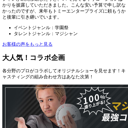
かりを披露していただきました。こんな安い予算で申し訳な
かったのですが、来年もトミーエンタープライズに頼もうか
と後輩に引き継いでいます。
イベントジャンル：学園祭
タレントジャンル：マジシャン
お客様の声をもっと見る
大人気！コラボ企画
各分野のプロがコラボしてオリジナルショーを見せます！キ
ャスティングの組み合わせ方はあなた次第！