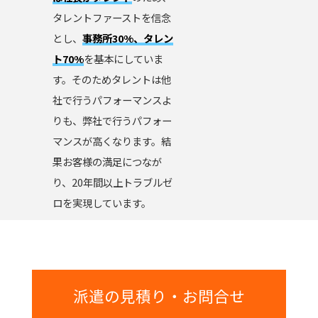
タレントファーストを信念
とし、
事務所30%、タレン
ト70%
を基本にしていま
す。そのためタレントは他
社で行うパフォーマンスよ
りも、弊社で行うパフォー
マンスが高くなります。結
果お客様の満足につなが
り、20年間以上トラブルゼ
ロを実現しています。
派遣の見積り・お問合せ