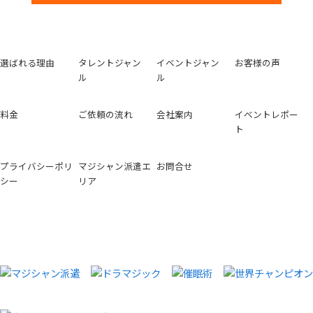
選ばれる理由
タレントジャン
イベントジャン
お客様の声
ル
ル
料金
ご依頼の流れ
会社案内
イベントレポー
ト
プライバシーポリ
マジシャン派遣エ
お問合せ
シー
リア