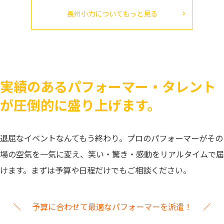
長州小力についてもっと見る
実績のあるパフォーマー・タレント
が圧倒的に盛り上げます。
退屈なイベントなんてもう終わり。プロのパフォーマーがその
場の空気を一気に変え、笑い・驚き・感動をリアルタイムで届
けます。まずは予算や日程だけでもご相談ください。
予算に合わせて最適なパフォーマーを派遣！