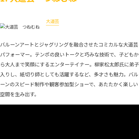
大道芸
つねむね
バルーンアートとジャグリングを融合させたコミカルな大道芸
パフォーマー。テンポの良いトークと巧みな技術で、子どもか
ら大人まで笑顔にするエンターテイナー。柳家松太郎氏に弟子
入りし、紙切り師としても活躍するなど、多才さも魅力。バル
ーンのスピード制作や観客参加型ショーで、あたたかく楽しい
空間を生み出す。