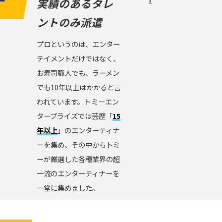
実績のあるタレ
ントのみ派遣
プロというのは、エンター
テイメントだけではなく、
お寿司職人でも、ラーメン
でも10年以上はかかると言
われています。トミーエン
タープライズでは芸歴「
15
年以上
」のエンターティナ
ーを集め、その中からトミ
ーが厳選した各種業界の超
一流のエンターティナーを
一堂に集めました。