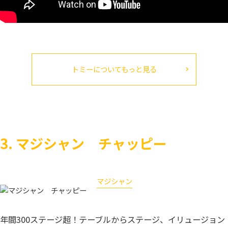
トミーについてもっと見る
3. マジシャン チャッピー
マジシャン
チャッピー
年間300ステージ超！テーブルからステージ、イリュージョン