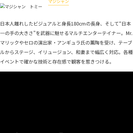
マジシャン
トミー
日本人離れしたビジュアルと身長180cmの長身、そして“日本
一の手の大きさ”を武器に魅せるマルチエンターテイナー。Mr.
マリックやセロの演出家・アンギュラ氏の薫陶を受け、テーブ
ルからステージ、イリュージョン、和妻まで幅広く対応。各種
イベントで確かな技術と存在感で観客を惹きつける。