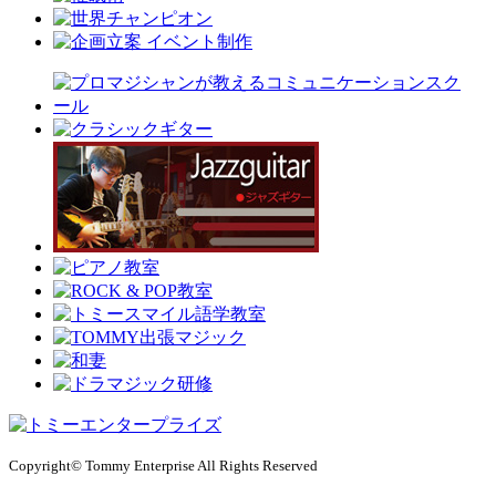
Copyright© Tommy Enterprise All Rights Reserved