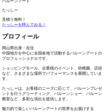
バルーンアート
たっしー
見積り無料！
たっしーを呼んでみる！
プロフィール
岡⼭県出⾝・在住
中国地⽅を中⼼に全国各地で活動するバルーンアートの
プロフェッショナルです。
ショッピングモール、企業様のイベント、幼稚園、店頭
など、さまざまな場所でパフォーマンスを展開していま
す。
たっしーは、お客様のニーズに応じて、バルーンプレゼ
ントを⾏うグリーティング、バルーンショー、バルーン
教室など、多彩な演出を提供します。
魅⼒的で楽しいバルーンアートの世界をお届けする