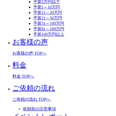
予算5万円以下
予算5～10万円
予算11～20万円
予算21～50万円
予算51～100万円
予算81～100万円
予算100万円以上
お客様の声
お客様の声 TOPへ
料金
料金 TOPへ
ご依頼の流れ
ご依頼の流れ TOPへ
依頼前の注意事項