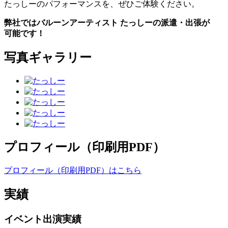
たっしーのパフォーマンスを、ぜひご体験ください。
弊社ではバルーンアーティスト たっしーの派遣・出張が
可能です！
写真ギャラリー
プロフィール（印刷用PDF）
プロフィール（印刷用PDF）はこちら
実績
イベント出演実績