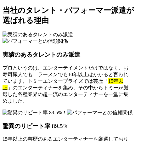
当社のタレント・パフォーマー派遣が
選ばれる理由
実績のあるタレントのみ派遣
プロというのは、エンターテイメントだけではなく、お
寿司職人でも、ラーメンでも10年以上はかかると言われ
ています。トミーエンタープライズでは芸歴「
15年以
上
」のエンターティナーを集め、その中からトミーが厳
選した各種業界の超一流のエンターティナーを一堂に集
めました。
驚異のリピート率 89.5%
15年以上の芸歴のあるエンターティナーを厳選しており