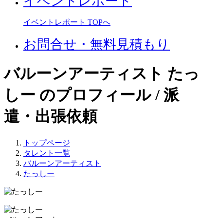
イベントレポート
イベントレポート TOPへ
お問合せ・無料見積もり
バルーンアーティスト たっ
しー のプロフィール / 派
遣・出張依頼
トップページ
タレント一覧
バルーンアーティスト
たっしー