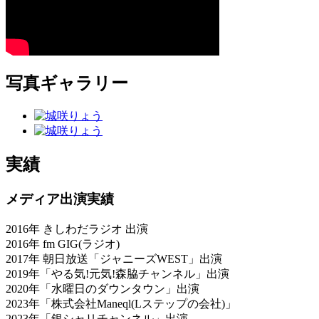
写真ギャラリー
実績
メディア出演実績
2016年 きしわだラジオ 出演
2016年 fm GIG(ラジオ)
2017年 朝日放送「ジャニーズWEST」出演
2019年「やる気!元気!森脇チャンネル」出演
2020年「水曜日のダウンタウン」出演
2023年「株式会社Maneql(Lステップの会社)」
2023年「銀シャリチャンネル」出演