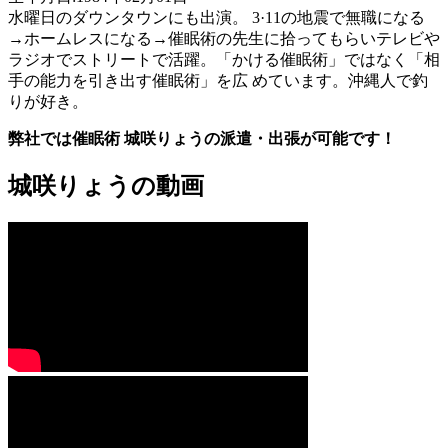
水曜日のダウンタウンにも出演。 3·11の地震で無職になる
→ホームレスになる→催眠術の先生に拾ってもらいテレビや
ラジオでストリートで活躍。「かける催眠術」ではなく「相
手の能力を引き出す催眠術」を広 めています。沖縄人で釣
りが好き。
弊社では催眠術 城咲りょうの派遣・出張が可能です！
城咲りょうの動画