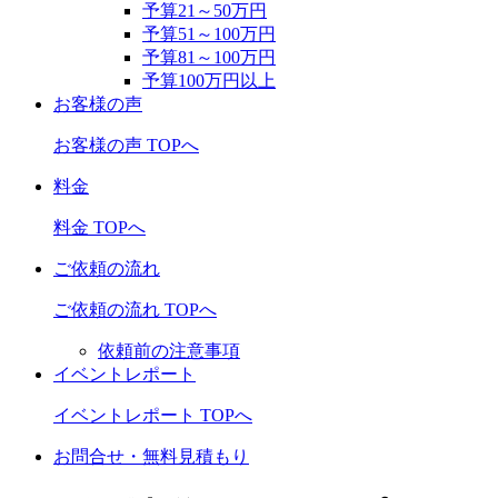
予算21～50万円
予算51～100万円
予算81～100万円
予算100万円以上
お客様の声
お客様の声 TOPへ
料金
料金 TOPへ
ご依頼の流れ
ご依頼の流れ TOPへ
依頼前の注意事項
イベントレポート
イベントレポート TOPへ
お問合せ・無料見積もり