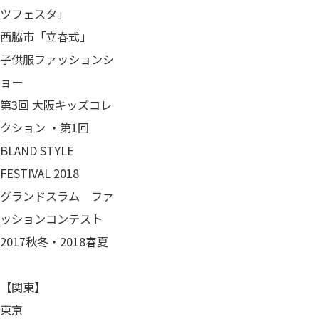
ツフェスタ」
西脇市「立春式」
子供服ファッションシ
ョー
第3回 大阪キッズコレ
クション ・第1回
BLAND STYLE
FESTIVAL 2018
グランドスラム ファ
ッションコンテスト
2017秋冬・2018春夏
【関東】
東京​