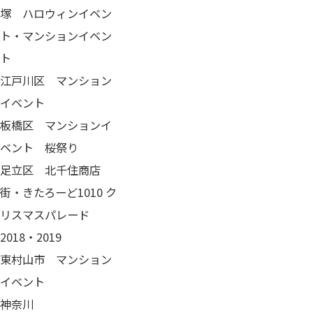
塚 ハロウィンイベン
ト・マンションイベン
ト
​江戸川区 マンション
イベント
板橋区 マンションイ
ベント 桜祭り
​足立区 北千住商店
街・きたろーど1010 ク
リスマスパレード
2018・2019
東村山市 マンション
イベント
神奈川​