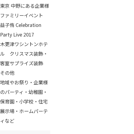
東京 中野にある企業様
ファミリーイベント
益子侑 Celebration
Party Live 2017
​木更津ワシントンホテ
ル クリスマス装飾・
客室サプライズ装飾
その他
地域やお祭り・企業様
のパーティ・幼稚園・
保育園・小学校・住宅
展示場・ホームパーテ
ィなど