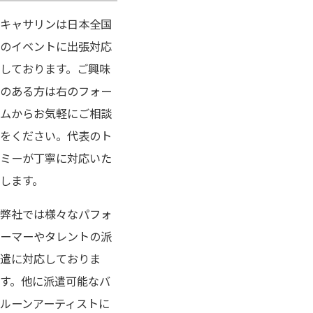
キャサリンは日本全国
のイベントに出張対応
しております。ご興味
のある方は
右の
フォー
ムからお気軽にご相談
をください。代表のト
ミーが丁寧に対応いた
します。
弊社では様々なパフォ
ーマーやタレントの派
遣に対応しておりま
す。他に派遣可能なバ
ルーンアーティストに