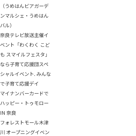
（うめはんビアガーデ
ンマルシェ・うめはん
バル）
奈良テレビ放送主催イ
ベント「わくわく こど
も スマイルフェスタ」
なら子育て応援団スペ
シャルイベント. みんな
で子育て応援デイ
マイナンバーカードで
ハッピー・トゥモロー
IN 奈良
フォレストモール木津
川 オープニングイベン