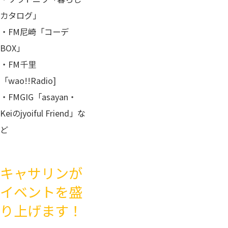
カタログ」
・FM尼崎「コーデ
BOX」
・FM千里
「wao!!Radio]
・FMGIG「asayan・
Keiのjyoiful Friend」な
ど
キャサリンが
イベントを盛
り上げます！