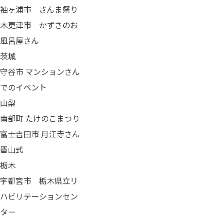
​袖ヶ浦市 さんま祭り
木更津市 かずさのお
風呂屋さん
茨城
守谷市 マンションさん
でのイベント
山梨
南部町 たけのこまつり
富士吉田市 月江寺さん
晋山式
栃木
宇都宮市 栃木県立リ
ハビリテーションセン
ター