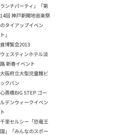
ランチパーティ」「第
14回 神戸新開地音楽祭
のタイアップイベン
ト」
食博覧会2013
ウェスティンホテル淡
路 新春イベント
大阪府立大型児童館ビ
ックバン
心斎橋BIG STEP ゴー
ルデンウィークイベン
ト
千里セルシー「恐竜王
国」「みんなのスポー