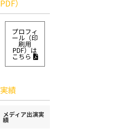
PDF）
プロフィ
ール（印
刷用
PDF）は
こちら
実績
メディア出演実
績