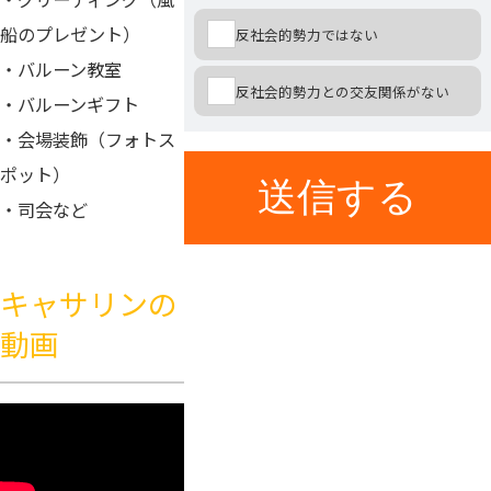
船のプレゼント）
反社会的勢力ではない
・バルーン教室
反社会的勢力との交友関係がない
・バルーンギフト
・会場装飾（フォトス
ポット）
・司会など
キャサリンの
動画