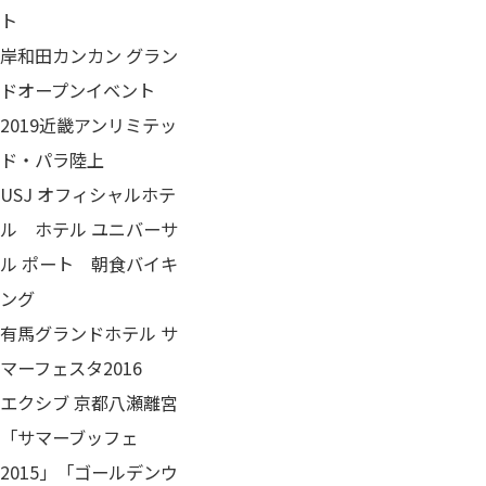
ト
岸和田カンカン グラン
ドオープンイベント
2019近畿アンリミテッ
ド・パラ陸上
​​USJ オフィシャルホテ
ル ホテル ユニバーサ
ル ポート 朝食バイキ
ング
有馬グランドホテル サ
マーフェスタ2016
エクシブ 京都八瀬離宮
「サマーブッフェ
2015」「ゴールデンウ