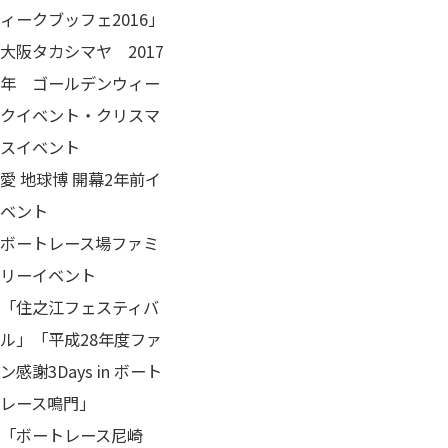
ィークブッフェ2016」
大阪タカシマヤ 2017
年 ゴールデンウィー
クイベント・クリスマ
スイベント
愛 地球博 開幕2年前イ
ベント
ボートレース場ファミ
リーイベント
「住之江フェスティバ
ル」「平成28年度ファ
ン感謝3Days in ボート
レース鳴門」
「ボートレース尼崎