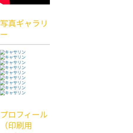
写真ギャラリ
ー
プロフィール
（印刷用