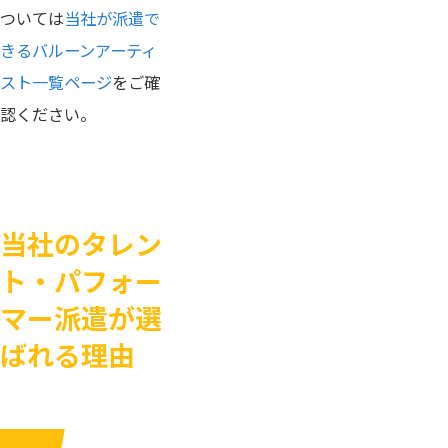
ついては
当社が派遣で
きるバルーンアーティ
スト一覧ページ
をご確
認ください。
当社のタレン
ト・パフォー
マー派遣が選
ばれる理由