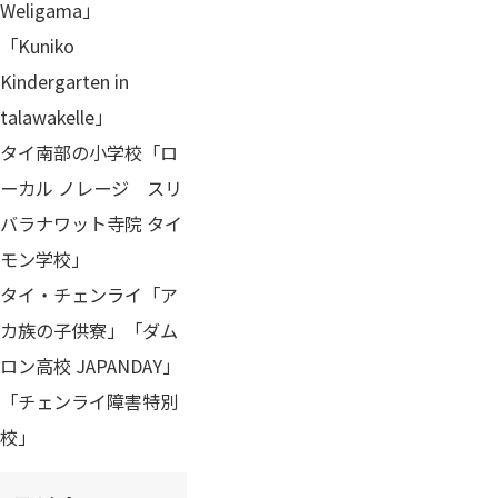
Weligama」
「Kuniko
Kindergarten in
talawakelle」
タイ南部の小学校「ロ
ーカル ノレージ スリ
バラナワット寺院 タイ
モン学校」
タイ・チェンライ「ア
カ族の子供寮」「ダム
ロン高校 JAPANDAY」
「チェンライ障害特別
校」