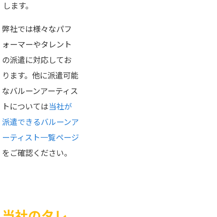
します。
弊社では様々なパフ
ォーマーやタレント
の派遣に対応してお
ります。他に派遣可能
なバルーンアーティス
トについては
当社が
派遣できるバルーンア
ーティスト一覧ページ
をご確認ください。
当社のタレ