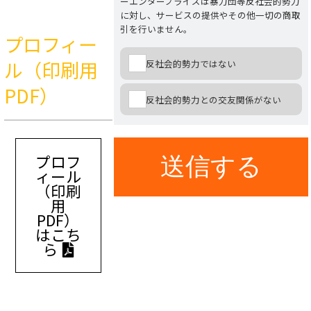
ーエンタープライズは暴力団等反社会的勢力
に対し、サービスの提供やその他一切の商取
引を行いません。
プロフィー
ル（印刷用
反社会的勢力ではない
PDF）
反社会的勢力との交友関係がない
プロフ
ィール
（印刷
用
PDF）
はこち
ら