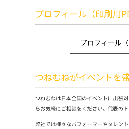
プロフィール（印刷用P
プロフィール（
つねむねがイベントを
つねむねは日本全国のイベントに出張対
らお気軽にご相談をください。代表のト
弊社では様々なパフォーマーやタレント