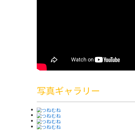
写真ギャラリー