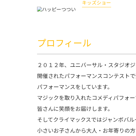
キッズショー
ハッピーつつい
プロフィール
２０１２年、ユニバーサル・スタジオジ
開催されたパフォーマンスコンテストで
パフォーマンスをしています。
マジックを取り入れたコメディパフォー
皆さんに笑顔をお届けします。
そしてクライマックスではジャンボバル
小さいお子さんから大人・お年寄りの方