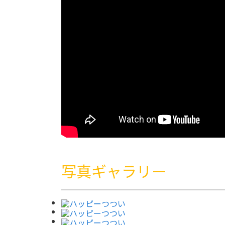
写真ギャラリー