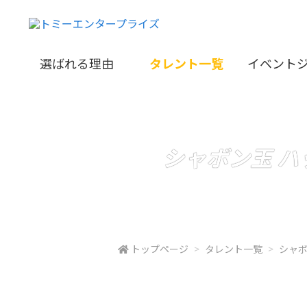
選ばれる理由
タレント一覧
イベント
シャボン玉 ハ
トップページ
タレント一覧
シャ