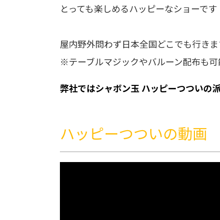
とっても楽しめるハッピーなショーです
屋内野外問わず日本全国どこでも行きま
※テーブルマジックやバルーン配布も可
弊社ではシャボン玉 ハッピーつついの
ハッピーつついの動画