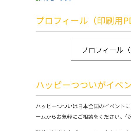
プロフィール（印刷用P
プロフィール（
ハッピーつついがイベ
ハッピーつついは日本全国のイベントに
ームからお気軽にご相談をください。代