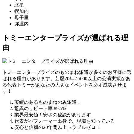
北星
幌加内
母子里
弥運内
トミーエンタープライズが選ばれる理
由
トミーエンタープライズのものまね派遣が多くのお客様に選
ばれる理由があります。芸歴20年 / 5000以上の公演実績があ
る代表トミーがあなたの大切なイベントを必ず成功させま
す！
実績のあるものまねのみ派遣！
驚異のリピート率 89.5%
業界最安値！安さの秘訣があります
代表がパフォーマー出身で、現場を知っている
安心と信頼の20年間以上トラブルゼロ！