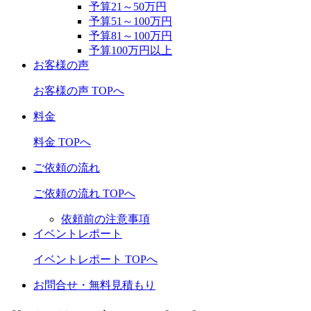
予算21～50万円
予算51～100万円
予算81～100万円
予算100万円以上
お客様の声
お客様の声 TOPへ
料金
料金 TOPへ
ご依頼の流れ
ご依頼の流れ TOPへ
依頼前の注意事項
イベントレポート
イベントレポート TOPへ
お問合せ・無料見積もり