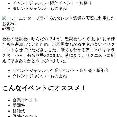
イベントジャンル：野外イベント・お祭り
タレントジャンル：ものまね
幹事様
会社の懇親会に呼んだのですが、懇親会なので社員のお子様
たちも参加していたため、老若男女わかるネタが良いとリク
エストさせていただきました。誰でもわかるアニメのキャラ
クターから、有名歌手の歌まね、演歌まで、リクエストに応
えて頂きありがとうございました。
イベントジャンル：企業イベント・忘年会・新年会
タレントジャンル：ものまね
こんなイベントにオススメ！
企業イベント
学園祭
結婚式
野外イベント