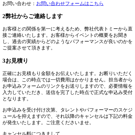
お問い合わせ：
お問い合わせフォームはこちら
2
弊社からご連絡します
お客様との関係を第一に考えるため、弊社代表トミーから直
接ご連絡いたします。お客様からイベントの概要をお聞き
し、過去の実績からどのようなパフォーマンスが良いのかを
ご提案させて頂きます。
3
お見積り
正確にお見積もり金額をお伝えいたします。お断りいただく
場合は、この時点では一切費用はかかりません。担当者から
お申込みフォームのリンクをお送りしますので、必要情報を
入力していただき、送信を完了した時点で正式な申込み受付
となります。
お申込みを受け付け次第、タレントやパフォーマーのスケジ
ュールを抑えますので、それ以降のキャンセルは下記の料金
が発生いたします。ご注意くださいませ。
キャンセル料につきまして