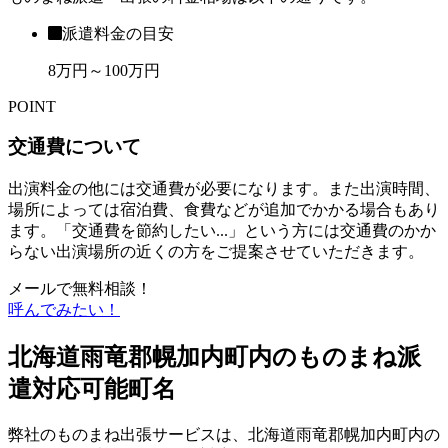
派遣料金の目安
8万円～100万円
POINT
交通費について
出演料金の他には交通費が必要になります。また出演時間、
場所によっては宿泊費、食費などが追加でかかる場合もあり
ます。「交通費を節約したい...」という方には交通費のかか
らない出演場所の近くの方をご提案させていただきます。
メールで無料相談！
呼んでみたい！
北海道雨竜郡幌加内町内のものまね派
遣対応可能町名
弊社のものまね出張サービスは、北海道雨竜郡幌加内町内の