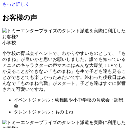
もっと詳しく
お客様の声
小学校
小学校の育成会イベントで、わかりやすいものとして、「も
のまね」が良いかと思いお願いしました。誰でも知っている
アニメのキャラクターの声マネにはみんな大爆笑！TVでし
か見ることができない「ものまね」を生で子ども達も見るこ
とができとても楽しかったみたいです。終わった後数日はみ
んなで「ものまね合戦」がスタート、子ども達はすぐに影響
されて可愛いですね。
イベントジャンル：幼稚園や小中学校の育成会・謝恩
会
タレントジャンル：ものまね