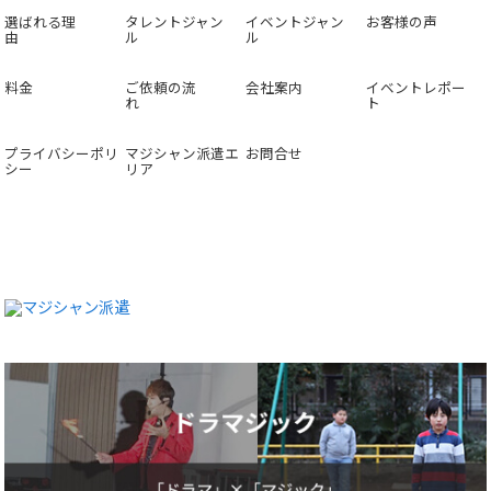
選ばれる理
タレントジャン
イベントジャン
お客様の声
由
ル
ル
料金
ご依頼の流
会社案内
イベントレポー
れ
ト
プライバシーポリ
マジシャン派遣エ
お問合せ
シー
リア