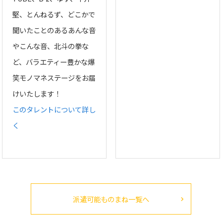
堅、とんねるず、どこかで
聞いたことのあるあんな音
やこんな音、北斗の拳な
ど、バラエティー豊かな爆
笑モノマネステージをお届
けいたします！
このタレントについて詳し
く
派遣可能ものまね一覧へ