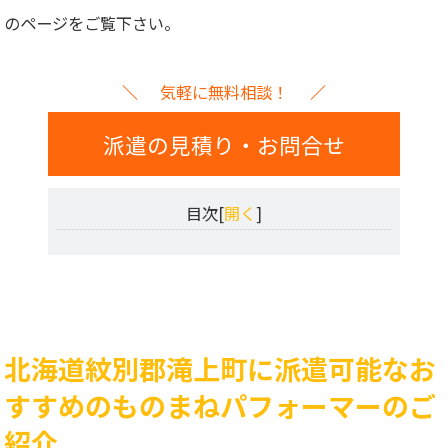
のページをご覧下さい。
気軽に無料相談！
派遣の見積り・お問合せ
目次[
開く
]
北海道紋別郡滝上町に派遣可能なお
すすめのものまねパフォーマーのご
紹介