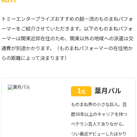
トミーエンタープライズおすすめの超一流のものまねパフォ
ーマーをご紹介させていただきます。以下のものまねパフォ
ーマーは関東近郊在住のため、関東以外の地域への派遣は交
通費が別途かかります。（ものまねパフォーマーの在住地か
らの距離によって決まります）
1
葉月パル
位
ものまね界の小さな巨人。芸
歴30年以上のキャリアを持つ
ベテラン芸人でありながら、
つい最近デビューしたばかり