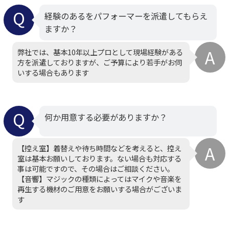
経験のあるをパフォーマーを派遣してもらえ
ますか？
弊社では、基本10年以上プロとして現場経験がある
方を派遣しておりますが、ご予算により若手がお伺
いする場合もあります
何か用意する必要がありますか？
【控え室】着替えや待ち時間などを考えると、控え
室は基本お願いしております。ない場合も対応する
事は可能ですので、その場合はご相談ください。
【音響】マジックの種類によってはマイクや音楽を
再生する機材のご用意をお願いする場合がございま
す