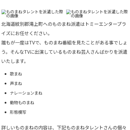
北海道紋別郡滝上町へのものまね派遣はトミーエンタープラ
イズにお任せください。
誰もが一度はTVで、ものまね番組を見たことがある事でしょ
う。そんなTVに出演しているものまね芸人さんばかりを派遣
いたします。
歌まね
声まね
ナレーションまね
動物ものまね
形態模写
詳しいものまねの内容は、下記ものまねタレントさんの個々