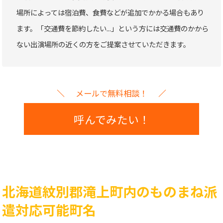
場所によっては宿泊費、食費などが追加でかかる場合もあり
ます。「交通費を節約したい...」という方には交通費のかから
ない出演場所の近くの方をご提案させていただきます。
メールで無料相談！
呼んでみたい！
北海道紋別郡滝上町内のものまね派
遣対応可能町名