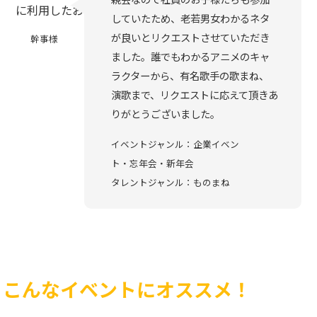
していたため、老若男女わかるネタ
が良いとリクエストさせていただき
幹事様
ました。誰でもわかるアニメのキャ
ラクターから、有名歌手の歌まね、
演歌まで、リクエストに応えて頂きあ
りがとうございました。
イベントジャンル：企業イベン
ト・忘年会・新年会
タレントジャンル：ものまね
こんなイベントにオススメ！