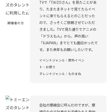
TVで「TAIZOさん」を見たことがあ
り、たまたまネットで見てたらイベ
ントに来てもらえるとのことだった
ので、さっそくご依頼させていただ
開催者の方
きました。TVで見た通りでアニメの
「ドラえもん」から、声の高い
「XJAPAN」までとても面白かったで
す。また来年もお願いしたいです。
イベントジャンル：野外イベン
ト・お祭り
タレントジャンル：ものまね
会社の懇親会に呼んだのですが、懇
親会なので社員のお子様たちも参加