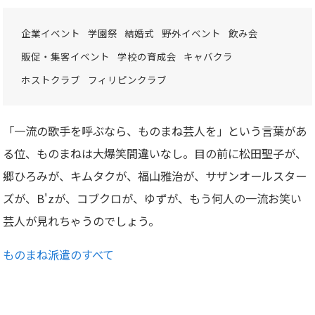
企業イベント
学園祭
結婚式
野外イベント
飲み会
販促・集客イベント
学校の育成会
キャバクラ
ホストクラブ
フィリピンクラブ
「一流の歌手を呼ぶなら、ものまね芸人を」という言葉があ
る位、ものまねは大爆笑間違いなし。目の前に松田聖子が、
郷ひろみが、キムタクが、福山雅治が、サザンオールスター
ズが、B'zが、コブクロが、ゆずが、もう何人の一流お笑い
芸人が見れちゃうのでしょう。
ものまね派遣のすべて