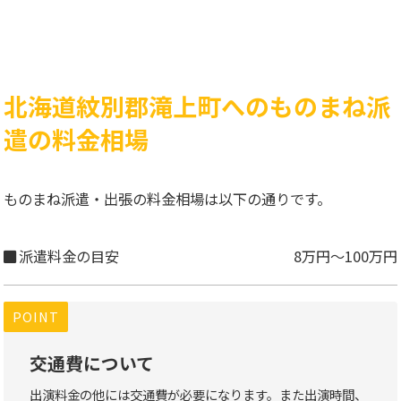
北海道紋別郡滝上町へのものまね派
遣の料金相場
ものまね派遣・出張の料金相場は以下の通りです。
派遣料金の目安
8万円～100万円
POINT
交通費について
出演料金の他には交通費が必要になります。また出演時間、