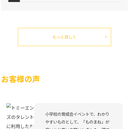
もっと詳しく
お客様の声
小学校の育成会イベントで、わかり
やすいものとして、「ものまね」が