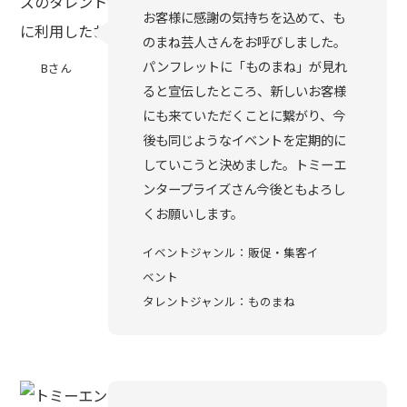
お客様に感謝の気持ちを込めて、も
のまね芸人さんをお呼びしました。
パンフレットに「ものまね」が見れ
Bさん
ると宣伝したところ、新しいお客様
にも来ていただくことに繋がり、今
後も同じようなイベントを定期的に
していこうと決めました。トミーエ
ンタープライズさん今後ともよろし
くお願いします。
イベントジャンル：販促・集客イ
ベント
タレントジャンル：ものまね