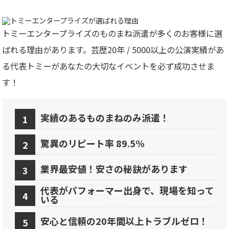
トミーエンタープライズのものまね派遣が多くのお客様に選
ばれる理由があります。芸歴20年 / 5000以上の公演実績があ
る代表トミーがあなたの大切なイベントを必ず成功させま
す！
実績のあるものまねのみ派遣！
驚異のリピート率 89.5%
業界最安値！安さの秘訣があります
代表がパフォーマー出身で、現場を知って
いる
安心と信頼の20年間以上トラブルゼロ！