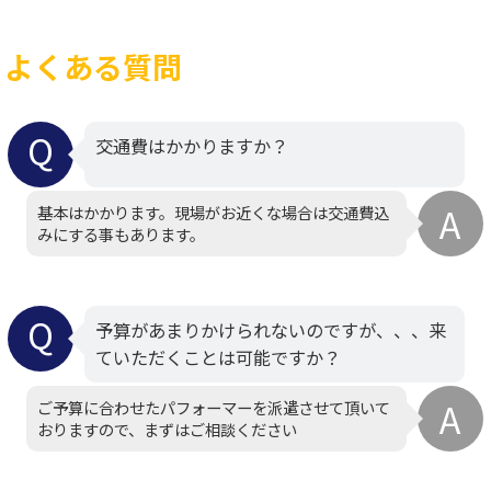
よくある質問
交通費はかかりますか？
基本はかかります。現場がお近くな場合は交通費込
みにする事もあります。
予算があまりかけられないのですが、、、来
ていただくことは可能ですか？
ご予算に合わせたパフォーマーを派遣させて頂いて
おりますので、まずはご相談ください