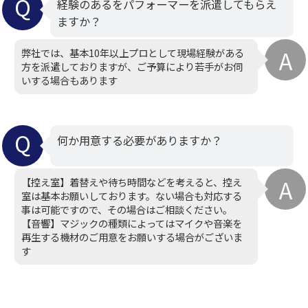
経験のあるをパフォーマーを派遣してもらえ
ますか？
弊社では、基本10年以上プロとして現場経験がある
方を派遣しておりますが、ご予算により若手がお伺
いする場合もあります
何か用意する必要がありますか？
【控え室】着替えや待ち時間などを考えると、控え
室は基本お願いしております。ない場合も対応する
事は可能ですので、その場合はご相談ください。
【音響】マジックの種類によってはマイクや音楽を
再生する機材のご用意をお願いする場合がございま
す