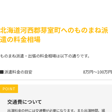
北海道河西郡芽室町へのものまね派
遣の料金相場
ものまね派遣・出張の料金相場は以下の通りです。
派遣料金の目安
8万円～100万円
POINT
交通費について
出演料金の他には交通費が必要になります。また出演時間、場