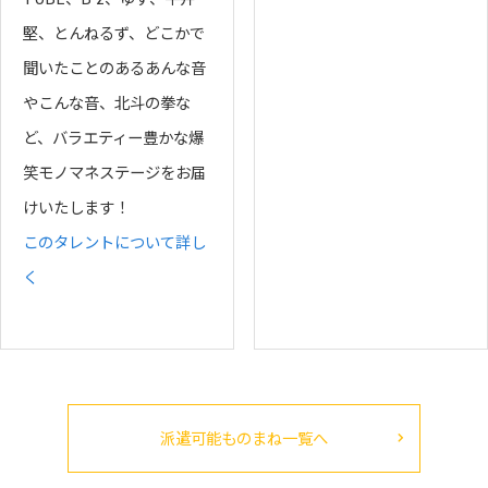
堅、とんねるず、どこかで
聞いたことのあるあんな音
やこんな音、北斗の拳な
ど、バラエティー豊かな爆
笑モノマネステージをお届
けいたします！
このタレントについて詳し
く
派遣可能ものまね一覧へ