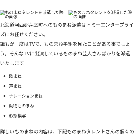
北海道河西郡芽室町へのものまね派遣はトミーエンタープライ
ズにお任せください。
誰もが一度はTVで、ものまね番組を見たことがある事でしょ
う。そんなTVに出演しているものまね芸人さんばかりを派遣
いたします。
歌まね
声まね
ナレーションまね
動物ものまね
形態模写
詳しいものまねの内容は、下記ものまねタレントさんの個々の