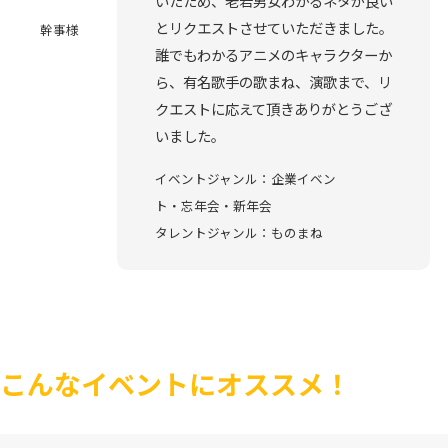
いたため、老若男女わかるネタが良い
とリクエストさせていただきました。
幹事様
誰でもわかるアニメのキャラクターか
ら、有名歌手の歌まね、演歌まで、リ
クエストに応えて頂きありがとうござ
いました。
イベントジャンル：企業イベン
ト・忘年会・新年会
タレントジャンル：ものまね
こんなイベントにオススメ！