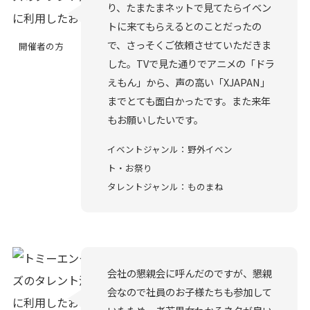
り、たまたまネットで見てたらイベン
トに来てもらえるとのことだったの
で、さっそくご依頼させていただきま
開催者の方
した。TVで見た通りでアニメの「ドラ
えもん」から、声の高い「XJAPAN」
までとても面白かったです。また来年
もお願いしたいです。
イベントジャンル：野外イベン
ト・お祭り
タレントジャンル：ものまね
会社の懇親会に呼んだのですが、懇親
会なので社員のお子様たちも参加して