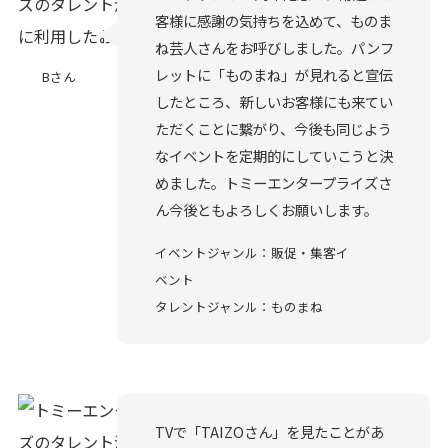
客様に感謝の気持ちを込めて、ものま
ね芸人さんをお呼びしました。パンフ
レットに「ものまね」が見れると宣伝
Bさん
したところ、新しいお客様にも来てい
ただくことに繋がり、今後も同じよう
なイベントを定期的にしていこうと決
めました。トミーエンタープライズさ
ん今後ともよろしくお願いします。
イベントジャンル：販促・集客イ
ベント
タレントジャンル：ものまね
TVで「TAIZOさん」を見たことがあ