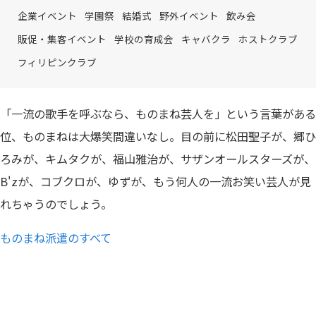
企業イベント
学園祭
結婚式
野外イベント
飲み会
販促・集客イベント
学校の育成会
キャバクラ
ホストクラブ
フィリピンクラブ
「一流の歌手を呼ぶなら、ものまね芸人を」という言葉がある
位、ものまねは大爆笑間違いなし。目の前に松田聖子が、郷ひ
ろみが、キムタクが、福山雅治が、サザンオールスターズが、
B'zが、コブクロが、ゆずが、もう何人の一流お笑い芸人が見
れちゃうのでしょう。
ものまね派遣のすべて