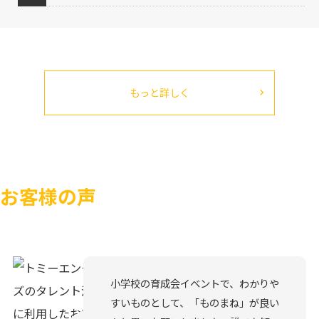
もっと詳しく
お客様の声
小学校の育成会イベントで、わかりや
すいものとして、「ものまね」が良い