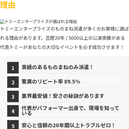
理由
トミーエンタープライズのものまね派遣が多くのお客様に選ば
れる理由があります。芸歴20年 / 5000以上の公演実績がある
代表トミーがあなたの大切なイベントを必ず成功させます！
実績のあるものまねのみ派遣！
驚異のリピート率 89.5%
業界最安値！安さの秘訣があります
代表がパフォーマー出身で、現場を知って
いる
安心と信頼の20年間以上トラブルゼロ！