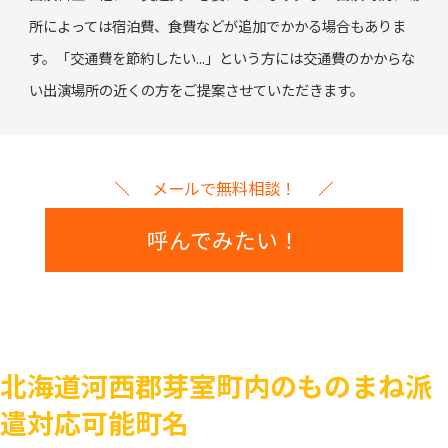
所によっては宿泊費、食費などが追加でかかる場合もありま
す。「交通費を節約したい...」という方には交通費のかからな
い出演場所の近くの方をご提案させていただきます。
メールで無料相談！
呼んでみたい！
北海道河西郡芽室町内のものまね派
遣対応可能町名