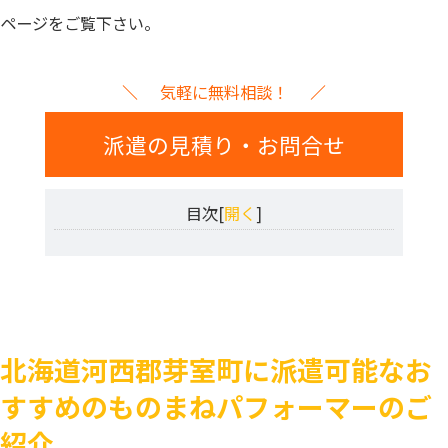
ページをご覧下さい。
気軽に無料相談！
派遣の見積り・お問合せ
目次[
開く
]
北海道河西郡芽室町に派遣可能なお
すすめのものまねパフォーマーのご
紹介