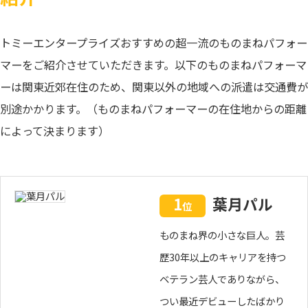
トミーエンタープライズおすすめの超一流のものまねパフォー
マーをご紹介させていただきます。以下のものまねパフォーマ
ーは関東近郊在住のため、関東以外の地域への派遣は交通費が
別途かかります。（ものまねパフォーマーの在住地からの距離
によって決まります）
1
葉月パル
位
ものまね界の小さな巨人。芸
歴30年以上のキャリアを持つ
ベテラン芸人でありながら、
つい最近デビューしたばかり