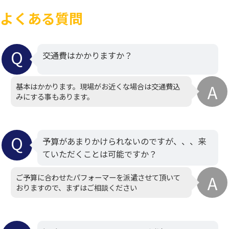
よくある質問
交通費はかかりますか？
基本はかかります。現場がお近くな場合は交通費込
みにする事もあります。
予算があまりかけられないのですが、、、来
ていただくことは可能ですか？
ご予算に合わせたパフォーマーを派遣させて頂いて
おりますので、まずはご相談ください