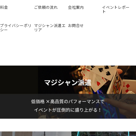
料金
ご依頼の流れ
会社案内
イベントレポー
ト
プライバシーポリ
マジシャン派遣エ
お問合せ
シー
リア