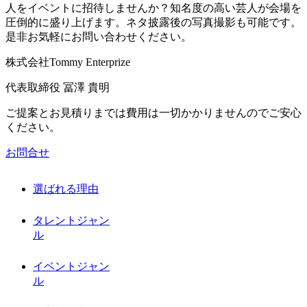
人をイベントに招待しませんか？知名度の高い芸人が会場を
圧倒的に盛り上げます。ネタ披露後の写真撮影も可能です。
是非お気軽にお問い合わせください。
株式会社Tommy Enterprize
代表取締役
冨澤 貴明
ご提案とお見積りまでは費用は一切かかりませんのでご安心
ください。
お問合せ
選ばれる理由
タレントジャン
ル
イベントジャン
ル