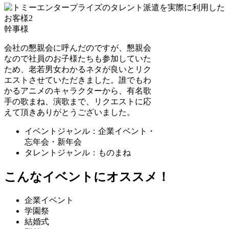
幹事様
会社の懇親会に呼んだのですが、懇親会
なので社員のお子様たちも参加していた
ため、老若男女わかるネタが良いとリク
エストさせていただきました。誰でもわ
かるアニメのキャラクターから、有名歌
手の歌まね、演歌まで、リクエストに応
えて頂きありがとうございました。
イベントジャンル：企業イベント・
忘年会・新年会
タレントジャンル：ものまね
こんなイベントにオススメ！
企業イベント
学園祭
結婚式