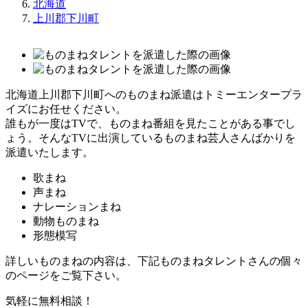
北海道
上川郡下川町
北海道上川郡下川町へのものまね派遣はトミーエンタープラ
イズにお任せください。
誰もが一度はTVで、ものまね番組を見たことがある事でし
ょう。そんなTVに出演しているものまね芸人さんばかりを
派遣いたします。
歌まね
声まね
ナレーションまね
動物ものまね
形態模写
詳しいものまねの内容は、下記ものまねタレントさんの個々
のページをご覧下さい。
気軽に無料相談！