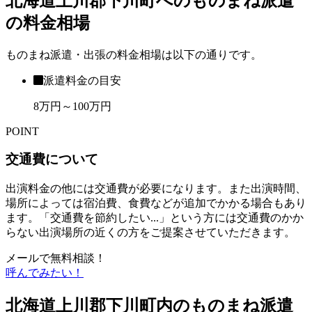
北海道上川郡下川町へのものまね派遣
の料金相場
ものまね派遣・出張の料金相場は以下の通りです。
派遣料金の目安
8万円～100万円
POINT
交通費について
出演料金の他には交通費が必要になります。また出演時間、
場所によっては宿泊費、食費などが追加でかかる場合もあり
ます。「交通費を節約したい...」という方には交通費のかか
らない出演場所の近くの方をご提案させていただきます。
メールで無料相談！
呼んでみたい！
北海道上川郡下川町内のものまね派遣