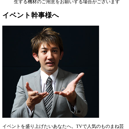
生する機材のご用意をお願いする場合がございます
イベント幹事様へ
イベントを盛り上げたいあなたへ。TVで人気のものまね芸