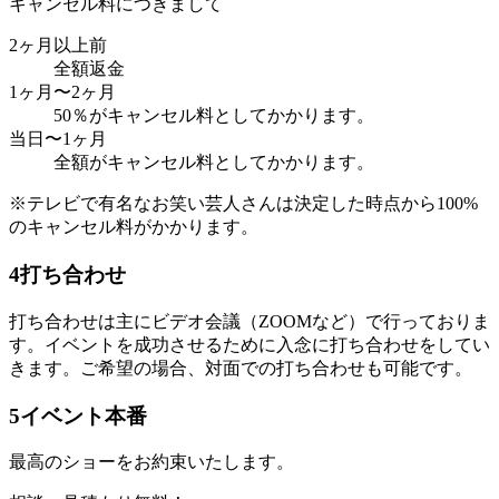
キャンセル料につきまして
2ヶ月以上前
全額返金
1ヶ月〜2ヶ月
50％がキャンセル料としてかかります。
当日〜1ヶ月
全額がキャンセル料としてかかります。
※テレビで有名なお笑い芸人さんは決定した時点から100%
のキャンセル料がかかります。
4
打ち合わせ
打ち合わせは主にビデオ会議（ZOOMなど）で行っておりま
す。イベントを成功させるために入念に打ち合わせをしてい
きます。ご希望の場合、対面での打ち合わせも可能です。
5
イベント本番
最高のショーをお約束いたします。