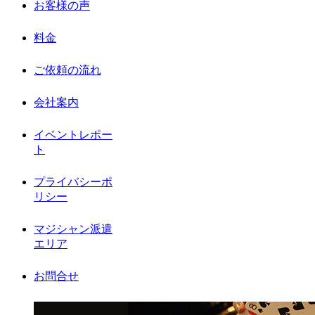
お客様の声
料金
ご依頼の流れ
会社案内
イベントレポー
ト
プライバシーポ
リシー
マジシャン派遣
エリア
お問合せ