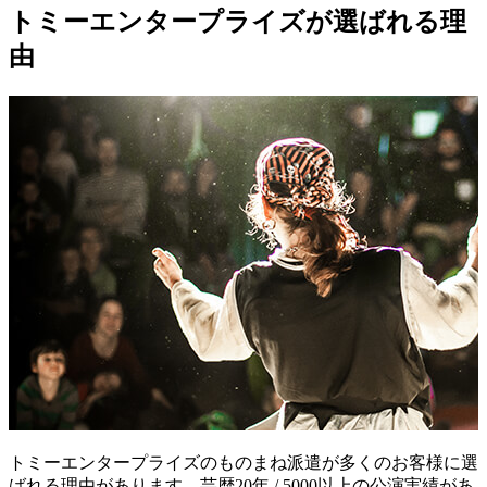
トミーエンタープライズが選ばれる理
由
トミーエンタープライズのものまね派遣が多くのお客様に選
ばれる理由があります。芸歴20年 / 5000以上の公演実績があ