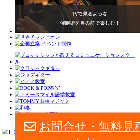
お問合せ・無料見