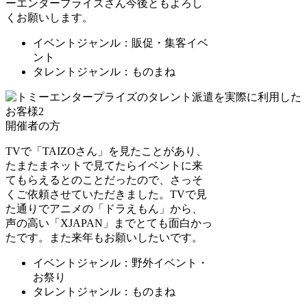
ーエンタープライズさん今後ともよろし
くお願いします。
イベントジャンル：販促・集客イベ
ント
タレントジャンル：ものまね
開催者の方
TVで「TAIZOさん」を見たことがあり、
たまたまネットで見てたらイベントに来
てもらえるとのことだったので、さっそ
くご依頼させていただきました。TVで見
た通りでアニメの「ドラえもん」から、
声の高い「XJAPAN」までとても面白かっ
たです。また来年もお願いしたいです。
イベントジャンル：野外イベント・
お祭り
タレントジャンル：ものまね