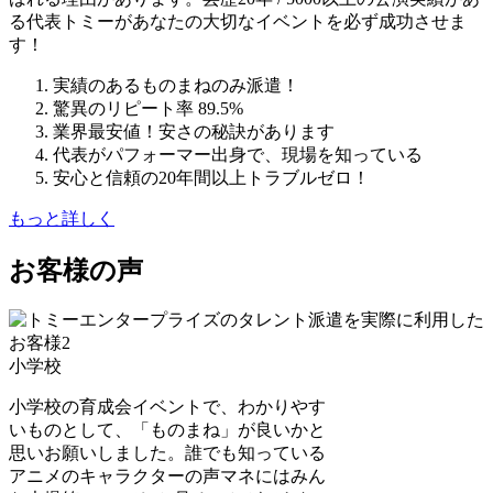
る代表トミーがあなたの大切なイベントを必ず成功させま
す！
実績のあるものまねのみ派遣！
驚異のリピート率 89.5%
業界最安値！安さの秘訣があります
代表がパフォーマー出身で、現場を知っている
安心と信頼の20年間以上トラブルゼロ！
もっと詳しく
お客様の声
小学校
小学校の育成会イベントで、わかりやす
いものとして、「ものまね」が良いかと
思いお願いしました。誰でも知っている
アニメのキャラクターの声マネにはみん