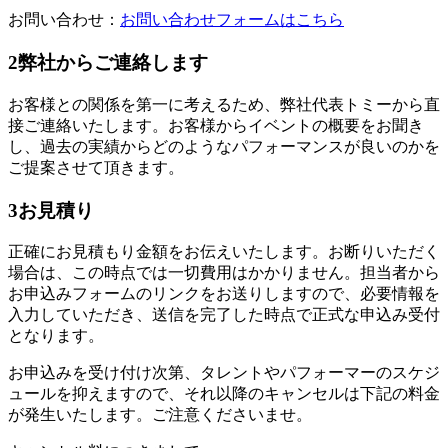
お問い合わせ：
お問い合わせフォームはこちら
2
弊社からご連絡します
お客様との関係を第一に考えるため、弊社代表トミーから直
接ご連絡いたします。お客様からイベントの概要をお聞き
し、過去の実績からどのようなパフォーマンスが良いのかを
ご提案させて頂きます。
3
お見積り
正確にお見積もり金額をお伝えいたします。お断りいただく
場合は、この時点では一切費用はかかりません。担当者から
お申込みフォームのリンクをお送りしますので、必要情報を
入力していただき、送信を完了した時点で正式な申込み受付
となります。
お申込みを受け付け次第、タレントやパフォーマーのスケジ
ュールを抑えますので、それ以降のキャンセルは下記の料金
が発生いたします。ご注意くださいませ。