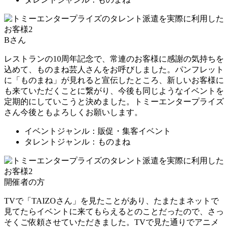
Bさん
レストランの10周年記念で、常連のお客様に感謝の気持ちを
込めて、ものまね芸人さんをお呼びしました。パンフレット
に「ものまね」が見れると宣伝したところ、新しいお客様に
も来ていただくことに繋がり、今後も同じようなイベントを
定期的にしていこうと決めました。トミーエンタープライズ
さん今後ともよろしくお願いします。
イベントジャンル：販促・集客イベント
タレントジャンル：ものまね
開催者の方
TVで「TAIZOさん」を見たことがあり、たまたまネットで
見てたらイベントに来てもらえるとのことだったので、さっ
そくご依頼させていただきました。TVで見た通りでアニメ