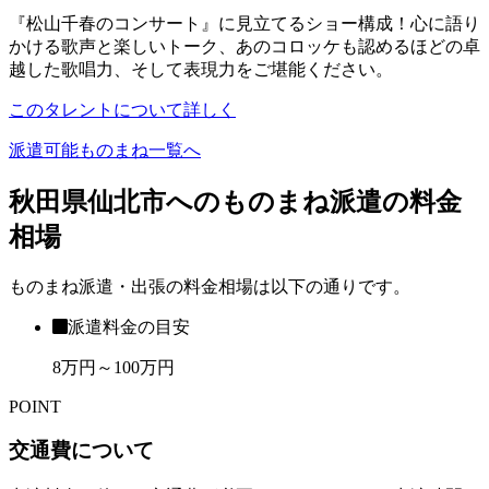
『松山千春のコンサート』に見立てるショー構成！心に語り
かける歌声と楽しいトーク、あのコロッケも認めるほどの卓
越した歌唱力、そして表現力をご堪能ください。
このタレントについて詳しく
派遣可能ものまね一覧へ
秋田県仙北市へのものまね派遣の料金
相場
ものまね派遣・出張の料金相場は以下の通りです。
派遣料金の目安
8万円～100万円
POINT
交通費について