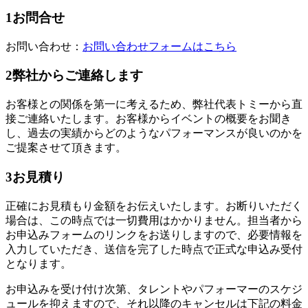
1
お問合せ
お問い合わせ：
お問い合わせフォームはこちら
2
弊社からご連絡します
お客様との関係を第一に考えるため、弊社代表トミーから直
接ご連絡いたします。お客様からイベントの概要をお聞き
し、過去の実績からどのようなパフォーマンスが良いのかを
ご提案させて頂きます。
3
お見積り
正確にお見積もり金額をお伝えいたします。お断りいただく
場合は、この時点では一切費用はかかりません。担当者から
お申込みフォームのリンクをお送りしますので、必要情報を
入力していただき、送信を完了した時点で正式な申込み受付
となります。
お申込みを受け付け次第、タレントやパフォーマーのスケジ
ュールを抑えますので、それ以降のキャンセルは下記の料金