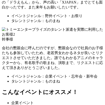
の「ドラえもん」から、声の高い「XJAPAN」までとても面
白かったです。また来年もお願いしたいです。
イベントジャンル：野外イベント・お祭り
タレントジャンル：ものまね
幹事様
会社の懇親会に呼んだのですが、懇親会なので社員のお子様
たちも参加していたため、老若男女わかるネタが良いとリク
エストさせていただきました。誰でもわかるアニメのキャラ
クターから、有名歌手の歌まね、演歌まで、リクエストに応
えて頂きありがとうございました。
イベントジャンル：企業イベント・忘年会・新年会
タレントジャンル：ものまね
こんなイベントにオススメ！
企業イベント