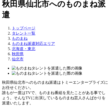
秋田県仙北市へのものまね派
遣
トップページ
タレント一覧
ものまね
ものまね派遣対応エリア
北海道・東北
秋田県
仙北市
秋田県仙北市へのものまね派遣はトミーエンタープライズに
お任せください。
誰もが一度はTVで、ものまね番組を見たことがある事でし
ょう。そんなTVに出演しているものまね芸人さんばかりを
派遣いたします。