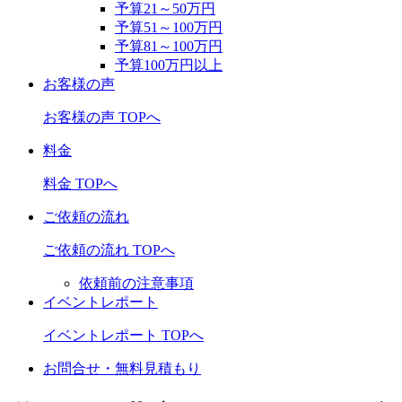
予算21～50万円
予算51～100万円
予算81～100万円
予算100万円以上
お客様の声
お客様の声 TOPへ
料金
料金 TOPへ
ご依頼の流れ
ご依頼の流れ TOPへ
依頼前の注意事項
イベントレポート
イベントレポート TOPへ
お問合せ・無料見積もり