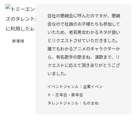
会社の懇親会に呼んだのですが、懇親
会なので社員のお子様たちも参加して
いたため、老若男女わかるネタが良い
とリクエストさせていただきました。
幹事様
誰でもわかるアニメのキャラクターか
ら、有名歌手の歌まね、演歌まで、リ
クエストに応えて頂きありがとうござ
いました。
イベントジャンル：企業イベン
ト・忘年会・新年会
タレントジャンル：ものまね