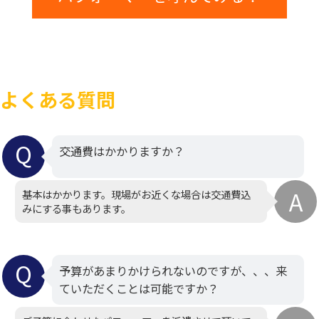
よくある質問
交通費はかかりますか？
基本はかかります。現場がお近くな場合は交通費込
みにする事もあります。
予算があまりかけられないのですが、、、来
ていただくことは可能ですか？