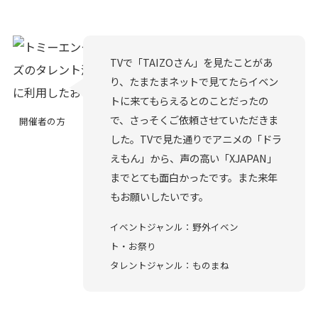
TVで「TAIZOさん」を見たことがあ
り、たまたまネットで見てたらイベン
トに来てもらえるとのことだったの
で、さっそくご依頼させていただきま
開催者の方
した。TVで見た通りでアニメの「ドラ
えもん」から、声の高い「XJAPAN」
までとても面白かったです。また来年
もお願いしたいです。
イベントジャンル：野外イベン
ト・お祭り
タレントジャンル：ものまね