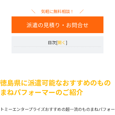
気軽に無料相談！
派遣の見積り・お問合せ
目次[
開く
]
徳島県に派遣可能なおすすめのもの
まねパフォーマーのご紹介
トミーエンタープライズおすすめの超一流のものまねパフォー