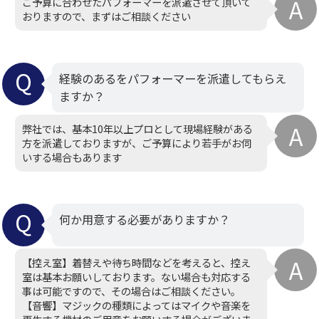
ご予算に合わせたパフォーマーを派遣させて頂いて
おりますので、まずはご相談ください
経験のあるをパフォーマーを派遣してもらえ
ますか？
弊社では、基本10年以上プロとして現場経験がある
方を派遣しておりますが、ご予算により若手がお伺
いする場合もあります
何か用意する必要がありますか？
【控え室】着替えや待ち時間などを考えると、控え
室は基本お願いしております。ない場合も対応する
事は可能ですので、その場合はご相談ください。
【音響】マジックの種類によってはマイクや音楽を