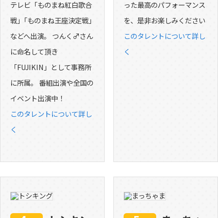
テレビ「ものまね紅白歌合
った最高のパフォーマンス
戦」｢ものまね王座決定戦｣
を、是非お楽しみください
などへ出演。 つんく♂さん
このタレントについて詳し
に命名して頂き
く
「FUJIKIN」として事務所
に所属。 番組出演や全国の
イベント出演中！
このタレントについて詳し
く