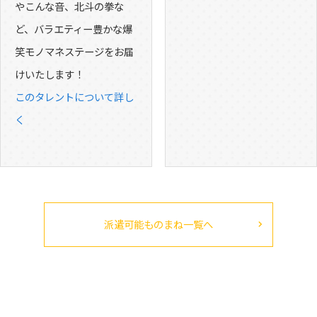
やこんな音、北斗の拳な
ど、バラエティー豊かな爆
笑モノマネステージをお届
けいたします！
このタレントについて詳し
く
派遣可能ものまね一覧へ