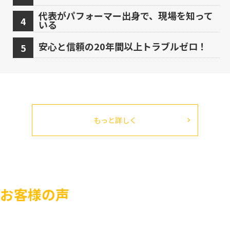
代表がパフォーマー出身で、現場を知って
いる
安心と信頼の20年間以上トラブルゼロ！
もっと詳しく
お客様の声