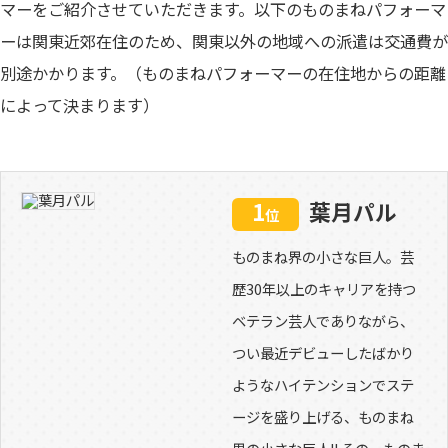
マーをご紹介させていただきます。以下のものまねパフォーマ
ーは関東近郊在住のため、関東以外の地域への派遣は交通費が
別途かかります。（ものまねパフォーマーの在住地からの距離
によって決まります）
1
葉月パル
位
ものまね界の小さな巨人。芸
歴30年以上のキャリアを持つ
ベテラン芸人でありながら、
つい最近デビューしたばかり
ようなハイテンションでステ
ージを盛り上げる、ものまね