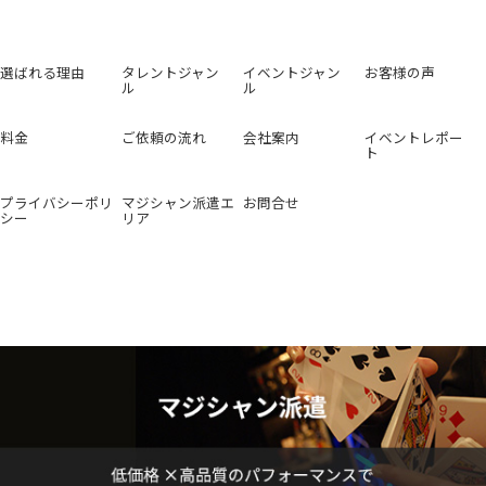
選ばれる理由
タレントジャン
イベントジャン
お客様の声
ル
ル
料金
ご依頼の流れ
会社案内
イベントレポー
ト
プライバシーポリ
マジシャン派遣エ
お問合せ
シー
リア