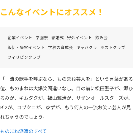
こんなイベントにオススメ！
企業イベント
学園祭
結婚式
野外イベント
飲み会
販促・集客イベント
学校の育成会
キャバクラ
ホストクラブ
フィリピンクラブ
「一流の歌手を呼ぶなら、ものまね芸人を」という言葉がある
位、ものまねは大爆笑間違いなし。目の前に松田聖子が、郷ひ
ろみが、キムタクが、福山雅治が、サザンオールスターズが、
B'zが、コブクロが、ゆずが、もう何人の一流お笑い芸人が見
れちゃうのでしょう。
ものまね派遣のすべて