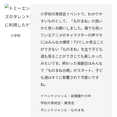
小学校の育成会イベントで、わかりや
すいものとして、「ものまね」が良い
かと思いお願いしました。誰でも知っ
ているアニメのキャラクターの声マネ
小学校
にはみんな大爆笑！TVでしか見ること
ができない「ものまね」を生で子ども
達も見ることができとても楽しかった
みたいです。終わった後数日はみんな
で「ものまね合戦」がスタート、子ど
も達はすぐに影響されて可愛いです
ね。
イベントジャンル：幼稚園や小中
学校の育成会・謝恩会
タレントジャンル：ものまね