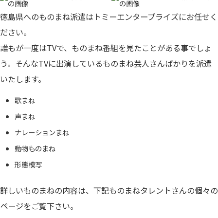
徳島県へのものまね派遣はトミーエンタープライズにお任せく
ださい。
誰もが一度はTVで、ものまね番組を見たことがある事でしょ
う。そんなTVに出演しているものまね芸人さんばかりを派遣
いたします。
歌まね
声まね
ナレーションまね
動物ものまね
形態模写
詳しいものまねの内容は、下記ものまねタレントさんの個々の
ページをご覧下さい。