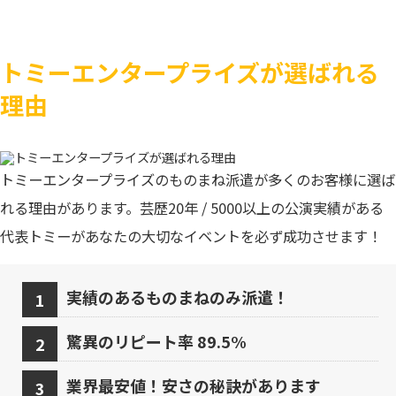
トミーエンタープライズが選ばれる
理由
トミーエンタープライズのものまね派遣が多くのお客様に選ば
れる理由があります。芸歴20年 / 5000以上の公演実績がある
代表トミーがあなたの大切なイベントを必ず成功させます！
実績のあるものまねのみ派遣！
驚異のリピート率 89.5%
業界最安値！安さの秘訣があります