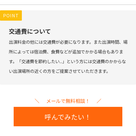
POINT
交通費について
出演料金の他には交通費が必要になります。また出演時間、場
所によっては宿泊費、食費などが追加でかかる場合もありま
す。「交通費を節約したい...」という方には交通費のかからな
い出演場所の近くの方をご提案させていただきます。
メールで無料相談！
呼んでみたい！