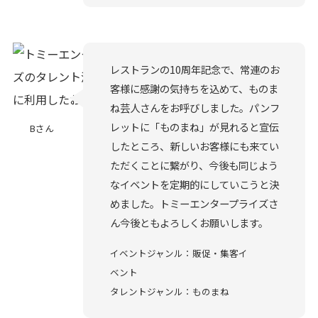
レストランの10周年記念で、常連のお
客様に感謝の気持ちを込めて、ものま
ね芸人さんをお呼びしました。パンフ
レットに「ものまね」が見れると宣伝
Bさん
したところ、新しいお客様にも来てい
ただくことに繋がり、今後も同じよう
なイベントを定期的にしていこうと決
めました。トミーエンタープライズさ
ん今後ともよろしくお願いします。
イベントジャンル：販促・集客イ
ベント
タレントジャンル：ものまね