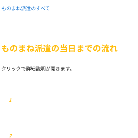
ものまね派遣のすべて
ものまね派遣の当日までの流れ
クリックで詳細説明が開きます。
お問合せ
1
弊社からご連絡します
2