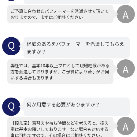
ご予算に合わせたパフォーマーを派遣させて頂いて
おりますので、まずはご相談ください
経験のあるをパフォーマーを派遣してもらえ
ますか？
弊社では、基本10年以上プロとして現場経験がある
方を派遣しておりますが、ご予算により若手がお伺
いする場合もあります
何か用意する必要がありますか？
【控え室】着替えや待ち時間などを考えると、控え
室は基本お願いしております。ない場合も対応する
事は可能ですので、その場合はご相談ください。