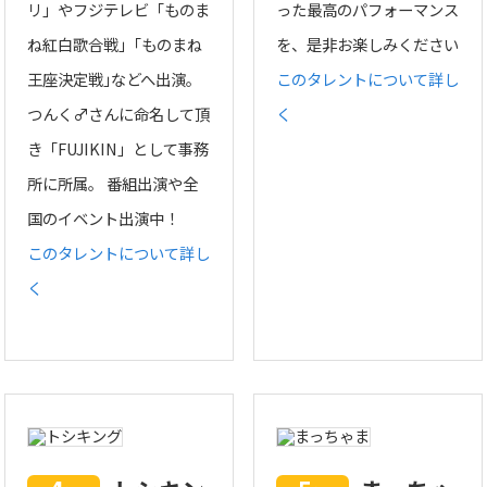
リ」やフジテレビ「ものま
った最高のパフォーマンス
ね紅白歌合戦」｢ものまね
を、是非お楽しみください
王座決定戦｣などへ出演。
このタレントについて詳し
つんく♂さんに命名して頂
く
き「FUJIKIN」として事務
所に所属。 番組出演や全
国のイベント出演中！
このタレントについて詳し
く