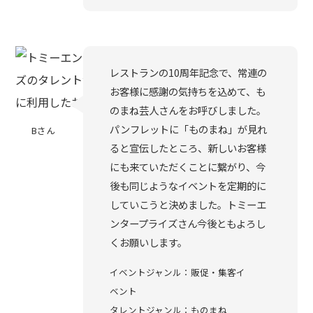
レストランの10周年記念で、常連の
お客様に感謝の気持ちを込めて、も
のまね芸人さんをお呼びしました。
パンフレットに「ものまね」が見れ
Bさん
ると宣伝したところ、新しいお客様
にも来ていただくことに繋がり、今
後も同じようなイベントを定期的に
していこうと決めました。トミーエ
ンタープライズさん今後ともよろし
くお願いします。
イベントジャンル：販促・集客イ
ベント
タレントジャンル：ものまね