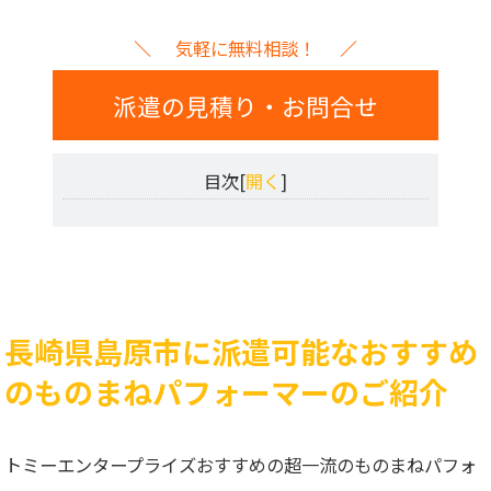
気軽に無料相談！
派遣の見積り・お問合せ
目次[
開く
]
長崎県島原市に派遣可能なおすすめ
のものまねパフォーマーのご紹介
トミーエンタープライズおすすめの超一流のものまねパフォ