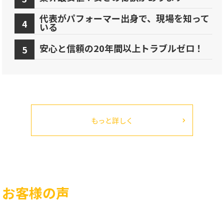
代表がパフォーマー出身で、現場を知って
いる
安心と信頼の20年間以上トラブルゼロ！
もっと詳しく
お客様の声