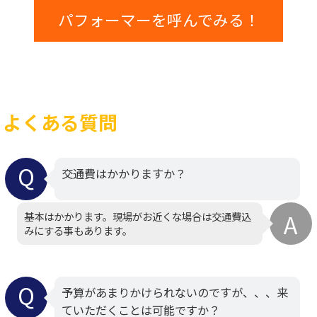
パフォーマーを呼んでみる！
よくある質問
交通費はかかりますか？
基本はかかります。現場がお近くな場合は交通費込
みにする事もあります。
予算があまりかけられないのですが、、、来
ていただくことは可能ですか？