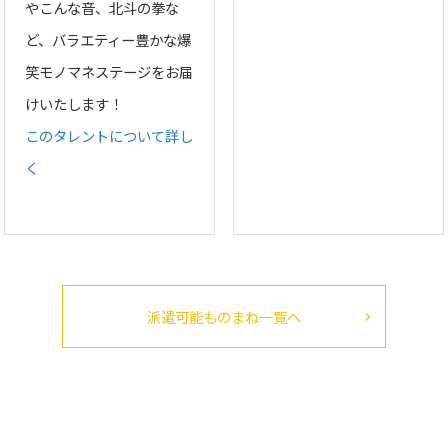
やこんな音、北斗の拳な
ど、バラエティー豊かな爆
笑モノマネステージをお届
けいたします！
このタレントについて詳し
く
派遣可能ものまね一覧へ