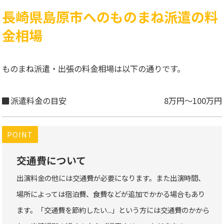
長崎県島原市へのものまね派遣の料
金相場
ものまね派遣・出張の料金相場は以下の通りです。
派遣料金の目安
8万円～100万円
POINT
交通費について
出演料金の他には交通費が必要になります。また出演時間、
場所によっては宿泊費、食費などが追加でかかる場合もあり
ます。「交通費を節約したい...」という方には交通費のかから