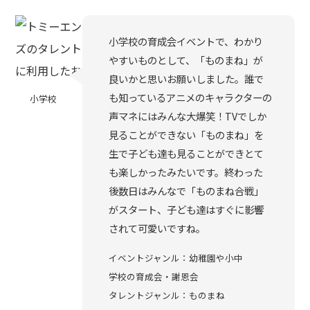
小学校の育成会イベントで、わかり
やすいものとして、「ものまね」が
良いかと思いお願いしました。誰で
も知っているアニメのキャラクターの
小学校
声マネにはみんな大爆笑！TVでしか
見ることができない「ものまね」を
生で子ども達も見ることができとて
も楽しかったみたいです。終わった
後数日はみんなで「ものまね合戦」
がスタート、子ども達はすぐに影響
されて可愛いですね。
イベントジャンル：幼稚園や小中
学校の育成会・謝恩会
タレントジャンル：ものまね