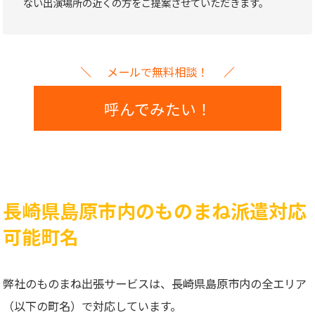
ない出演場所の近くの方をご提案させていただきます。
メールで無料相談！
呼んでみたい！
長崎県島原市内のものまね派遣対応
可能町名
弊社のものまね出張サービスは、長崎県島原市内の全エリア
（以下の町名）で対応しています。