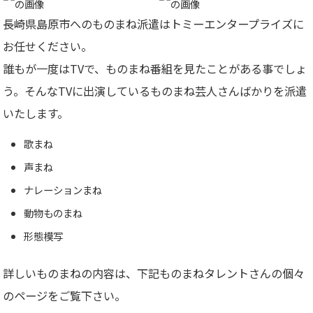
長崎県島原市へのものまね派遣はトミーエンタープライズに
お任せください。
誰もが一度はTVで、ものまね番組を見たことがある事でしょ
う。そんなTVに出演しているものまね芸人さんばかりを派遣
いたします。
歌まね
声まね
ナレーションまね
動物ものまね
形態模写
詳しいものまねの内容は、下記ものまねタレントさんの個々
のページをご覧下さい。