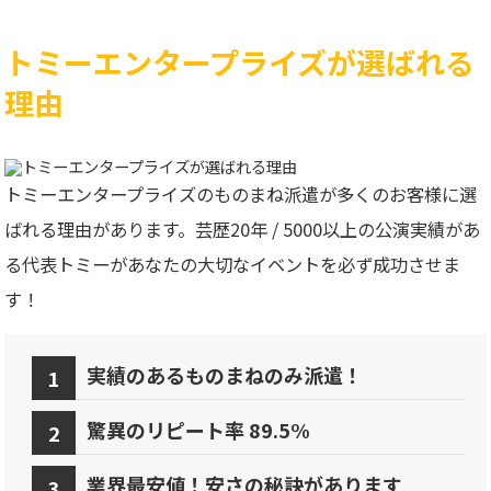
トミーエンタープライズが選ばれる
理由
トミーエンタープライズのものまね派遣が多くのお客様に選
ばれる理由があります。芸歴20年 / 5000以上の公演実績があ
る代表トミーがあなたの大切なイベントを必ず成功させま
す！
実績のあるものまねのみ派遣！
驚異のリピート率 89.5%
業界最安値！安さの秘訣があります