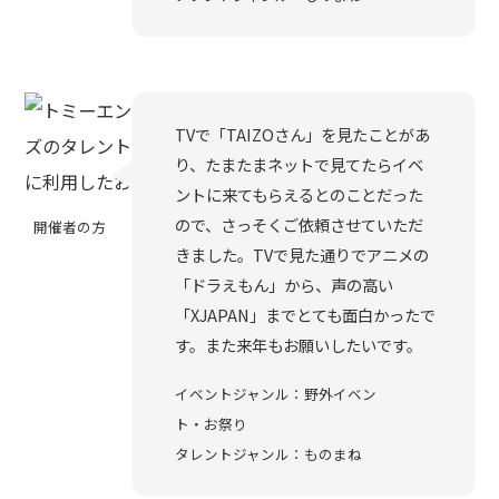
TVで「TAIZOさん」を見たことがあ
り、たまたまネットで見てたらイベ
ントに来てもらえるとのことだった
ので、さっそくご依頼させていただ
開催者の方
きました。TVで見た通りでアニメの
「ドラえもん」から、声の高い
「XJAPAN」までとても面白かったで
す。また来年もお願いしたいです。
イベントジャンル：野外イベン
ト・お祭り
タレントジャンル：ものまね