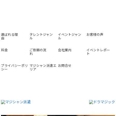
選ばれる理
タレントジャン
イベントジャン
お客様の声
由
ル
ル
料金
ご依頼の流
会社案内
イベントレポー
れ
ト
プライバシーポリ
マジシャン派遣エ
お問合せ
シー
リア