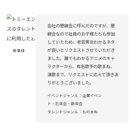
会社の懇親会に呼んだのですが、懇
親会なので社員のお子様たちも参加
していたため、老若男女わかるネタ
が良いとリクエストさせていただき
幹事様
ました。誰でもわかるアニメのキャ
ラクターから、有名歌手の歌まね、
演歌まで、リクエストに応えて頂きあ
りがとうございました。
イベントジャンル：企業イベン
ト・忘年会・新年会
タレントジャンル：ものまね