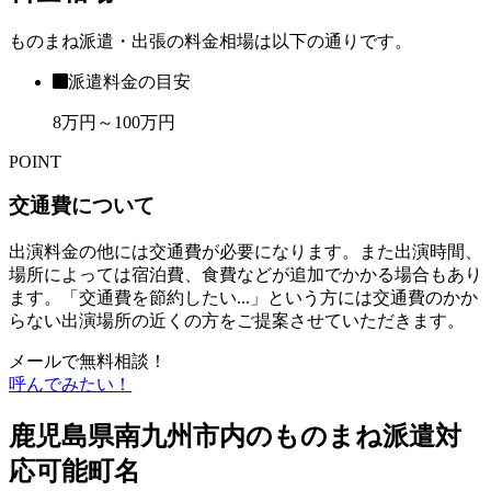
ものまね派遣・出張の料金相場は以下の通りです。
派遣料金の目安
8万円～100万円
POINT
交通費について
出演料金の他には交通費が必要になります。また出演時間、
場所によっては宿泊費、食費などが追加でかかる場合もあり
ます。「交通費を節約したい...」という方には交通費のかか
らない出演場所の近くの方をご提案させていただきます。
メールで無料相談！
呼んでみたい！
鹿児島県南九州市内のものまね派遣対
応可能町名