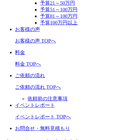
予算21～50万円
予算51～100万円
予算81～100万円
予算100万円以上
お客様の声
お客様の声 TOPへ
料金
料金 TOPへ
ご依頼の流れ
ご依頼の流れ TOPへ
依頼前の注意事項
イベントレポート
イベントレポート TOPへ
お問合せ・無料見積もり