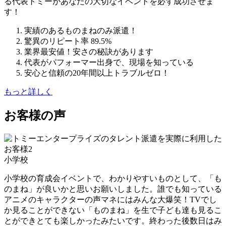
る代表トミーがあなたの大切なイベントを必ず成功させま
す！
実績のあるものまねのみ派遣！
驚異のリピート率 89.5%
業界最安値！安さの秘訣があります
代表がパフォーマー出身で、現場を知っている
安心と信頼の20年間以上トラブルゼロ！
もっと詳しく
お客様の声
小学校
小学校の育成会イベントで、わかりやすいものとして、「も
のまね」が良いかと思いお願いしました。誰でも知っている
アニメのキャラクターの声マネにはみんな大爆笑！TVでし
か見ることができない「ものまね」を生で子ども達も見るこ
とができとても楽しかったみたいです。終わった後数日はみ