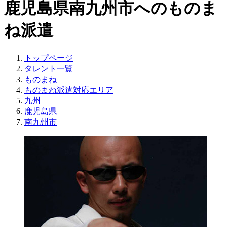
鹿児島県南九州市へのものま
ね派遣
トップページ
タレント一覧
ものまね
ものまね派遣対応エリア
九州
鹿児島県
南九州市