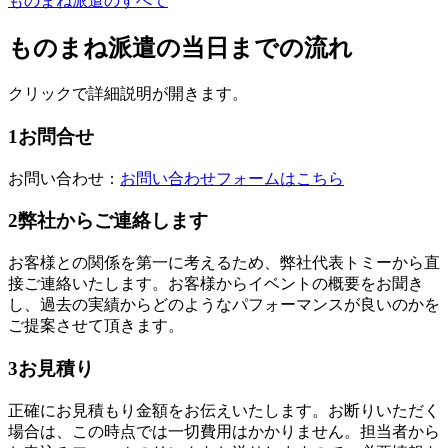
ものまね派遣のすべて
ものまね派遣の当日までの流れ
クリックで詳細説明が開きます。
1
お問合せ
お問い合わせ：
お問い合わせフォームはこちら
2
弊社からご連絡します
お客様との関係を第一に考えるため、弊社代表トミーから直
接ご連絡いたします。お客様からイベントの概要をお聞き
し、過去の実績からどのようなパフォーマンスが良いのかを
ご提案させて頂きます。
3
お見積り
正確にお見積もり金額をお伝えいたします。お断りいただく
場合は、この時点では一切費用はかかりません。担当者から