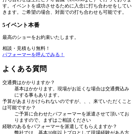
す。イベントを成功させるために入念に打ち合わせをしてい
きます。ご希望の場合、対面での打ち合わせも可能です。
5
イベント本番
最高のショーをお約束いたします。
相談・見積もり無料！
パフォーマーを呼んでみる！
よくある質問
交通費はかかりますか？
基本はかかります。現場がお近くな場合は交通費込み
にする事もあります。
予算があまりかけられないのですが、、、来ていただくこと
は可能ですか？
ご予算に合わせたパフォーマーを派遣させて頂いてお
りますので、まずはご相談ください
経験のあるをパフォーマーを派遣してもらえますか？
弊社では、基本10年以上プロとして現場経験がある方