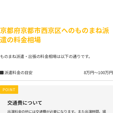
京都府京都市西京区へのものまね派
遣の料金相場
ものまね派遣・出張の料金相場は以下の通りです。
派遣料金の目安
8万円～100万円
POINT
交通費について
出演料金の他には交通費が必要になります。また出演時間、場