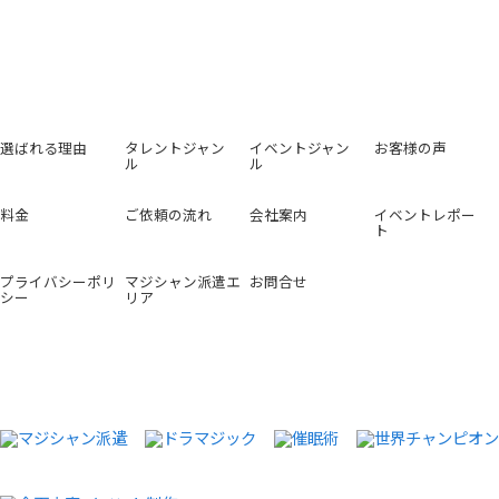
選ばれる理由
タレントジャン
イベントジャン
お客様の声
ル
ル
料金
ご依頼の流れ
会社案内
イベントレポー
ト
プライバシーポリ
マジシャン派遣エ
お問合せ
シー
リア