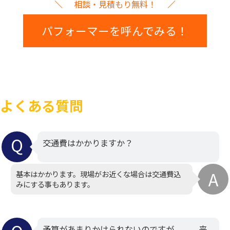
相談・見積もり無料！
パフォーマーを呼んでみる！
よくある質問
交通費はかかりますか？
基本はかかります。現場がお近くな場合は交通費込
みにする事もあります。
予算があまりかけられないのですが、、、来