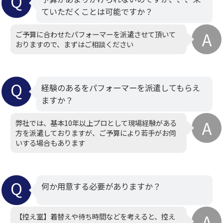
ていただくことは可能ですか？
ご予算に合わせたパフォーマーを派遣させて頂いて
おりますので、まずはご相談ください
経験のあるをパフォーマーを派遣してもらえ
ますか？
弊社では、基本10年以上プロとして現場経験がある
方を派遣しておりますが、ご予算により若手がお伺
いする場合もあります
何か用意する必要がありますか？
【控え室】着替えや待ち時間などを考えると、控え