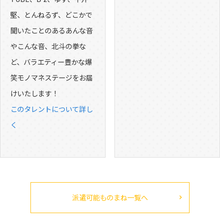
堅、とんねるず、どこかで
聞いたことのあるあんな音
やこんな音、北斗の拳な
ど、バラエティー豊かな爆
笑モノマネステージをお届
けいたします！
このタレントについて詳し
く
派遣可能ものまね一覧へ