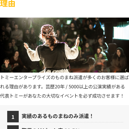
理由
トミーエンタープライズのものまね派遣が多くのお客様に選ば
れる理由があります。芸歴20年 / 5000以上の公演実績がある
代表トミーがあなたの大切なイベントを必ず成功させます！
実績のあるものまねのみ派遣！