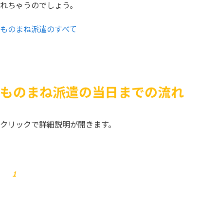
れちゃうのでしょう。
ものまね派遣のすべて
ものまね派遣の当日までの流れ
クリックで詳細説明が開きます。
お問合せ
1