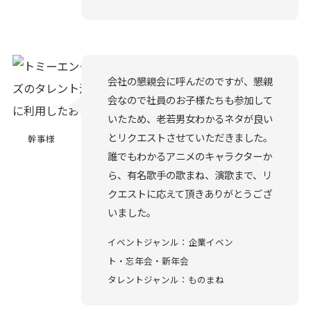
会社の懇親会に呼んだのですが、懇親
会なので社員のお子様たちも参加して
いたため、老若男女わかるネタが良い
とリクエストさせていただきました。
幹事様
誰でもわかるアニメのキャラクターか
ら、有名歌手の歌まね、演歌まで、リ
クエストに応えて頂きありがとうござ
いました。
イベントジャンル：企業イベン
ト・忘年会・新年会
タレントジャンル：ものまね