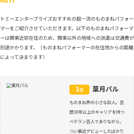
トミーエンタープライズおすすめの超一流のものまねパフォー
マーをご紹介させていただきます。以下のものまねパフォーマ
ーは関東近郊在住のため、関東以外の地域への派遣は交通費が
別途かかります。（ものまねパフォーマーの在住地からの距離
によって決まります）
1
葉月パル
位
ものまね界の小さな巨人。芸
歴30年以上のキャリアを持つ
ベテラン芸人でありながら、
つい最近デビューしたばかり