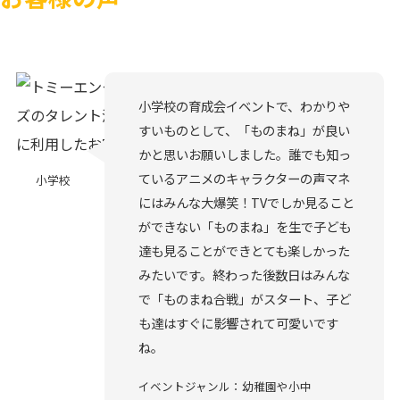
小学校の育成会イベントで、わかりや
すいものとして、「ものまね」が良い
かと思いお願いしました。誰でも知っ
ているアニメのキャラクターの声マネ
小学校
にはみんな大爆笑！TVでしか見ること
ができない「ものまね」を生で子ども
達も見ることができとても楽しかった
みたいです。終わった後数日はみんな
で「ものまね合戦」がスタート、子ど
も達はすぐに影響されて可愛いです
ね。
イベントジャンル：幼稚園や小中