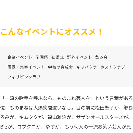
こんなイベントにオススメ！
企業イベント
学園祭
結婚式
野外イベント
飲み会
販促・集客イベント
学校の育成会
キャバクラ
ホストクラブ
フィリピンクラブ
「一流の歌手を呼ぶなら、ものまね芸人を」という言葉がある
位、ものまねは大爆笑間違いなし。目の前に松田聖子が、郷ひ
ろみが、キムタクが、福山雅治が、サザンオールスターズが、
B'zが、コブクロが、ゆずが、もう何人の一流お笑い芸人が見