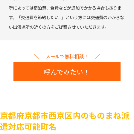
所によっては宿泊費、食費などが追加でかかる場合もありま
す。「交通費を節約したい...」という方には交通費のかからな
い出演場所の近くの方をご提案させていただきます。
メールで無料相談！
呼んでみたい！
京都府京都市西京区内のものまね派
遣対応可能町名