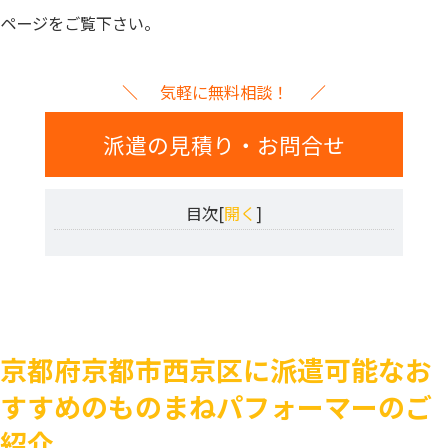
ページをご覧下さい。
気軽に無料相談！
派遣の見積り・お問合せ
目次[
開く
]
京都府京都市西京区に派遣可能なお
すすめのものまねパフォーマーのご
紹介