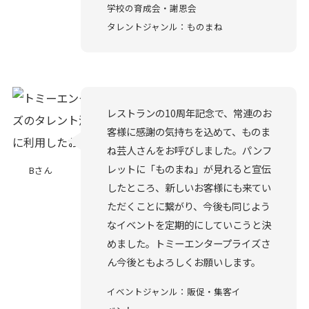
学校の育成会・謝恩会
タレントジャンル：ものまね
レストランの10周年記念で、常連のお
客様に感謝の気持ちを込めて、ものま
ね芸人さんをお呼びしました。パンフ
レットに「ものまね」が見れると宣伝
Bさん
したところ、新しいお客様にも来てい
ただくことに繋がり、今後も同じよう
なイベントを定期的にしていこうと決
めました。トミーエンタープライズさ
ん今後ともよろしくお願いします。
イベントジャンル：販促・集客イ