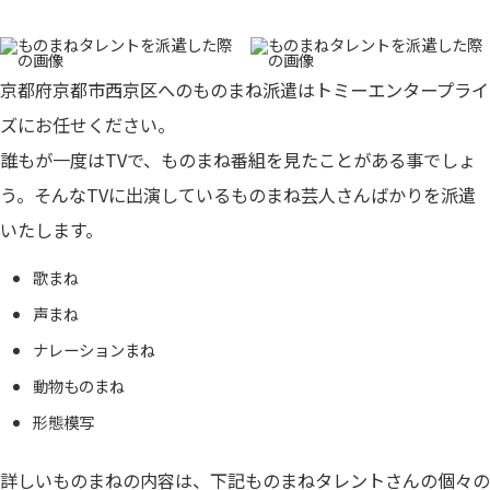
京都府京都市西京区へのものまね派遣はトミーエンタープライ
ズにお任せください。
誰もが一度はTVで、ものまね番組を見たことがある事でしょ
う。そんなTVに出演しているものまね芸人さんばかりを派遣
いたします。
歌まね
声まね
ナレーションまね
動物ものまね
形態模写
詳しいものまねの内容は、下記ものまねタレントさんの個々の