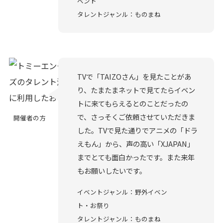
ベント
タレントジャンル：ものまね
TVで「TAIZOさん」を見たことがあ
り、たまたまネットで見てたらイベン
トに来てもらえるとのことだったの
で、さっそくご依頼させていただきま
開催者の方
した。TVで見た通りでアニメの「ドラ
えもん」から、声の高い「XJAPAN」
までとても面白かったです。また来年
もお願いしたいです。
イベントジャンル：野外イベン
ト・お祭り
タレントジャンル：ものまね