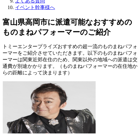
よくある質問
イベント幹事様へ
富山県高岡市に派遣可能なおすすめの
ものまねパフォーマーのご紹介
トミーエンタープライズおすすめの超一流のものまねパフォ
ーマーをご紹介させていただきます。以下のものまねパフォ
ーマーは関東近郊在住のため、関東以外の地域への派遣は交
通費が別途かかります。（ものまねパフォーマーの在住地か
らの距離によって決まります）