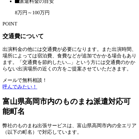
派遣料金の目安
8万円～100万円
POINT
交通費について
出演料金の他には交通費が必要になります。また出演時間、
場所によっては宿泊費、食費などが追加でかかる場合もあり
ます。「交通費を節約したい...」という方には交通費のかか
らない出演場所の近くの方をご提案させていただきます。
メールで無料相談！
呼んでみたい！
富山県高岡市内のものまね派遣対応可
能町名
弊社のものまね出張サービスは、富山県高岡市内の全エリア
（以下の町名）で対応しています。