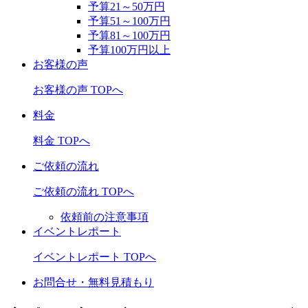
予算21～50万円
予算51～100万円
予算81～100万円
予算100万円以上
お客様の声
お客様の声 TOPへ
料金
料金 TOPへ
ご依頼の流れ
ご依頼の流れ TOPへ
依頼前の注意事項
イベントレポート
イベントレポート TOPへ
お問合せ・無料見積もり