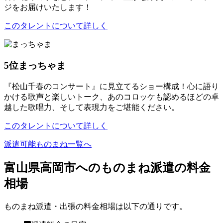
ジをお届けいたします！
このタレントについて詳しく
5位
まっちゃま
『松山千春のコンサート』に見立てるショー構成！心に語り
かける歌声と楽しいトーク、あのコロッケも認めるほどの卓
越した歌唱力、そして表現力をご堪能ください。
このタレントについて詳しく
派遣可能ものまね一覧へ
富山県高岡市へのものまね派遣の料金
相場
ものまね派遣・出張の料金相場は以下の通りです。