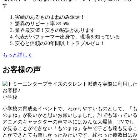
す！
実績のあるものまねのみ派遣！
驚異のリピート率 89.5%
業界最安値！安さの秘訣があります
代表がパフォーマー出身で、現場を知っている
安心と信頼の20年間以上トラブルゼロ！
もっと詳しく
お客様の声
小学校
小学校の育成会イベントで、わかりやすいものとして、「も
のまね」が良いかと思いお願いしました。誰でも知っている
アニメのキャラクターの声マネにはみんな大爆笑！TVでし
か見ることができない「ものまね」を生で子ども達も見るこ
とができとても楽しかったみたいです。終わった後数日はみ