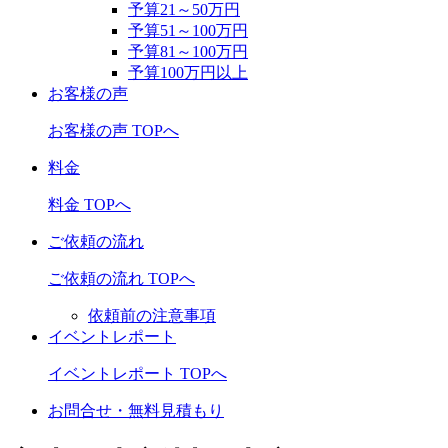
予算21～50万円
予算51～100万円
予算81～100万円
予算100万円以上
お客様の声
お客様の声 TOPへ
料金
料金 TOPへ
ご依頼の流れ
ご依頼の流れ TOPへ
依頼前の注意事項
イベントレポート
イベントレポート TOPへ
お問合せ・無料見積もり