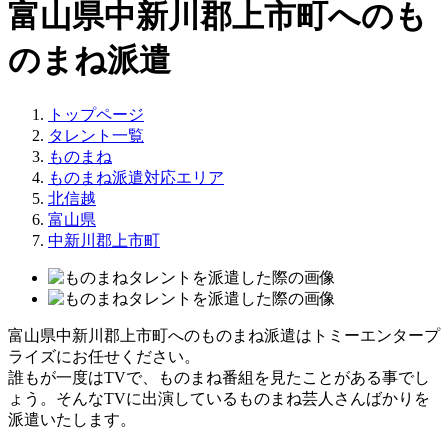
富山県中新川郡上市町へのも
のまね派遣
トップページ
タレント一覧
ものまね
ものまね派遣対応エリア
北信越
富山県
中新川郡上市町
富山県中新川郡上市町へのものまね派遣はトミーエンタープ
ライズにお任せください。
誰もが一度はTVで、ものまね番組を見たことがある事でし
ょう。そんなTVに出演しているものまね芸人さんばかりを
派遣いたします。