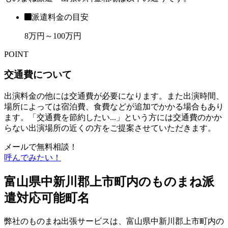
派遣料金の目安
8万円～100万円
POINT
交通費について
出演料金の他には交通費が必要になります。また出演時間、
場所によっては宿泊費、食費などが追加でかかる場合もあり
ます。「交通費を節約したい...」という方には交通費のかか
らない出演場所の近くの方をご提案させていただきます。
メールで無料相談！
呼んでみたい！
富山県中新川郡上市町内のものまね派
遣対応可能町名
弊社のものまね出張サービスは、富山県中新川郡上市町内の