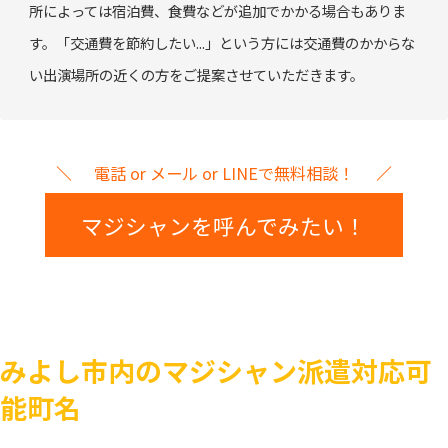
所によっては宿泊費、食費などが追加でかかる場合もありま
す。「交通費を節約したい...」という方には交通費のかからな
い出演場所の近くの方をご提案させていただきます。
電話 or メール or LINEで無料相談！
マジシャンを呼んでみたい！
みよし市内のマジシャン派遣対応可
能町名