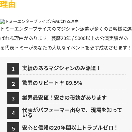
理由
トミーエンタープライズのマジシャン派遣が多くのお客様に選
ばれる理由があります。芸歴20年 / 5000以上の公演実績があ
る代表トミーがあなたの大切なイベントを必ず成功させます！
実績のあるマジシャンのみ派遣！
驚異のリピート率 89.5%
業界最安値！安さの秘訣があります
代表がパフォーマー出身で、現場を知って
いる
安心と信頼の20年間以上トラブルゼロ！