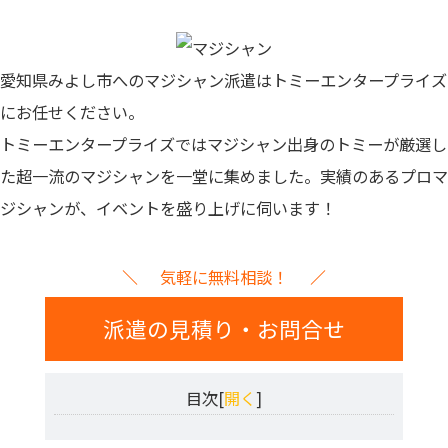
愛知県みよし市へのマジシャン派遣はトミーエンタープライズ
にお任せください。
トミーエンタープライズでは
マジシャン出身のトミーが厳選し
た超一流のマジシャンを一堂に集めました。
実績のあるプロマ
ジシャンが、イベントを盛り上げに伺います！
気軽に無料相談！
派遣の見積り・お問合せ
目次[
開く
]