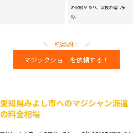
の実績が あり、演技の幅は多
彩。
相談無料！
マジックショーを依頼する！
愛知県みよし市へのマジシャン派遣
の料金相場