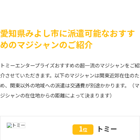
愛知県みよし市に派遣可能なおすす
めのマジシャンのご紹介
トミーエンタープライズおすすめの超一流のマジシャンをご紹
介させていただきます。以下のマジシャンは関東近郊在住のた
め、関東以外の地域への派遣は交通費が別途かかります。（マ
ジシャンの在住地からの距離によって決まります）
1
トミー
位