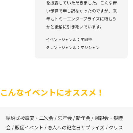
を披露していただきました。こんな安
い予算で申し訳なかったのですが、来
年もトミーエンタープライズに頼もう
かと後輩に引き継いでいます。
イベントジャンル：学園祭
タレントジャンル：マジシャン
こんなイベントにオススメ！
結婚式披露宴・二次会 / 忘年会 / 新年会 / 懇親会・親睦
会 / 販促イベント / 恋人への記念日サプライズ / クリス