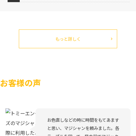
もっと詳しく
お客様の声
お色直しなどの時に時間をもてあます
と思い、マジシャンを頼みました。各