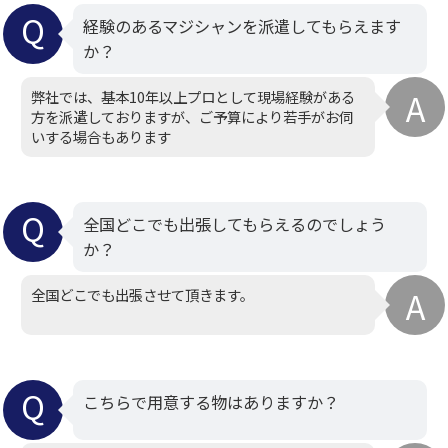
経験のあるマジシャンを派遣してもらえます
か？
弊社では、基本10年以上プロとして現場経験がある
方を派遣しておりますが、ご予算により若手がお伺
いする場合もあります
全国どこでも出張してもらえるのでしょう
か？
全国どこでも出張させて頂きます。
こちらで用意する物はありますか？