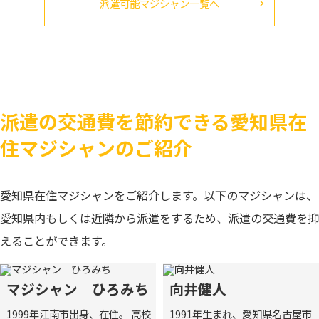
派遣可能マジシャン一覧へ
派遣の交通費を節約できる愛知県在
住マジシャンのご紹介
愛知県在住マジシャンをご紹介します。以下のマジシャンは、
愛知県内もしくは近隣から派遣をするため、派遣の交通費を抑
えることができます。
マジシャン ひろみち
向井健人
1999年江南市出身、在住。 高校
1991年生まれ、愛知県名古屋市