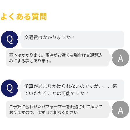
よくある質問
交通費はかかりますか？
基本はかかります。現場がお近くな場合は交通費込
みにする事もあります。
予算があまりかけられないのですが、、、来
ていただくことは可能ですか？
ご予算に合わせたパフォーマーを派遣させて頂いて
おりますので、まずはご相談ください