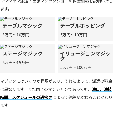
マジシャン派遣・出張マジックショーの料金相場を説明いたし
ます。
テーブルマジック
テーブルホッピング
3万円～10万円
5万円～10万円
ステージマジック
イリュージョンマジッ
ク
5万円～15万円
15万円～100万円
マジックにはいくつか種類があり、それによって、派遣の料金
は異なります。また同じのマジシャンであっても、
演目、演技
時間、スケジュールの過密さ
によって値段が変わることがあり
ます。