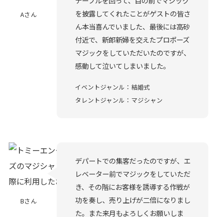
テーブルを回って、目の前でマジック
を披露してくれたことがゲストの皆さ
Aさん
ん本当喜んでいました、最後には高砂
付近で、新郎新婦を交えたプロポーズ
マジックをしていただいたのですが、
感動して泣いてしまいました。
イベントジャンル：結婚式
タレントジャンル：マジシャン
デパートでの集客だったのですが、エ
レベーター前でマジックをしていただ
き、その階にお客様を誘導する作戦が
功を奏し、売り上げが二倍になりまし
Bさん
た。また来月もよろしくお願いしま