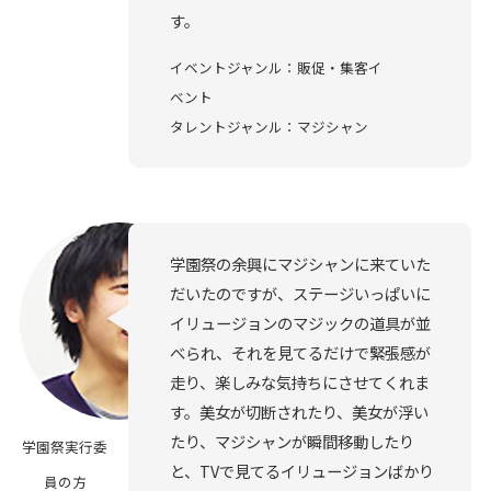
す。
イベントジャンル：販促・集客イ
ベント
タレントジャンル：マジシャン
学園祭の余興にマジシャンに来ていた
だいたのですが、ステージいっぱいに
イリュージョンのマジックの道具が並
べられ、それを見てるだけで緊張感が
走り、楽しみな気持ちにさせてくれま
す。美女が切断されたり、美女が浮い
たり、マジシャンが瞬間移動したり
学園祭実行委
と、TVで見てるイリュージョンばかり
員の方