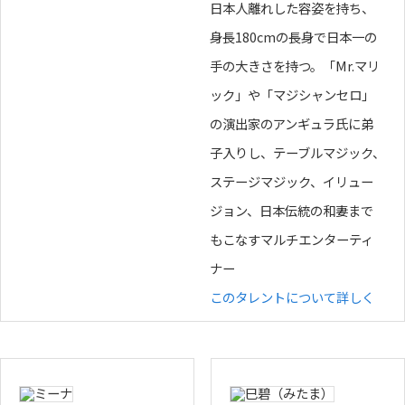
日本人離れした容姿を持ち、
身長180cmの長身で日本一の
手の大きさを持つ。「Mr.マリ
ック」や「マジシャンセロ」
の演出家のアンギュラ氏に弟
子入りし、テーブルマジック、
ステージマジック、イリュー
ジョン、日本伝統の和妻まで
もこなすマルチエンターティ
ナー
このタレントについて詳しく