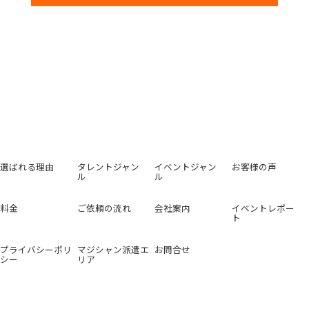
選ばれる理由
タレントジャン
イベントジャン
お客様の声
ル
ル
料金
ご依頼の流れ
会社案内
イベントレポー
ト
プライバシーポリ
マジシャン派遣エ
お問合せ
シー
リア