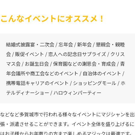
こんなイベントにオススメ！
結婚式披露宴・二次会 / 忘年会 / 新年会 / 懇親会・親睦
会 / 販促イベント / 恋人への記念日サプライズ / クリス
マス会 / お誕生日会 / 保育園などの謝恩会・育成会 / 青
年会議所や商工会などのイベント / 自治体のイベント /
携帯電話キャリアのイベント / ショッピングモール / ホ
テルディナーショー / ハロウィンパーティー
などなど多賀城市で行われる様々なイベントにマジシャンを出
張・派遣させることができます。イベント全体を盛り上げるに
はお子様からお年寄りの方まで楽しめるマジックは最適です。