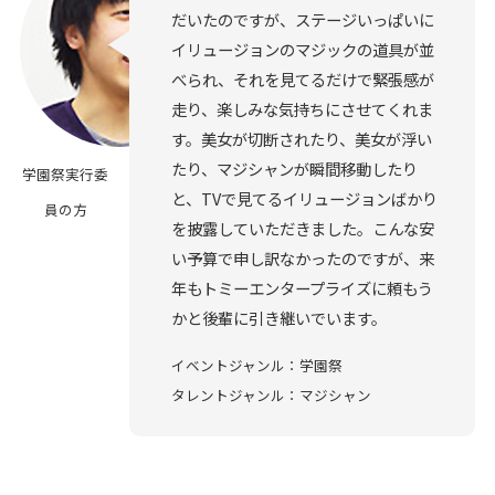
だいたのですが、ステージいっぱいに
イリュージョンのマジックの道具が並
べられ、それを見てるだけで緊張感が
走り、楽しみな気持ちにさせてくれま
す。美女が切断されたり、美女が浮い
たり、マジシャンが瞬間移動したり
学園祭実行委
と、TVで見てるイリュージョンばかり
員の方
を披露していただきました。こんな安
い予算で申し訳なかったのですが、来
年もトミーエンタープライズに頼もう
かと後輩に引き継いでいます。
イベントジャンル：学園祭
タレントジャンル：マジシャン