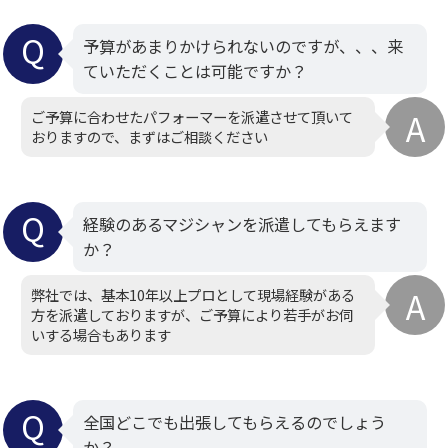
予算があまりかけられないのですが、、、来
ていただくことは可能ですか？
ご予算に合わせたパフォーマーを派遣させて頂いて
おりますので、まずはご相談ください
経験のあるマジシャンを派遣してもらえます
か？
弊社では、基本10年以上プロとして現場経験がある
方を派遣しておりますが、ご予算により若手がお伺
いする場合もあります
全国どこでも出張してもらえるのでしょう
か？