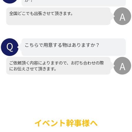
全国どこでも出張させて頂きます。
こちらで用意する物はありますか？
ご依頼頂く内容によりますので、お打ち合わせの際
にお伝えさせて頂きます。
イベント幹事様へ