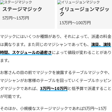
ステージマジック
イリュージョンマジッ
ク
5万円～15万円
15万円～100万円
マジックにはいくつか種類があり、それによって、派遣の料金
は異なります。また同じのマジシャンであっても、
演目、演技
時間、スケジュールの過密さ
によって値段が変わることがあり
ます。
お客さんの目の前でマジックを披露するテーブルマジックや、
マジシャンがお客様のテーブルを回っていくテーブルホッピン
グマジックであれば、
3万円～10万円
と低予算で派遣すること
が可能です。
そのほか、小規模なステージマジックであれば5万円～15万