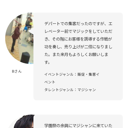
デパートでの集客だったのですが、エ
レベーター前でマジックをしていただ
き、その階にお客様を誘導する作戦が
功を奏し、売り上げが二倍になりまし
た。また来月もよろしくお願いしま
す。
Bさん
イベントジャンル：販促・集客イ
ベント
タレントジャンル：マジシャン
学園祭の余興にマジシャンに来ていた