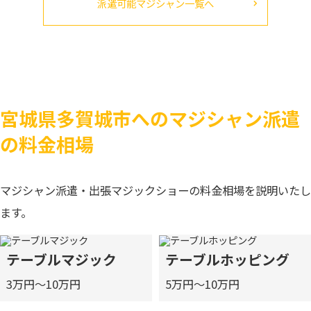
派遣可能マジシャン一覧へ
宮城県多賀城市へのマジシャン派遣
の料金相場
マジシャン派遣・出張マジックショーの料金相場を説明いたし
ます。
テーブルマジック
テーブルホッピング
3万円～10万円
5万円～10万円