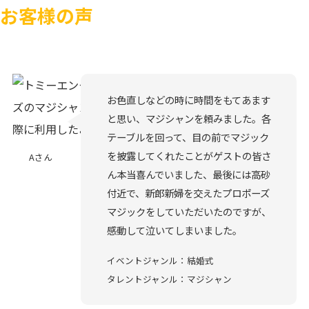
お客様の声
お色直しなどの時に時間をもてあます
と思い、マジシャンを頼みました。各
テーブルを回って、目の前でマジック
を披露してくれたことがゲストの皆さ
Aさん
ん本当喜んでいました、最後には高砂
付近で、新郎新婦を交えたプロポーズ
マジックをしていただいたのですが、
感動して泣いてしまいました。
イベントジャンル：結婚式
タレントジャンル：マジシャン