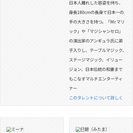
日本人離れした容姿を持ち、
身長180cmの長身で日本一の
手の大きさを持つ。「Mr.マリ
ック」や「マジシャンセロ」
の演出家のアンギュラ氏に弟
子入りし、テーブルマジック、
ステージマジック、イリュー
ジョン、日本伝統の和妻まで
もこなすマルチエンターティ
ナー
このタレントについて詳しく