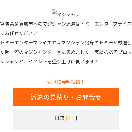
宮城県多賀城市へのマジシャン派遣はトミーエンタープライズ
にお任せください。
トミーエンタープライズでは
マジシャン出身のトミーが厳選し
た超一流のマジシャンを一堂に集めました。
実績のあるプロマ
ジシャンが、イベントを盛り上げに伺います！
気軽に無料相談！
派遣の見積り・お問合せ
目次[
開く
]