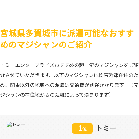
宮城県多賀城市に派遣可能なおすす
めのマジシャンのご紹介
トミーエンタープライズおすすめの超一流のマジシャンをご紹
介させていただきます。以下のマジシャンは関東近郊在住のた
め、関東以外の地域への派遣は交通費が別途かかります。（マ
ジシャンの在住地からの距離によって決まります）
1
トミー
位