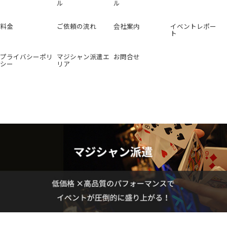
ル
ル
料金
ご依頼の流れ
会社案内
イベントレポー
ト
プライバシーポリ
マジシャン派遣エ
お問合せ
シー
リア