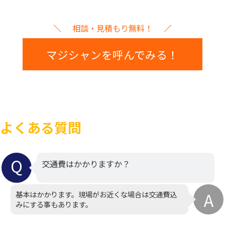
相談・見積もり無料！
マジシャンを呼んでみる！
よくある質問
交通費はかかりますか？
基本はかかります。現場がお近くな場合は交通費込
みにする事もあります。