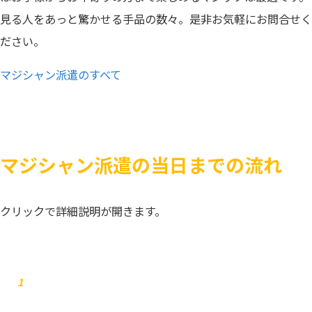
見る人をあっと驚かせる手品の数々。是非お気軽にお問合せく
ださい。
マジシャン派遣のすべて
マジシャン派遣の当日までの流れ
クリックで詳細説明が開きます。
お問合せ
1