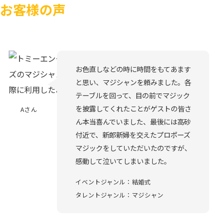
お客様の声
お色直しなどの時に時間をもてあます
と思い、マジシャンを頼みました。各
テーブルを回って、目の前でマジック
を披露してくれたことがゲストの皆さ
Aさん
ん本当喜んでいました、最後には高砂
付近で、新郎新婦を交えたプロポーズ
マジックをしていただいたのですが、
感動して泣いてしまいました。
イベントジャンル：結婚式
タレントジャンル：マジシャン