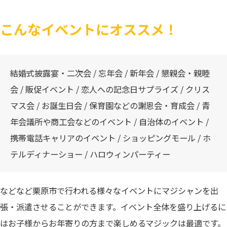
こんなイベントにオススメ！
結婚式披露宴・二次会 / 忘年会 / 新年会 / 懇親会・親睦
会 / 販促イベント / 恋人への記念日サプライズ / クリス
マス会 / お誕生日会 / 保育園などの謝恩会・育成会 / 青
年会議所や商工会などのイベント / 自治体のイベント /
携帯電話キャリアのイベント / ショッピングモール / ホ
テルディナーショー / ハロウィンパーティー
などなど栗原市で行われる様々なイベントにマジシャンを出
張・派遣させることができます。イベント全体を盛り上げるに
はお子様からお年寄りの方まで楽しめるマジックは最適です。