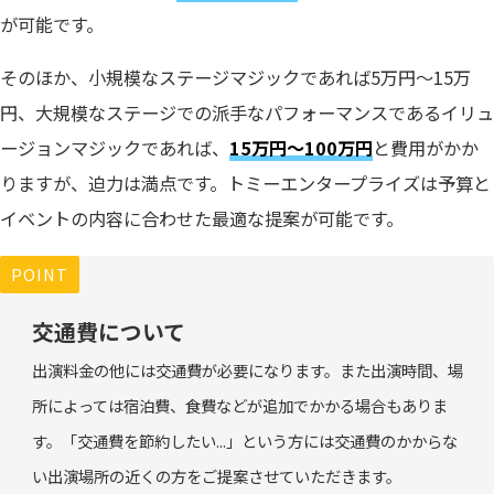
が可能です。
そのほか、小規模なステージマジックであれば5万円～15万
円、大規模なステージでの派手なパフォーマンスであるイリュ
ージョンマジックであれば、
15万円～100万円
と費用がかか
りますが、迫力は満点です。トミーエンタープライズは予算と
イベントの内容に合わせた最適な提案が可能です。
POINT
交通費について
出演料金の他には交通費が必要になります。また出演時間、場
所によっては宿泊費、食費などが追加でかかる場合もありま
す。「交通費を節約したい...」という方には交通費のかからな
い出演場所の近くの方をご提案させていただきます。