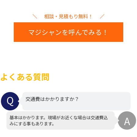
相談・見積もり無料！
マジシャンを呼んでみる！
よくある質問
交通費はかかりますか？
基本はかかります。現場がお近くな場合は交通費込
みにする事もあります。