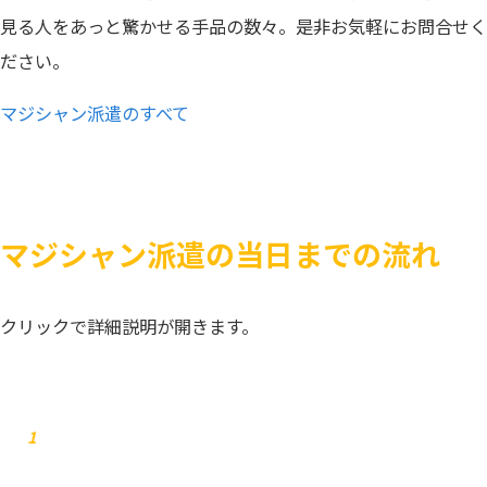
見る人をあっと驚かせる手品の数々。是非お気軽にお問合せく
ださい。
マジシャン派遣のすべて
マジシャン派遣の当日までの流れ
クリックで詳細説明が開きます。
お問合せ
1