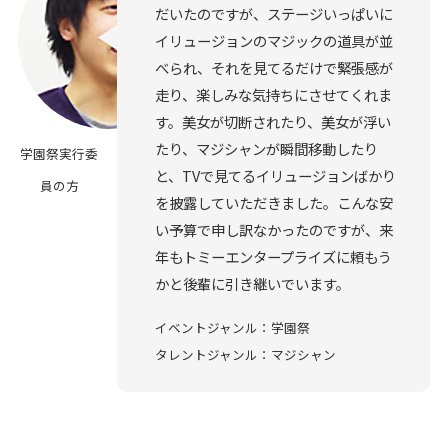
だいたのですが、ステージいっぱいに
イリュージョンのマジックの道具が並
べられ、それを見てるだけで緊張感が
走り、楽しみな気持ちにさせてくれま
す。美女が切断されたり、美女が浮い
たり、マジシャンが瞬間移動したり
学園祭実行委
と、TVで見てるイリュージョンばかり
員の方
を披露していただきました。こんな安
い予算で申し訳なかったのですが、来
年もトミーエンタープライズに頼もう
かと後輩に引き継いでいます。
イベントジャンル：学園祭
タレントジャンル：マジシャン