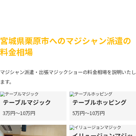
宮城県栗原市へのマジシャン派遣の
料金相場
マジシャン派遣・出張マジックショーの料金相場を説明いたし
ます。
テーブルマジック
テーブルホッピング
3万円～10万円
5万円～10万円
イリュージョンマジッ