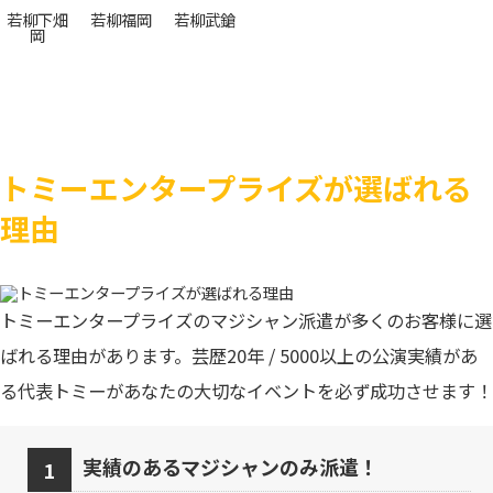
若柳下畑
若柳福岡
若柳武鎗
岡
トミーエンタープライズが選ばれる
理由
トミーエンタープライズのマジシャン派遣が多くのお客様に選
ばれる理由があります。芸歴20年 / 5000以上の公演実績があ
る代表トミーがあなたの大切なイベントを必ず成功させます！
実績のあるマジシャンのみ派遣！