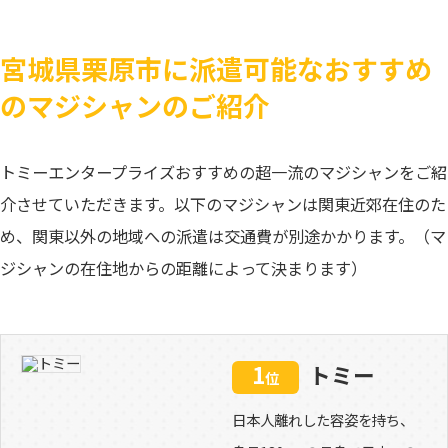
宮城県栗原市に派遣可能なおすすめ
のマジシャンのご紹介
トミーエンタープライズおすすめの超一流のマジシャンをご紹
介させていただきます。以下のマジシャンは関東近郊在住のた
め、関東以外の地域への派遣は交通費が別途かかります。（マ
ジシャンの在住地からの距離によって決まります）
1
トミー
位
日本人離れした容姿を持ち、