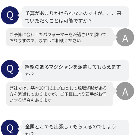
予算があまりかけられないのですが、、、来
ていただくことは可能ですか？
ご予算に合わせたパフォーマーを派遣させて頂いて
おりますので、まずはご相談ください
経験のあるマジシャンを派遣してもらえます
か？
弊社では、基本10年以上プロとして現場経験がある
方を派遣しておりますが、ご予算により若手がお伺
いする場合もあります
全国どこでも出張してもらえるのでしょう
か？