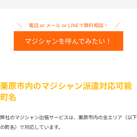
電話 or メール or LINEで無料相談！
マジシャンを呼んでみたい！
栗原市内のマジシャン派遣対応可能
町名
弊社のマジシャン出張サービスは、栗原市内の全エリア（以下
の町名）で対応しています。