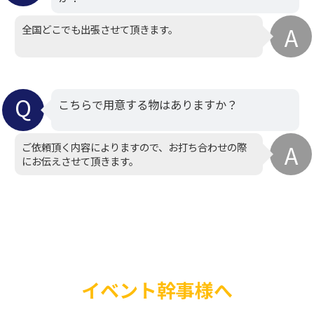
全国どこでも出張させて頂きます。
こちらで用意する物はありますか？
ご依頼頂く内容によりますので、お打ち合わせの際
にお伝えさせて頂きます。
イベント幹事様へ