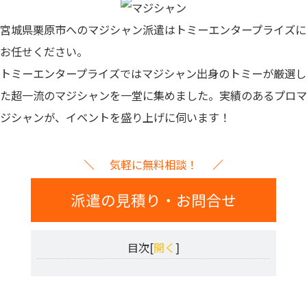
宮城県栗原市へのマジシャン派遣はトミーエンタープライズに
お任せください。
トミーエンタープライズでは
マジシャン出身のトミーが厳選し
た超一流のマジシャンを一堂に集めました。
実績のあるプロマ
ジシャンが、イベントを盛り上げに伺います！
気軽に無料相談！
派遣の見積り・お問合せ
目次[
開く
]