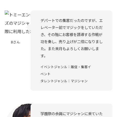
デパートでの集客だったのですが、エ
レベーター前でマジックをしていただ
き、その階にお客様を誘導する作戦が
功を奏し、売り上げが二倍になりまし
Bさん
た。また来月もよろしくお願いしま
す。
イベントジャンル：販促・集客イ
ベント
タレントジャンル：マジシャン
学園祭の余興にマジシャンに来ていた