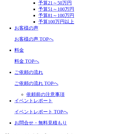
予算21～50万円
予算51～100万円
予算81～100万円
予算100万円以上
お客様の声
お客様の声 TOPへ
料金
料金 TOPへ
ご依頼の流れ
ご依頼の流れ TOPへ
依頼前の注意事項
イベントレポート
イベントレポート TOPへ
お問合せ・無料見積もり