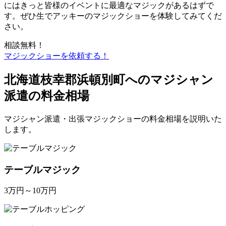
にはきっと皆様のイベントに最適なマジックがあるはずで
す。ぜひ生でアッキーのマジックショーを体験してみてくだ
さい。
相談無料！
マジックショーを依頼する！
北海道枝幸郡浜頓別町へのマジシャン
派遣の料金相場
マジシャン派遣・出張マジックショーの料金相場を説明いた
します。
テーブルマジック
3万円～10万円