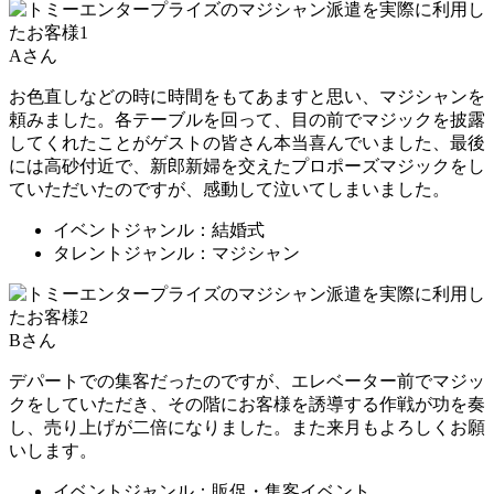
Aさん
お色直しなどの時に時間をもてあますと思い、マジシャンを
頼みました。各テーブルを回って、目の前でマジックを披露
してくれたことがゲストの皆さん本当喜んでいました、最後
には高砂付近で、新郎新婦を交えたプロポーズマジックをし
ていただいたのですが、感動して泣いてしまいました。
イベントジャンル：結婚式
タレントジャンル：マジシャン
Bさん
デパートでの集客だったのですが、エレベーター前でマジッ
クをしていただき、その階にお客様を誘導する作戦が功を奏
し、売り上げが二倍になりました。また来月もよろしくお願
いします。
イベントジャンル：販促・集客イベント