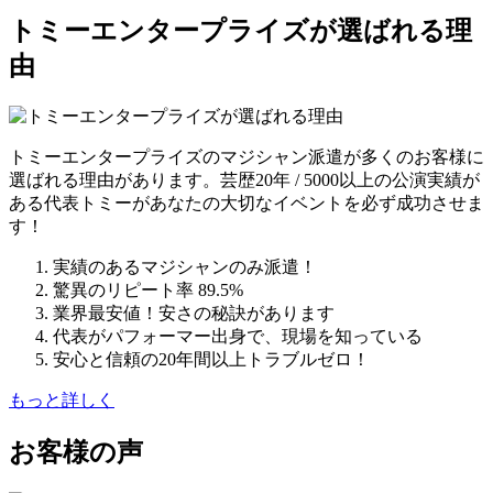
トミーエンタープライズが選ばれる理
由
トミーエンタープライズのマジシャン派遣が多くのお客様に
選ばれる理由があります。芸歴20年 / 5000以上の公演実績が
ある代表トミーがあなたの大切なイベントを必ず成功させま
す！
実績のあるマジシャンのみ派遣！
驚異のリピート率 89.5%
業界最安値！安さの秘訣があります
代表がパフォーマー出身で、現場を知っている
安心と信頼の20年間以上トラブルゼロ！
もっと詳しく
お客様の声