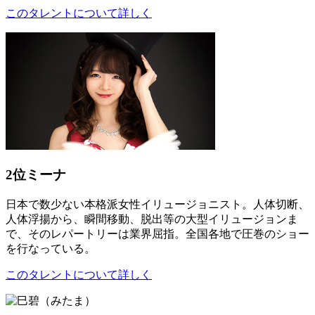
このタレントについて詳しく
2位
ミーナ
日本で数少ない本格派女性イリュージョニスト。人体切断、
人体浮揚から、瞬間移動、脱出等の大型イリュージョンま
で、そのレパートリーは業界屈指。全国各地で圧巻のショー
を行なっている。
このタレントについて詳しく