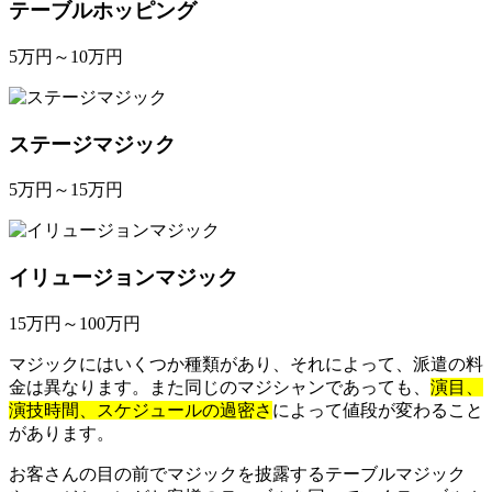
テーブルホッピング
5万円～10万円
ステージマジック
5万円～15万円
イリュージョンマジック
15万円～100万円
マジックにはいくつか種類があり、それによって、派遣の料
金は異なります。また同じのマジシャンであっても、
演目、
演技時間、スケジュールの過密さ
によって値段が変わること
があります。
お客さんの目の前でマジックを披露するテーブルマジック