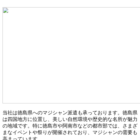
当社は徳島県へのマジシャン派遣も承っております。徳島県
は四国地方に位置し、美しい自然環境や歴史的な名所が魅力
の地域です。特に徳島市や阿南市などの都市部では、さまざ
まなイベントや祭りが開催されており、マジシャンの需要も
高まっています。