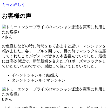
もっと詳しく
お客様の声
Aさん
お色直しなどの時に時間をもてあますと思い、マジシャンを
頼みました。各テーブルを回って、目の前でマジックを披露
してくれたことがゲストの皆さん本当喜んでいました、最後
には高砂付近で、新郎新婦を交えたプロポーズマジックをし
ていただいたのですが、感動して泣いてしまいました。
イベントジャンル：結婚式
タレントジャンル：マジシャン
Bさん