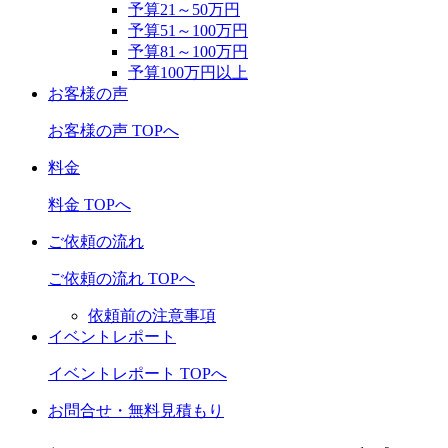
予算21～50万円
予算51～100万円
予算81～100万円
予算100万円以上
お客様の声
お客様の声 TOPへ
料金
料金 TOPへ
ご依頼の流れ
ご依頼の流れ TOPへ
依頼前の注意事項
イベントレポート
イベントレポート TOPへ
お問合せ・無料見積もり