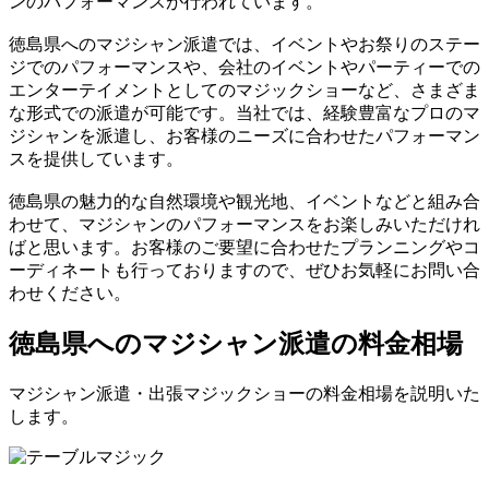
ンのパフォーマンスが行われています。
徳島県へのマジシャン派遣では、イベントやお祭りのステー
ジでのパフォーマンスや、会社のイベントやパーティーでの
エンターテイメントとしてのマジックショーなど、さまざま
な形式での派遣が可能です。当社では、経験豊富なプロのマ
ジシャンを派遣し、お客様のニーズに合わせたパフォーマン
スを提供しています。
徳島県の魅力的な自然環境や観光地、イベントなどと組み合
わせて、マジシャンのパフォーマンスをお楽しみいただけれ
ばと思います。お客様のご要望に合わせたプランニングやコ
ーディネートも行っておりますので、ぜひお気軽にお問い合
わせください。
徳島県へのマジシャン派遣の料金相場
マジシャン派遣・出張マジックショーの料金相場を説明いた
します。