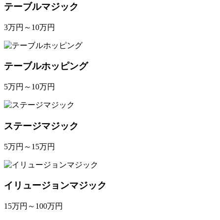
テーブルマジック
3万円～10万円
テーブルホッピング
5万円～10万円
ステージマジック
5万円～15万円
イリュージョンマジック
15万円～100万円