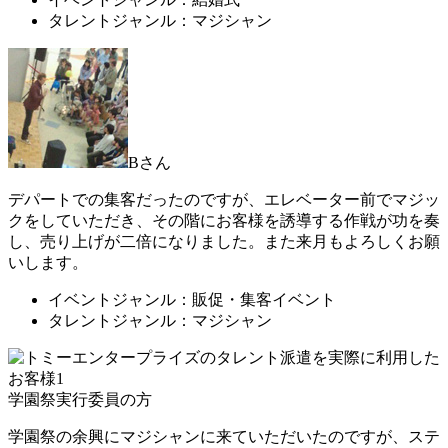
タレントジャンル：マジシャン
Bさん
デパートでの集客だったのですが、エレベーター前でマジッ
クをしていただき、その階にお客様を誘導する作戦が功を奏
し、売り上げが二倍になりました。また来月もよろしくお願
いします。
イベントジャンル：販促・集客イベント
タレントジャンル：マジシャン
学園祭実行委員の方
学園祭の余興にマジシャンに来ていただいたのですが、ステ