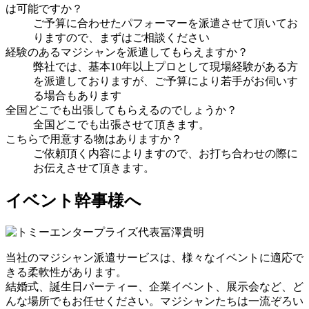
は可能ですか？
ご予算に合わせたパフォーマーを派遣させて頂いてお
りますので、まずはご相談ください
経験のあるマジシャンを派遣してもらえますか？
弊社では、基本10年以上プロとして現場経験がある方
を派遣しておりますが、ご予算により若手がお伺いす
る場合もあります
全国どこでも出張してもらえるのでしょうか？
全国どこでも出張させて頂きます。
こちらで用意する物はありますか？
ご依頼頂く内容によりますので、お打ち合わせの際に
お伝えさせて頂きます。
イベント幹事様へ
当社のマジシャン派遣サービスは、様々なイベントに適応で
きる柔軟性があります。
結婚式、誕生日パーティー、企業イベント、展示会など、ど
んな場所でもお任せください。マジシャンたちは一流ぞろい