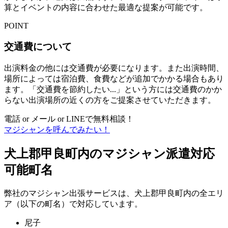
算とイベントの内容に合わせた最適な提案が可能です。
POINT
交通費について
出演料金の他には交通費が必要になります。また出演時間、
場所によっては宿泊費、食費などが追加でかかる場合もあり
ます。「交通費を節約したい...」という方には交通費のかか
らない出演場所の近くの方をご提案させていただきます。
電話 or メール or LINEで無料相談！
マジシャンを呼んでみたい！
犬上郡甲良町内のマジシャン派遣対応
可能町名
弊社のマジシャン出張サービスは、犬上郡甲良町内の全エリ
ア（以下の町名）で対応しています。
尼子