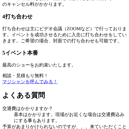
のキャンセル料がかかります。
4
打ち合わせ
打ち合わせは主にビデオ会議（ZOOMなど）で行っておりま
す。イベントを成功させるために入念に打ち合わせをしてい
きます。ご希望の場合、対面での打ち合わせも可能です。
5
イベント本番
最高のショーをお約束いたします。
相談・見積もり無料！
マジシャンを呼んでみる！
よくある質問
交通費はかかりますか？
基本はかかります。現場がお近くな場合は交通費込み
にする事もあります。
予算があまりかけられないのですが、、、来ていただくこと