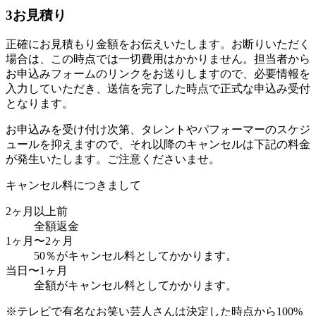
3
お見積り
正確にお見積もり金額をお伝えいたします。お断りいただく
場合は、この時点では一切費用はかかりません。担当者から
お申込みフォームのリンクをお送りしますので、必要情報を
入力していただき、送信を完了した時点で正式な申込み受付
となります。
お申込みを受け付け次第、タレントやパフォーマーのスケジ
ュールを抑えますので、それ以降のキャンセルは下記の料金
が発生いたします。ご注意くださいませ。
キャンセル料につきまして
2ヶ月以上前
全額返金
1ヶ月〜2ヶ月
50％がキャンセル料としてかかります。
当日〜1ヶ月
全額がキャンセル料としてかかります。
※テレビで有名なお笑い芸人さんは決定した時点から100%