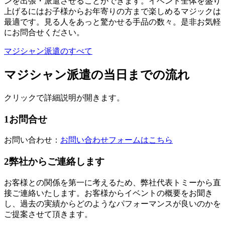
ンを出張・派遣させることができます。イベント全体を盛り
上げるにはお子様からお年寄りの方まで楽しめるマジックは
最適です。見る人をあっと驚かせる手品の数々。是非お気軽
にお問合せください。
マジシャン派遣のすべて
マジシャン派遣の当日までの流れ
クリックで詳細説明が開きます。
1
お問合せ
お問い合わせ：
お問い合わせフォームはこちら
2
弊社からご連絡します
お客様との関係を第一に考えるため、弊社代表トミーから直
接ご連絡いたします。お客様からイベントの概要をお聞き
し、過去の実績からどのようなパフォーマンスが良いのかを
ご提案させて頂きます。