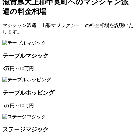
滋賀県犬上郡甲良町へのマジシャン派
遣の料金相場
マジシャン派遣・出張マジックショーの料金相場を説明いた
します。
テーブルマジック
3万円～10万円
テーブルホッピング
5万円～10万円
ステージマジック