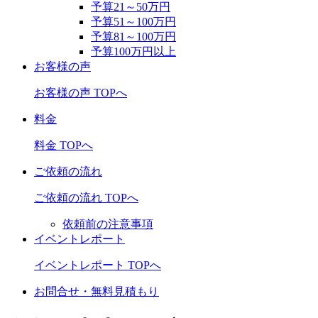
予算21～50万円
予算51～100万円
予算81～100万円
予算100万円以上
お客様の声
お客様の声 TOPへ
料金
料金 TOPへ
ご依頼の流れ
ご依頼の流れ TOPへ
依頼前の注意事項
イベントレポート
イベントレポート TOPへ
お問合せ・無料見積もり