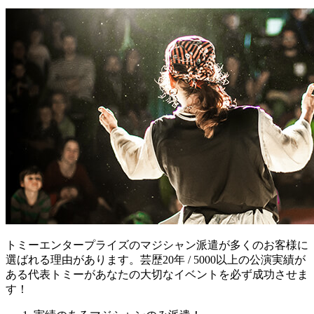
トミーエンタープライズのマジシャン派遣が多くのお客様に
選ばれる理由があります。芸歴20年 / 5000以上の公演実績が
ある代表トミーがあなたの大切なイベントを必ず成功させま
す！