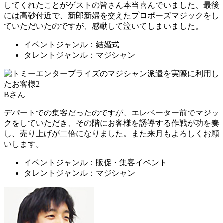
してくれたことがゲストの皆さん本当喜んでいました、最後
には高砂付近で、新郎新婦を交えたプロポーズマジックをし
ていただいたのですが、感動して泣いてしまいました。
イベントジャンル：結婚式
タレントジャンル：マジシャン
Bさん
デパートでの集客だったのですが、エレベーター前でマジッ
クをしていただき、その階にお客様を誘導する作戦が功を奏
し、売り上げが二倍になりました。また来月もよろしくお願
いします。
イベントジャンル：販促・集客イベント
タレントジャンル：マジシャン