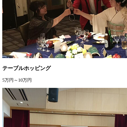
テーブルホッピング
5万円～10万円