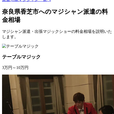
奈良県香芝市へのマジシャン派遣の料
金相場
マジシャン派遣・出張マジックショーの料金相場を説明いた
します。
テーブルマジック
3万円～10万円