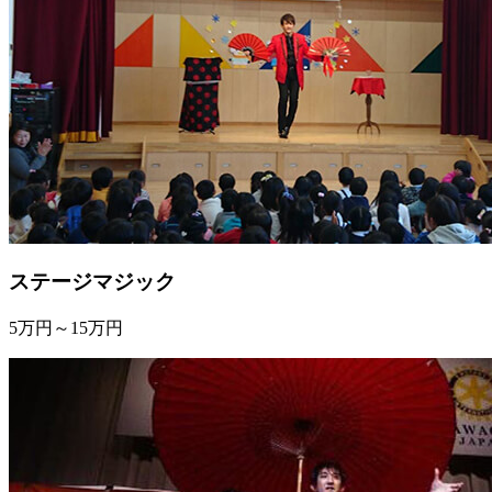
ステージマジック
5万円～15万円