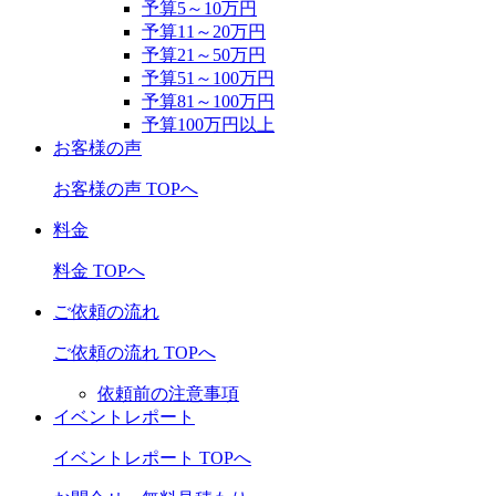
予算5～10万円
予算11～20万円
予算21～50万円
予算51～100万円
予算81～100万円
予算100万円以上
お客様の声
お客様の声 TOPへ
料金
料金 TOPへ
ご依頼の流れ
ご依頼の流れ TOPへ
依頼前の注意事項
イベントレポート
イベントレポート TOPへ