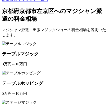
京都府京都市左京区へのマジシャン派
遣の料金相場
マジシャン派遣・出張マジックショーの料金相場を説明いた
します。
テーブルマジック
3万円～10万円
テーブルホッピング
5万円～10万円