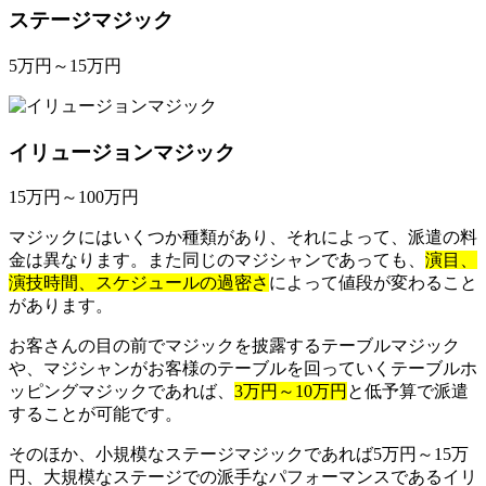
ステージマジック
5万円～15万円
イリュージョンマジック
15万円～100万円
マジックにはいくつか種類があり、それによって、派遣の料
金は異なります。また同じのマジシャンであっても、
演目、
演技時間、スケジュールの過密さ
によって値段が変わること
があります。
お客さんの目の前でマジックを披露するテーブルマジック
や、マジシャンがお客様のテーブルを回っていくテーブルホ
ッピングマジックであれば、
3万円～10万円
と低予算で派遣
することが可能です。
そのほか、小規模なステージマジックであれば5万円～15万
円、大規模なステージでの派手なパフォーマンスであるイリ