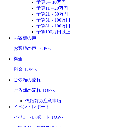
予算5～10万円
予算11～20万円
予算21～50万円
予算51～100万円
予算81～100万円
予算100万円以上
お客様の声
お客様の声 TOPへ
料金
料金 TOPへ
ご依頼の流れ
ご依頼の流れ TOPへ
依頼前の注意事項
イベントレポート
イベントレポート TOPへ