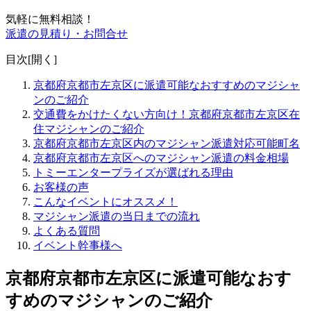
気軽に無料相談！
派遣の見積り・お問合せ
目次[
開く
]
京都府京都市左京区に派遣可能なおすすめのマジシャ
ンのご紹介
交通費をかけたくない方向け！京都府京都市左京区在
住マジシャンのご紹介
京都府京都市左京区内のマジシャン派遣対応可能町名
京都府京都市左京区へのマジシャン派遣の料金相場
トミーエンタープライズが選ばれる理由
お客様の声
こんなイベントにオススメ！
マジシャン派遣の当日までの流れ
よくある質問
イベント幹事様へ
京都府京都市左京区に派遣可能なおす
すめのマジシャンのご紹介