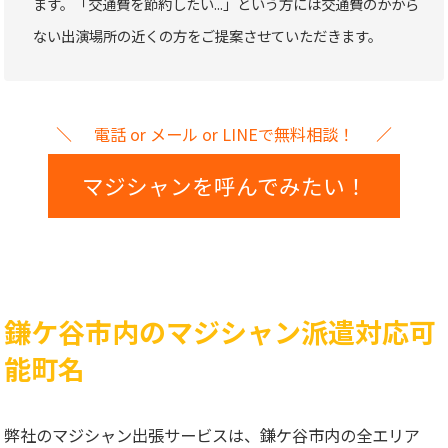
ます。「交通費を節約したい...」という方には交通費のかから
ない出演場所の近くの方をご提案させていただきます。
電話 or メール or LINEで無料相談！
マジシャンを呼んでみたい！
鎌ケ谷市内のマジシャン派遣対応可
能町名
弊社のマジシャン出張サービスは、鎌ケ谷市内の全エリア