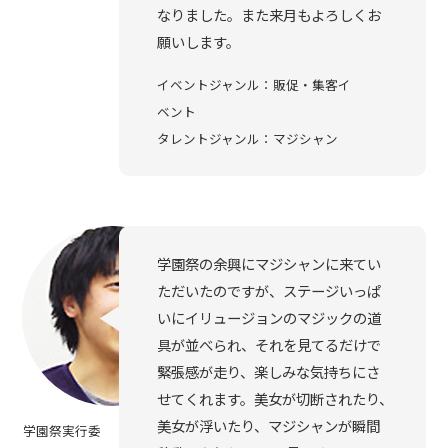
なりました。また来月もよろしくお
願いします。
イベントジャンル：販促・集客イ
ベント
タレントジャンル：マジシャン
学園祭の余興にマジシャンに来てい
ただいたのですが、ステージいっぱ
いにイリュージョンのマジックの道
具が並べられ、それを見てるだけで
緊張感が走り、楽しみな気持ちにさ
せてくれます。美女が切断されたり、
美女が浮いたり、マジシャンが瞬間
学園祭実行委