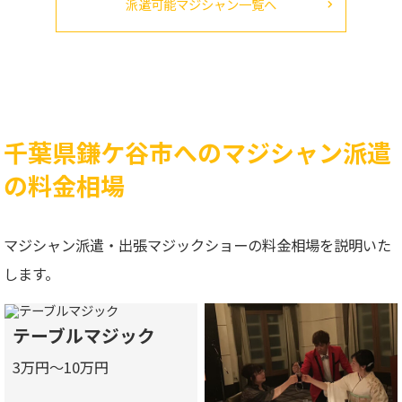
派遣可能マジシャン一覧へ
千葉県鎌ケ谷市へのマジシャン派遣
の料金相場
マジシャン派遣・出張マジックショーの料金相場を説明いた
します。
テーブルマジック
3万円～10万円