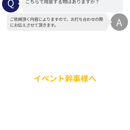
こちらで用意する物はありますか？
ご依頼頂く内容によりますので、お打ち合わせの際
にお伝えさせて頂きます。
イベント幹事様へ
当社のマジシャン派遣
様々なイベントに適応
があります。
結婚式、誕生日パーテ