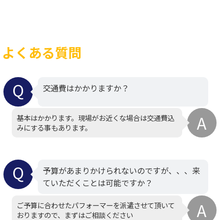
よくある質問
交通費はかかりますか？
基本はかかります。現場がお近くな場合は交通費込
みにする事もあります。
予算があまりかけられないのですが、、、来
ていただくことは可能ですか？
ご予算に合わせたパフォーマーを派遣させて頂いて
おりますので、まずはご相談ください