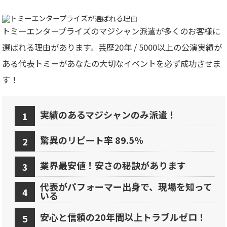
トミーエンタープライズのマジシャン派遣が多くのお客様に
選ばれる理由があります。芸歴20年 / 5000以上の公演実績が
ある代表トミーがあなたの大切なイベントを必ず成功させま
す！
実績のあるマジシャンのみ派遣！
驚異のリピート率 89.5%
業界最安値！安さの秘訣があります
代表がパフォーマー出身で、現場を知って
いる
安心と信頼の20年間以上トラブルゼロ！