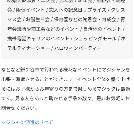
会 / 販促イベント / 恋人への記念日サプライズ / クリス
マス会 / お誕生日会 / 保育園などの謝恩会・育成会 / 青
年会議所や商工会などのイベント / 自治体のイベント /
携帯電話キャリアのイベント / ショッピングモール / ホ
テルディナーショー / ハロウィンパーティー
などなど鎌ケ谷市で行われる様々なイベントにマジシャンを
出張・派遣させることができます。イベント全体を盛り上げ
るにはお子様からお年寄りの方まで楽しめるマジックは最適
です。見る人をあっと驚かせる手品の数々。是非お気軽にお
問合せください。
マジシャン派遣のすべて