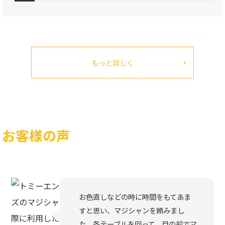
もっと詳しく
お客様の声
お色直しなどの時に時間をもてあま
すと思い、マジシャンを頼みまし
た。各テーブルを回って、目の前でマ