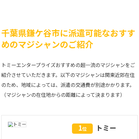
千葉県鎌ケ谷市に派遣可能なおすす
めのマジシャンのご紹介
トミーエンタープライズおすすめの超一流のマジシャンをご
紹介させていただきます。以下のマジシャンは関東近郊在住
のため、地域によっては、派遣の交通費が別途かかります。
（マジシャンの在住地からの距離によって決まります）
1
トミー
位