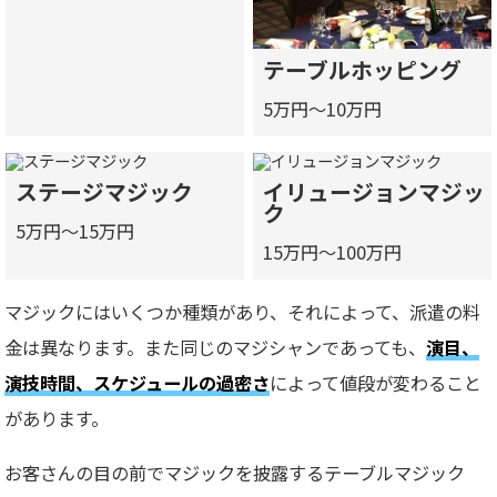
テーブルホッピング
5万円～10万円
ステージマジック
イリュージョンマジッ
ク
5万円～15万円
15万円～100万円
マジックにはいくつか種類があり、それによって、派遣の料
金は異なります。また同じのマジシャンであっても、
演目、
演技時間、スケジュールの過密さ
によって値段が変わること
があります。
お客さんの目の前でマジックを披露するテーブルマジック