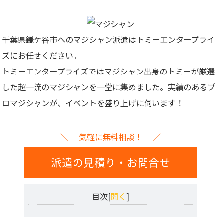
千葉県鎌ケ谷市へのマジシャン派遣はトミーエンタープライ
ズにお任せください。
トミーエンタープライズでは
マジシャン出身のトミーが厳選
した超一流のマジシャンを一堂に集めました。
実績のあるプ
ロマジシャンが、イベントを盛り上げに伺います！
気軽に無料相談！
派遣の見積り・お問合せ
目次[
開く
]