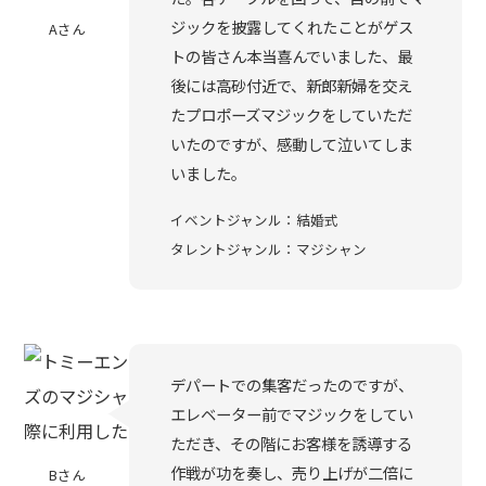
ジックを披露してくれたことがゲス
Aさん
トの皆さん本当喜んでいました、最
後には高砂付近で、新郎新婦を交え
たプロポーズマジックをしていただ
いたのですが、感動して泣いてしま
いました。
イベントジャンル：結婚式
タレントジャンル：マジシャン
デパートでの集客だったのですが、
エレベーター前でマジックをしてい
ただき、その階にお客様を誘導する
作戦が功を奏し、売り上げが二倍に
Bさん