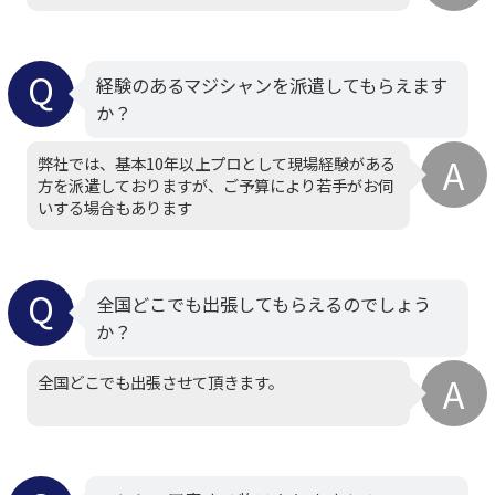
経験のあるマジシャンを派遣してもらえます
か？
弊社では、基本10年以上プロとして現場経験がある
方を派遣しておりますが、ご予算により若手がお伺
いする場合もあります
全国どこでも出張してもらえるのでしょう
か？
全国どこでも出張させて頂きます。