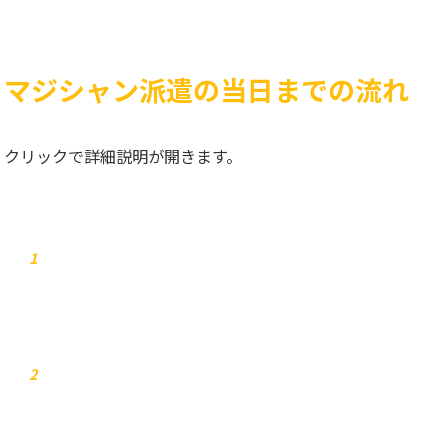
マジシャン派遣の当日までの流れ
クリックで詳細説明が開きます。
お問合せ
1
弊社からご連絡します
2