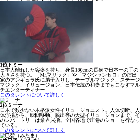
1位
トミー
日本人離れした容姿を持ち、身長180cmの長身で日本一の手の
大きさを持つ。「Mr.マリック」や「マジシャンセロ」の演出
家のアンギュラ氏に弟子入りし、テーブルマジック、ステージ
マジック、イリュージョン、日本伝統の和妻までもこなすマル
チエンターティナー
このタレントについて詳しく
2位
ミーナ
日本で数少ない本格派女性イリュージョニスト。人体切断、人
体浮揚から、瞬間移動、脱出等の大型イリュージョンまで、そ
のレパートリーは業界屈指。全国各地で圧巻のショーを行なっ
ている。
このタレントについて詳しく