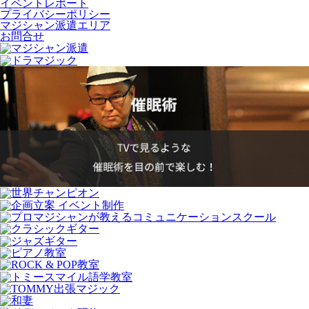
イベントレポート
プライバシーポリシー
マジシャン派遣エリア
お問合せ