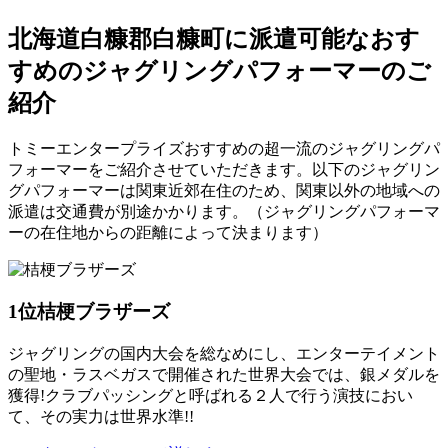
北海道白糠郡白糠町に派遣可能なおす
すめのジャグリングパフォーマーのご
紹介
トミーエンタープライズおすすめの超一流のジャグリングパ
フォーマーをご紹介させていただきます。以下のジャグリン
グパフォーマーは関東近郊在住のため、関東以外の地域への
派遣は交通費が別途かかります。（ジャグリングパフォーマ
ーの在住地からの距離によって決まります）
1位
桔梗ブラザーズ
ジャグリングの国内大会を総なめにし、エンターテイメント
の聖地・ラスベガスで開催された世界大会では、銀メダルを
獲得!クラブパッシングと呼ばれる２人で行う演技におい
て、その実力は世界水準!!