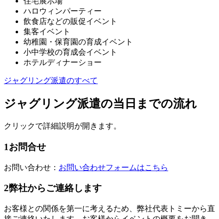
住宅展示場
ハロウィンパーティー
飲食店などの販促イベント
集客イベント
幼稚園・保育園の育成イベント
小中学校の育成会イベント
ホテルディナーショー
ジャグリング派遣のすべて
ジャグリング派遣の当日までの流れ
クリックで詳細説明が開きます。
1
お問合せ
お問い合わせ：
お問い合わせフォームはこちら
2
弊社からご連絡します
お客様との関係を第一に考えるため、弊社代表トミーから直
接ご連絡いたします。お客様からイベントの概要をお聞き