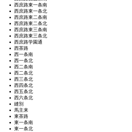
西庶路東一条南
西庶路東一条北
西庶路東二条南
西庶路東二条北
西庶路東三条南
西庶路東三条北
西庶路学園通
西茶路
西一条南
西一条北
西二条南
西二条北
西三条北
西四条北
西五条北
西六条北
縫別
馬主来
東茶路
東一条南
東一条北