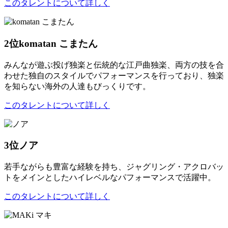
このタレントについて詳しく
2位
komatan こまたん
みんなが遊ぶ投げ独楽と伝統的な江戸曲独楽、両方の技を合
わせた独自のスタイルでパフォーマンスを行っており、独楽
を知らない海外の人達もびっくりです。
このタレントについて詳しく
3位
ノア
若手ながらも豊富な経験を持ち、ジャグリング・アクロバッ
トをメインとしたハイレベルなパフォーマンスで活躍中。
このタレントについて詳しく