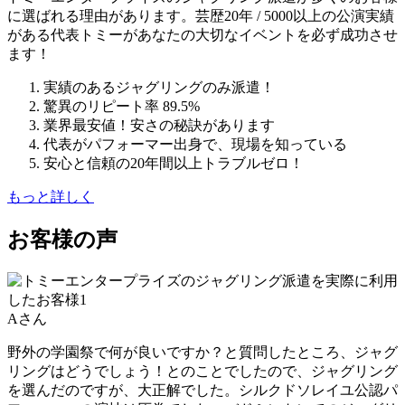
に選ばれる理由があります。芸歴20年 / 5000以上の公演実績
がある代表トミーがあなたの大切なイベントを必ず成功させ
ます！
実績のあるジャグリングのみ派遣！
驚異のリピート率 89.5%
業界最安値！安さの秘訣があります
代表がパフォーマー出身で、現場を知っている
安心と信頼の20年間以上トラブルゼロ！
もっと詳しく
お客様の声
Aさん
野外の学園祭で何が良いですか？と質問したところ、ジャグ
リングはどうでしょう！とのことでしたので、ジャグリング
を選んだのですが、大正解でした。シルクドソレイユ公認パ