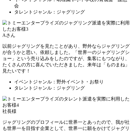
会
タレントジャンル：ジャグリング
Aさん
以前ジャグリングを見たことがあり、野外ならジャグリング
が合うかと思い、依頼しました。「世界一のジャグリングシ
ョー」という売り込みをしたのですが、集客にもつながり、
たくさんの方に喜んでいただきました。来年は「ものまね」
見たいです！
イベントジャンル：野外イベント・お祭り
タレントジャンル：ジャグリング
社長様
ジャグリングのプロフィールに世界一とあったので、我が社
も世界一を目指す企業として、世界一に願をかけてジャグリ