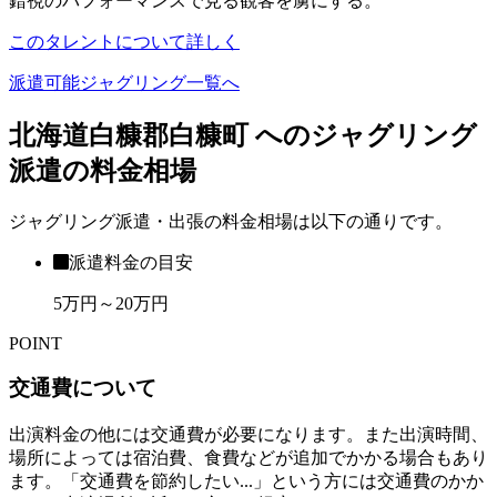
錯視のパフォーマンスで見る観客を虜にする。
このタレントについて詳しく
派遣可能ジャグリング一覧へ
北海道白糠郡白糠町 へのジャグリング
派遣の料金相場
ジャグリング派遣・出張の料金相場は以下の通りです。
派遣料金の目安
5万円～20万円
POINT
交通費について
出演料金の他には交通費が必要になります。また出演時間、
場所によっては宿泊費、食費などが追加でかかる場合もあり
ます。「交通費を節約したい...」という方には交通費のかか