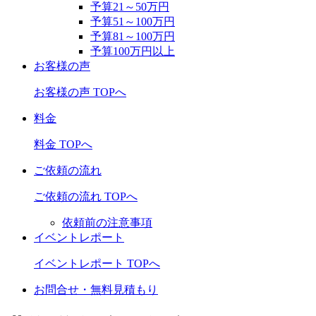
予算21～50万円
予算51～100万円
予算81～100万円
予算100万円以上
お客様の声
お客様の声 TOPへ
料金
料金 TOPへ
ご依頼の流れ
ご依頼の流れ TOPへ
依頼前の注意事項
イベントレポート
イベントレポート TOPへ
お問合せ・無料見積もり