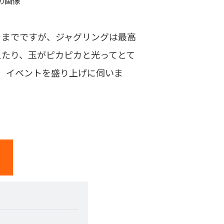
」までですが、ジャグリングは最高
えたり、玉がピカピカと光ってとて
、イベントを盛り上げに伺いま