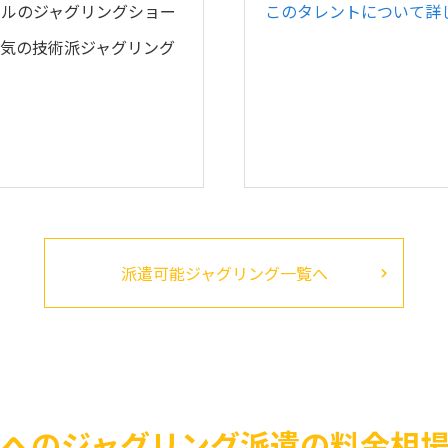
ナルのジャグリングショー
このタレントについて詳
気の技術派ジャグリング
派遣可能ジャグリング一覧へ
 へのジャグリング派遣の料金相