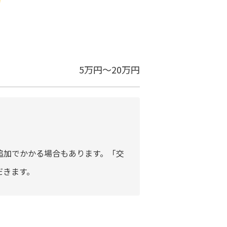
5万円～20万円
追加でかかる場合もあります。「交
だきます。