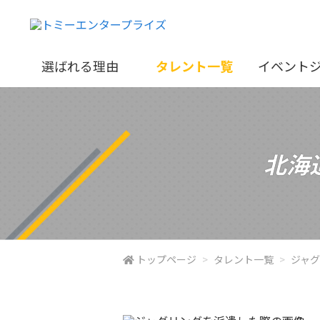
選ばれる理由
タレント一覧
イベント
北海
トップページ
タレント一覧
ジャ