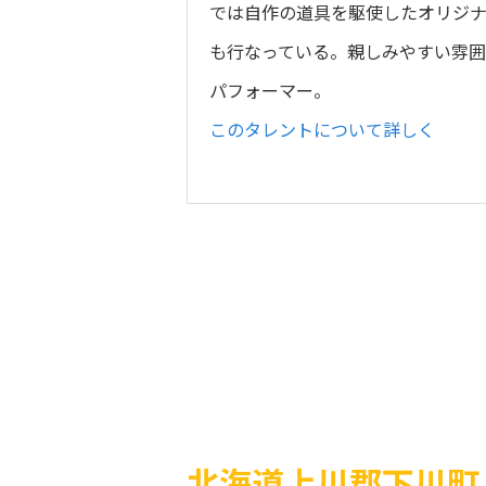
では自作の道具を駆使したオリジ
も行なっている。親しみやすい雰囲
パフォーマー。
このタレントについて詳しく
北海道上川郡下川町