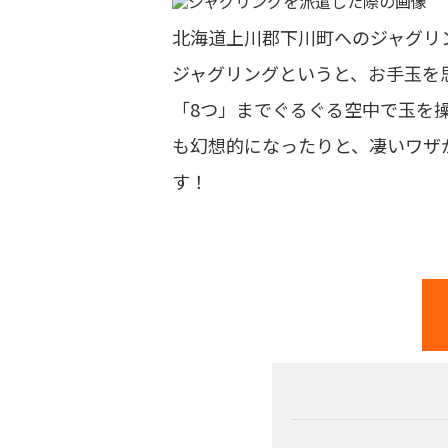
北海道上川郡下川町へのジャグリ
ジャグリングというと、お手玉を
「8つ」までぐるぐる空中で玉を
も幻想的になったりと、凄いワザ
す！