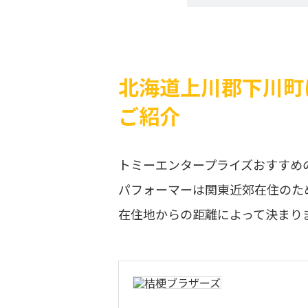
北海道上川郡下川町
ご紹介
トミーエンタープライズおすすめ
パフォーマーは関東近郊在住のた
在住地からの距離によって決まり