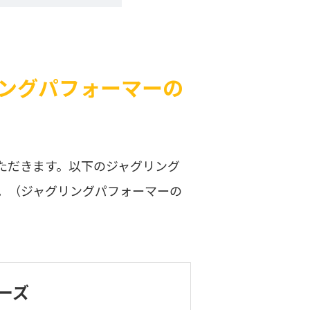
ングパフォーマーの
ただきます。以下のジャグリング
。（ジャグリングパフォーマーの
ーズ