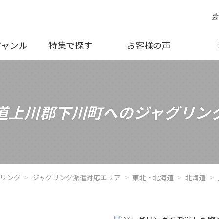
会
ジャンル
特集で探す
お客様の声
道上川郡下川町へのジャグリン
グリング
ジャグリング派遣対応エリア
東北・北海道
北海道