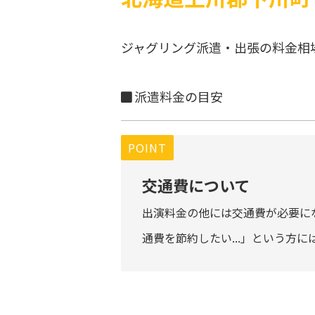
ジャグリング派遣・出張の料金相
派遣料金の目安
POINT
交通費について
出演料金の他には交通費が必要に
通費を節約したい...」という方