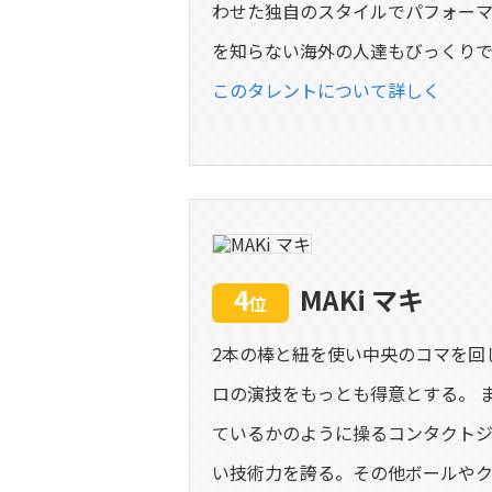
わせた独自のスタイルでパフォーマ
を知らない海外の人達もびっくりで
このタレントについて詳しく
4
MAKi マキ
位
2本の棒と紐を使い中央のコマを回
ロの演技をもっとも得意とする。 
ているかのように操るコンタクトジ
い技術力を誇る。その他ボールや