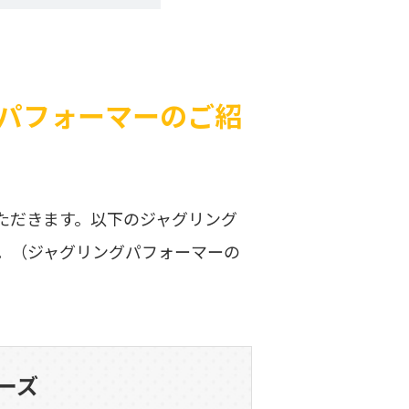
パフォーマーのご紹
ただきます。以下のジャグリング
。（ジャグリングパフォーマーの
ーズ