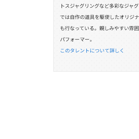
トスジャグリングなど多彩なジャグ
では自作の道具を駆使したオリジ
も行なっている。親しみやすい雰囲
パフォーマー。
このタレントについて詳しく