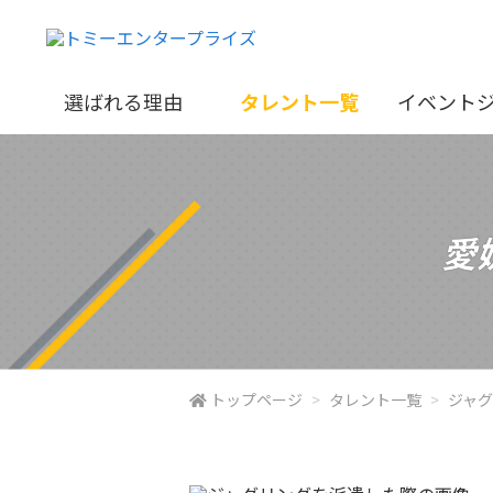
選ばれる理由
タレント一覧
イベント
愛
トップページ
タレント一覧
ジャ