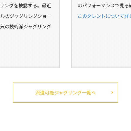
リングを披露する。最近
のパフォーマンスで見る
ナルのジャグリングショー
このタレントについて詳
気の技術派ジャグリング
派遣可能ジャグリング一覧へ