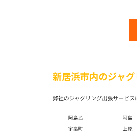
新居浜市内のジャグ
弊社のジャグリング出張サービス
阿島乙
阿島
宇高町
上原