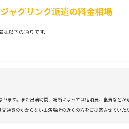
のジャグリング派遣の料金相場
場は以下の通りです。
なります。また出演時間、場所によっては宿泊費、食費などが
には交通費のかからない出演場所の近くの方をご提案させていた