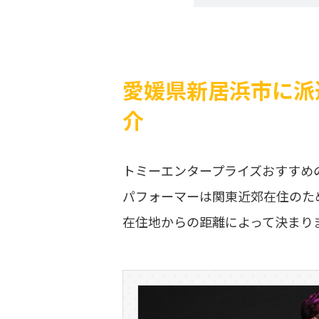
愛媛県新居浜市に派
介
トミーエンタープライズおすすめ
パフォーマーは関東近郊在住のた
在住地からの距離によって決まり