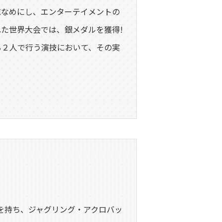
総なめにし、エンターテイメントの
た世界大会では、銀メダルを獲得!
る２人で行う演技において、その実
く
を持ち、ジャグリング・アクロバッ