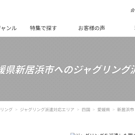
会
ジャンル
特集で探す
お客様の声
媛県新居浜市へのジャグリング
グリング
ジャグリング派遣対応エリア
四国
愛媛県
新居浜市