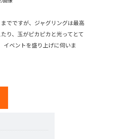
」までですが、ジャグリングは最高
えたり、玉がピカピカと光ってとて
、イベントを盛り上げに伺いま