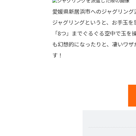
愛媛県新居浜市へのジャグリング
ジャグリングというと、お手玉を
「8つ」までぐるぐる空中で玉を
も幻想的になったりと、凄いワザ
す！