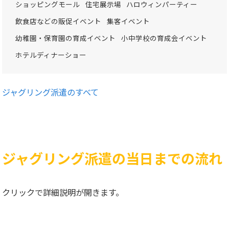
ショッピングモール
住宅展示場
ハロウィンパーティー
飲食店などの販促イベント
集客イベント
幼稚園・保育園の育成イベント
小中学校の育成会イベント
ホテルディナーショー
ジャグリング派遣のすべて
ジャグリング派遣の当日までの流れ
クリックで詳細説明が開きます。