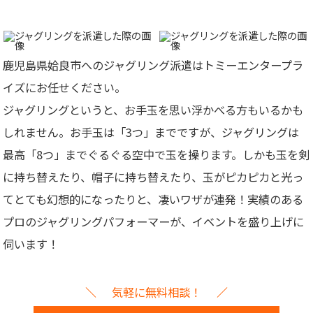
鹿児島県姶良市へのジャグリング派遣はトミーエンタープラ
イズにお任せください。
ジャグリングというと、お手玉を思い浮かべる方もいるかも
しれません。お手玉は「3つ」までですが、ジャグリングは
最高「8つ」までぐるぐる空中で玉を操ります。しかも玉を剣
に持ち替えたり、帽子に持ち替えたり、玉がピカピカと光っ
てとても幻想的になったりと、凄いワザが連発！
実績のある
プロのジャグリングパフォーマーが、イベントを盛り上げに
伺います！
気軽に無料相談！