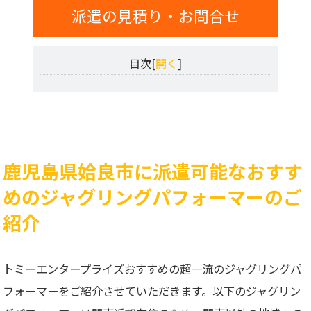
派遣の見積り・お問合せ
目次[
開く
]
鹿児島県姶良市に派遣可能なおすす
めのジャグリングパフォーマーのご
紹介
トミーエンタープライズおすすめの超一流のジャグリングパ
フォーマーをご紹介させていただきます。以下のジャグリン