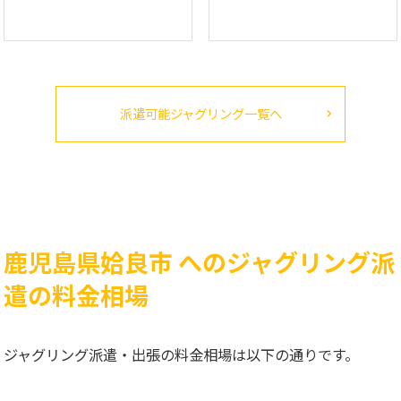
派遣可能ジャグリング一覧へ
鹿児島県姶良市 へのジャグリング派
遣の料金相場
ジャグリング派遣・出張の料金相場は以下の通りです。