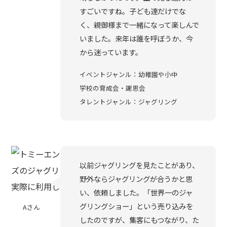
すごいですね。子ども達だけでな
く、親御様まで一緒になって楽しんで
いました。来年は誰を呼ぼうか、今
から迷っています。
イベントジャンル：幼稚園や小中
学校の育成会・謝恩会
タレントジャンル：ジャグリング
以前ジャグリングを見たことがあり、
野外ならジャグリングが合うかと思
い、依頼しました。「世界一のジャ
グリングショー」という売り込みを
Aさん
したのですが、集客にもつながり、た