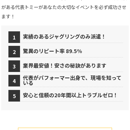
がある代表トミーがあなたの大切なイベントを必ず成功させ
ます！
実績のあるジャグリングのみ派遣！
驚異のリピート率 89.5%
業界最安値！安さの秘訣があります
代表がパフォーマー出身で、現場を知って
いる
安心と信頼の20年間以上トラブルゼロ！