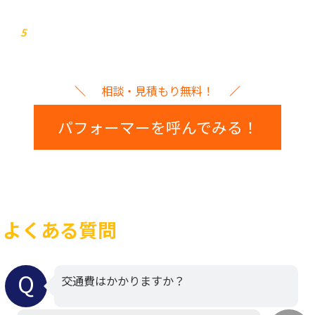
イベント本番
5
相談・見積もり無料！
パフォーマーを呼んでみる！
よくある質問
交通費はかかりますか？