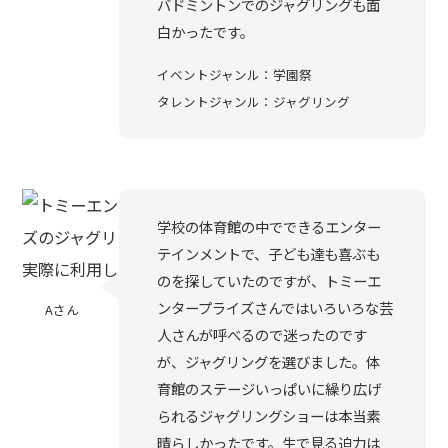
バドミントンでのジャグリングも面
白かったです。
イベントジャンル：学園祭
タレントジャンル：ジャグリング
学校の体育館の中でできるエンター
テインメントで、子ども達も喜ぶも
のを探していたのですが、トミーエ
ンタープライズさんではいろいろな芸
Aさん
人さんが呼べるので迷ったのです
が、ジャグリングを選びました。体
育館のステージいっぱいに繰り広げ
られるジャグリングショーは本当素
晴らしかったです。生で見る迫力は