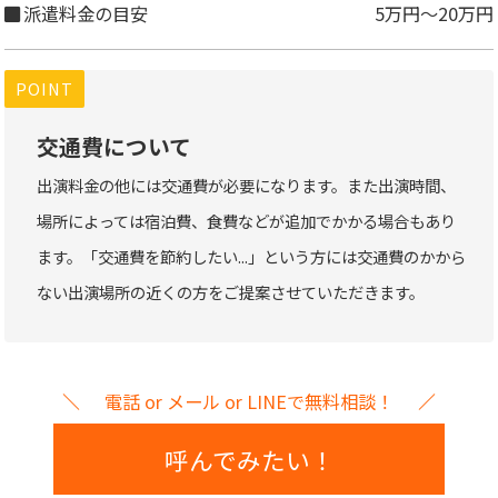
派遣料金の目安
5万円～20万円
POINT
交通費について
出演料金の他には交通費が必要になります。また出演時間、
場所によっては宿泊費、食費などが追加でかかる場合もあり
ます。「交通費を節約したい...」という方には交通費のかから
ない出演場所の近くの方をご提案させていただきます。
電話 or メール or LINEで無料相談！
呼んでみたい！