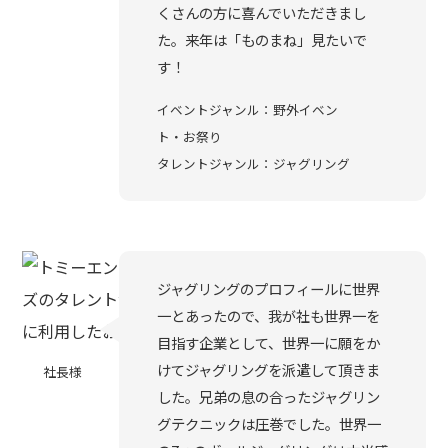
くさんの方に喜んでいただきまし
た。来年は「ものまね」見たいで
す！
イベントジャンル：野外イベン
ト・お祭り
タレントジャンル：ジャグリング
ジャグリングのプロフィールに世界
一とあったので、我が社も世界一を
目指す企業として、世界一に願をか
けてジャグリングを派遣して頂きま
社長様
した。兄弟の息の合ったジャグリン
グテクニックは圧巻でした。世界一