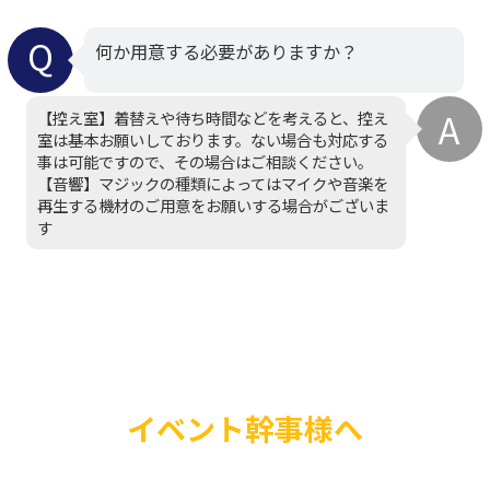
何か用意する必要がありますか？
【控え室】着替えや待ち時間などを考えると、控え
室は基本お願いしております。ない場合も対応する
事は可能ですので、その場合はご相談ください。
【音響】マジックの種類によってはマイクや音楽を
再生する機材のご用意をお願いする場合がございま
す
イベント幹事様へ