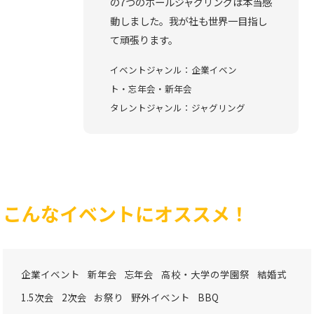
の7つのボールジャグリングは本当感
動しました。我が社も世界一目指し
て頑張ります。
イベントジャンル：企業イベン
ト・忘年会・新年会
タレントジャンル：ジャグリング
こんなイベントにオススメ！
企業イベント
新年会
忘年会
高校・大学の学園祭
結婚式
1.5次会
2次会
お祭り
野外イベント
BBQ