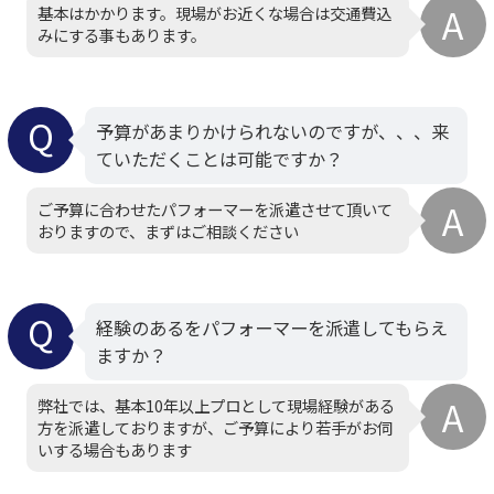
基本はかかります。現場がお近くな場合は交通費込
みにする事もあります。
予算があまりかけられないのですが、、、来
ていただくことは可能ですか？
ご予算に合わせたパフォーマーを派遣させて頂いて
おりますので、まずはご相談ください
経験のあるをパフォーマーを派遣してもらえ
ますか？
弊社では、基本10年以上プロとして現場経験がある
方を派遣しておりますが、ご予算により若手がお伺
いする場合もあります