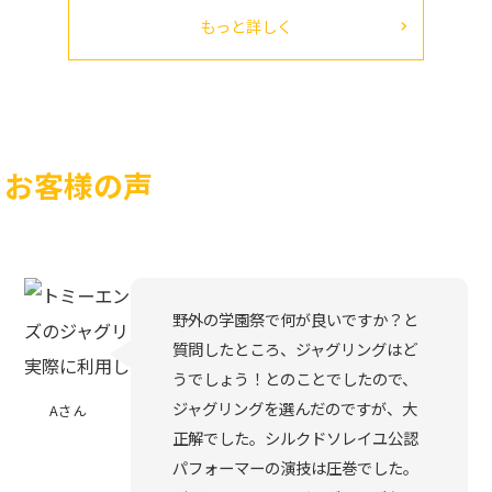
もっと詳しく
お客様の声
野外の学園祭で何が良いですか？と
質問したところ、ジャグリングはど
うでしょう！とのことでしたので、
ジャグリングを選んだのですが、大
Aさん
正解でした。シルクドソレイユ公認
パフォーマーの演技は圧巻でした。