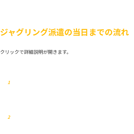
ジャグリング派遣の当日までの流れ
クリックで詳細説明が開きます。
お問合せ
1
弊社からご連絡します
2