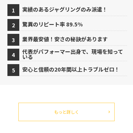
実績のあるジャグリングのみ派遣！
驚異のリピート率 89.5%
業界最安値！安さの秘訣があります
代表がパフォーマー出身で、現場を知って
いる
安心と信頼の20年間以上トラブルゼロ！
もっと詳しく