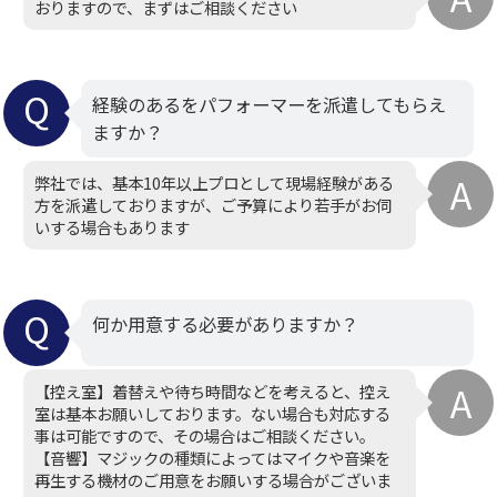
おりますので、まずはご相談ください
経験のあるをパフォーマーを派遣してもらえ
ますか？
弊社では、基本10年以上プロとして現場経験がある
方を派遣しておりますが、ご予算により若手がお伺
いする場合もあります
何か用意する必要がありますか？
【控え室】着替えや待ち時間などを考えると、控え
室は基本お願いしております。ない場合も対応する
事は可能ですので、その場合はご相談ください。
【音響】マジックの種類によってはマイクや音楽を
再生する機材のご用意をお願いする場合がございま