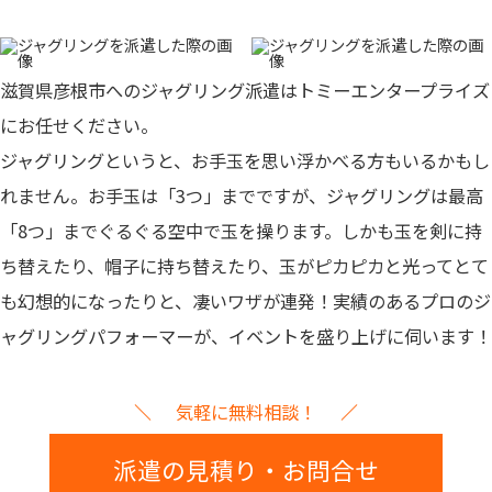
滋賀県彦根市へのジャグリング派遣はトミーエンタープライズ
にお任せください。
ジャグリングというと、お手玉を思い浮かべる方もいるかもし
れません。お手玉は「3つ」までですが、ジャグリングは最高
「8つ」までぐるぐる空中で玉を操ります。しかも玉を剣に持
ち替えたり、帽子に持ち替えたり、玉がピカピカと光ってとて
も幻想的になったりと、凄いワザが連発！
実績のあるプロのジ
ャグリングパフォーマーが、イベントを盛り上げに伺います！
気軽に無料相談！
派遣の見積り・お問合せ