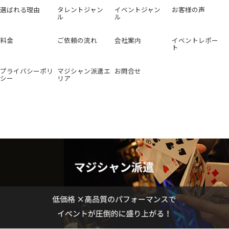
選ばれる理由
タレントジャン
イベントジャン
お客様の声
ル
ル
料金
ご依頼の流れ
会社案内
イベントレポー
ト
プライバシーポリ
マジシャン派遣エ
お問合せ
シー
リア