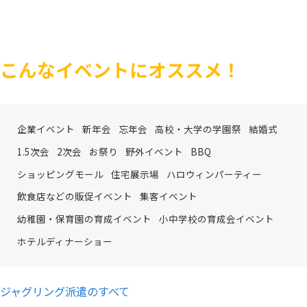
こんなイベントにオススメ！
企業イベント
新年会
忘年会
高校・大学の学園祭
結婚式
1.5次会
2次会
お祭り
野外イベント
BBQ
ショッピングモール
住宅展示場
ハロウィンパーティー
飲食店などの販促イベント
集客イベント
幼稚園・保育園の育成イベント
小中学校の育成会イベント
ホテルディナーショー
ジャグリング派遣のすべて