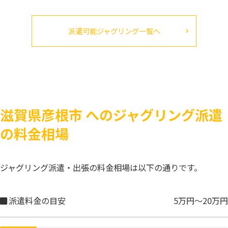
派遣可能ジャグリング一覧へ
滋賀県彦根市 へのジャグリング派遣
の料金相場
ジャグリング派遣・出張の料金相場は以下の通りです。
派遣料金の目安
5万円～20万円