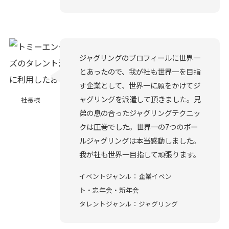
ジャグリングのプロフィールに世界一
とあったので、我が社も世界一を目指
す企業として、世界一に願をかけてジ
ャグリングを派遣して頂きました。兄
社長様
弟の息の合ったジャグリングテクニッ
クは圧巻でした。世界一の7つのボー
ルジャグリングは本当感動しました。
我が社も世界一目指して頑張ります。
イベントジャンル：企業イベン
ト・忘年会・新年会
タレントジャンル：ジャグリング