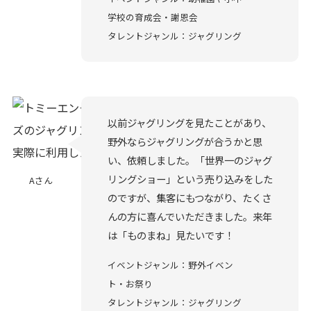
学校の育成会・謝恩会
タレントジャンル：ジャグリング
以前ジャグリングを見たことがあり、
野外ならジャグリングが合うかと思
い、依頼しました。「世界一のジャグ
リングショー」という売り込みをした
Aさん
のですが、集客にもつながり、たくさ
んの方に喜んでいただきました。来年
は「ものまね」見たいです！
イベントジャンル：野外イベン
ト・お祭り
タレントジャンル：ジャグリング