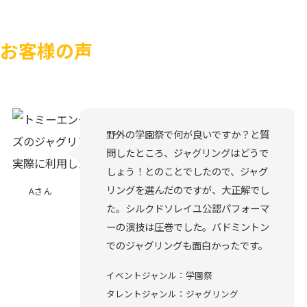
お客様の声
野外の学園祭で何が良いですか？と質
問したところ、ジャグリングはどうで
しょう！とのことでしたので、ジャグ
リングを選んだのですが、大正解でし
Aさん
た。シルクドソレイユ公認パフォーマ
ーの演技は圧巻でした。バドミントン
でのジャグリングも面白かったです。
イベントジャンル：学園祭
タレントジャンル：ジャグリング