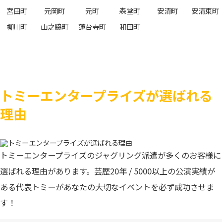
宮田町
元岡町
元町
森堂町
安清町
安清東町
柳川町
山之脇町
蓮台寺町
和田町
トミーエンタープライズが選ばれる
理由
トミーエンタープライズのジャグリング派遣が多くのお客様に
選ばれる理由があります。芸歴20年 / 5000以上の公演実績が
ある代表トミーがあなたの大切なイベントを必ず成功させま
す！