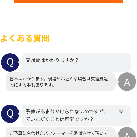
よくある質問
交通費はかかりますか？
基本はかかります。現場がお近くな場合は交通費込
みにする事もあります。
予算があまりかけられないのですが、、、来
ていただくことは可能ですか？
ご予算に合わせたパフォーマーを派遣させて頂いて