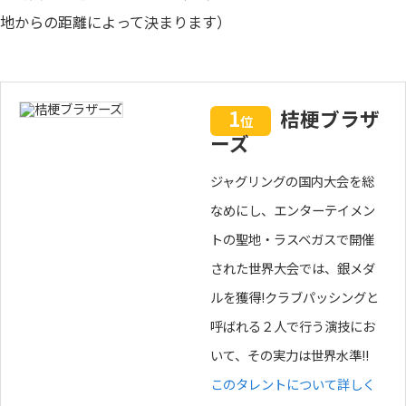
地からの距離によって決まります）
1
桔梗ブラザ
位
ーズ
ジャグリングの国内大会を総
なめにし、エンターテイメン
トの聖地・ラスベガスで開催
された世界大会では、銀メダ
ルを獲得!クラブパッシングと
呼ばれる２人で行う演技にお
いて、その実力は世界水準!!
このタレントについて詳しく