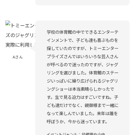
学校の体育館の中でできるエンターテ
インメントで、子ども達も喜ぶものを
探していたのですが、トミーエンター
プライズさんではいろいろな芸人さん
Aさん
が呼べるので迷ったのですが、ジャグ
リングを選びました。体育館のステー
ジいっぱいに繰り広げられるジャグリ
ングショーは本当素晴らしかったで
す。生で見る迫力はすごいですね。子
ども達だけでなく、親御様まで一緒に
なって楽しんでいました。来年は誰を
呼ぼうか、今から迷っています。
イベントジャンル：幼稚園や小中