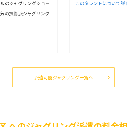
ナルのジャグリングショー
このタレントについて詳
気の技術派ジャグリング
派遣可能ジャグリング一覧へ
区 へのジャグリング派遣の料金