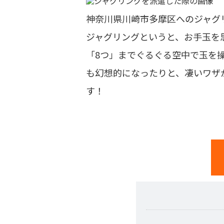
神奈川県川崎市多摩区へのジャグ
ジャグリングというと、お手玉を
「8つ」までぐるぐる空中で玉を
も幻想的になったりと、凄いワザ
す！