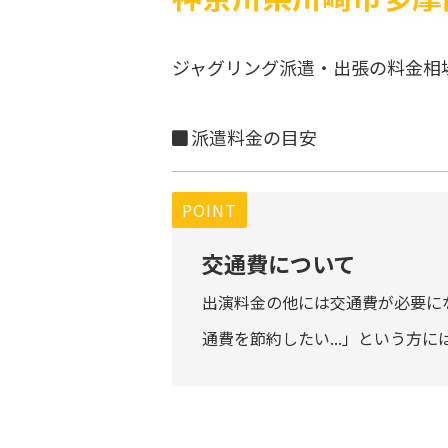
ジャグリング派遣・出張の料金相
派遣料金の目安
POINT
交通費について
出演料金の他には交通費が必要に
通費を節約したい...」という方