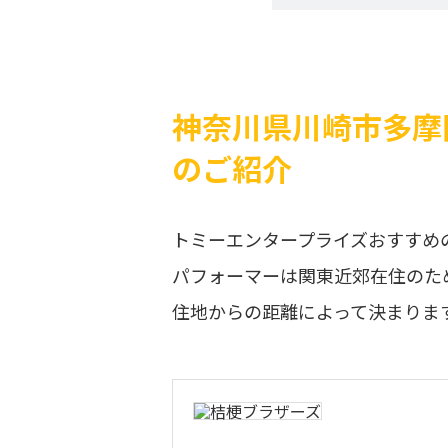
神奈川県川崎市多摩
のご紹介
トミーエンタープライズおすすめ
パフォーマーは関東近郊在住のた
住地からの距離によって決まりま