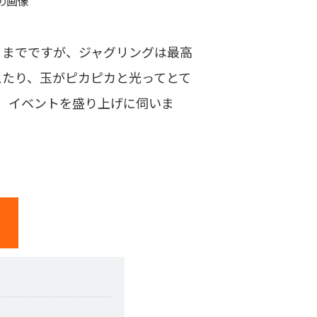
。
」までですが、ジャグリングは最高
えたり、玉がピカピカと光ってとて
、イベントを盛り上げに伺いま