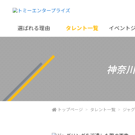
選ばれる理由
タレント一覧
イベント
神奈
トップページ
タレント一覧
ジャ