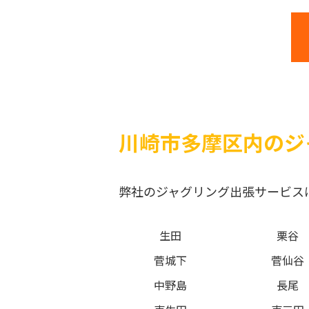
川崎市多摩区内のジ
弊社のジャグリング出張サービス
生田
栗谷
菅城下
菅仙谷
中野島
長尾