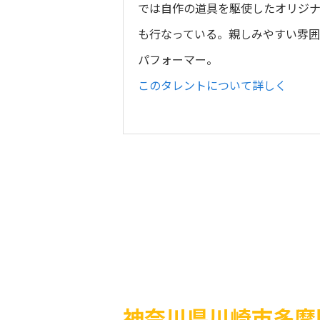
では自作の道具を駆使したオリジ
も行なっている。親しみやすい雰囲
パフォーマー。
このタレントについて詳しく
神奈川県川崎市多摩