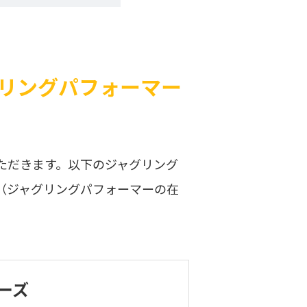
リングパフォーマー
ただきます。以下のジャグリング
（ジャグリングパフォーマーの在
ーズ