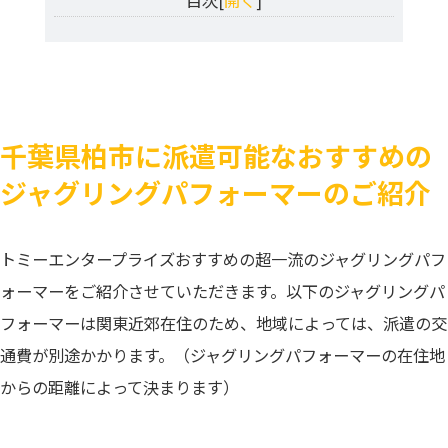
目次[
開く
]
千葉県柏市に派遣可能なおすすめの
ジャグリングパフォーマーのご紹介
トミーエンタープライズおすすめの超一流のジャグリングパフ
ォーマーをご紹介させていただきます。以下のジャグリングパ
フォーマーは関東近郊在住のため、地域によっては、派遣の交
通費が別途かかります。（ジャグリングパフォーマーの在住地
からの距離によって決まります）