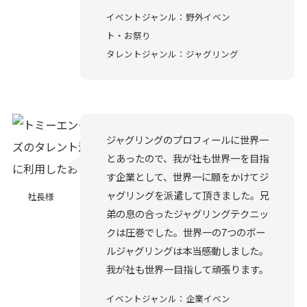
イベントジャンル：野外イベン
ト・お祭り
タレントジャンル：ジャグリング
ジャグリングのプロフィールに世界一
とあったので、我が社も世界一を目指
す企業として、世界一に願をかけてジ
ャグリングを派遣して頂きました。兄
社長様
弟の息の合ったジャグリングテクニッ
クは圧巻でした。世界一の7つのボー
ルジャグリングは本当感動しました。
我が社も世界一目指して頑張ります。
イベントジャンル：企業イベン