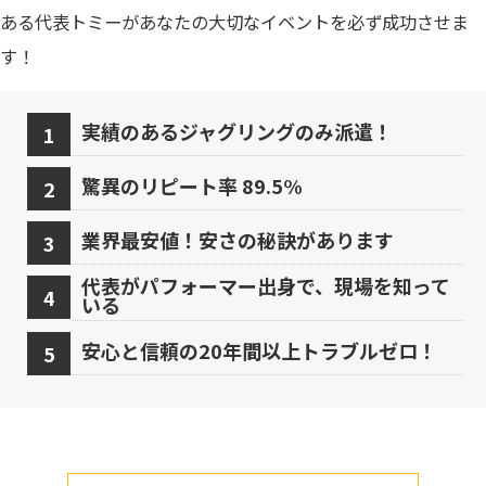
ある代表トミーがあなたの大切なイベントを必ず成功させま
す！
実績のあるジャグリングのみ派遣！
驚異のリピート率 89.5%
業界最安値！安さの秘訣があります
代表がパフォーマー出身で、現場を知って
いる
安心と信頼の20年間以上トラブルゼロ！