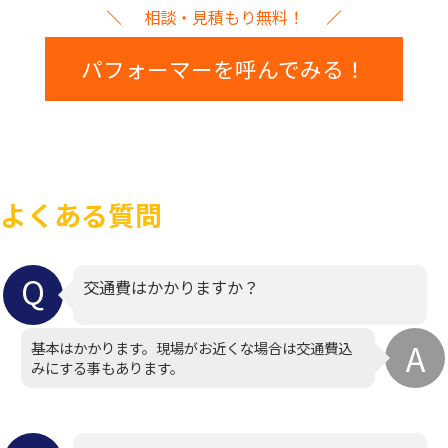
相談・見積もり無料！
パフォーマーを呼んでみる！
よくある質問
交通費はかかりますか？
基本はかかります。現場がお近くな場合は交通費込
みにする事もあります。