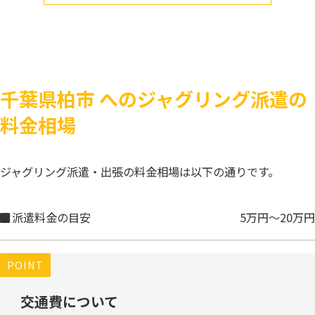
千葉県柏市 へのジャグリング派遣の
料金相場
ジャグリング派遣・出張の料金相場は以下の通りです。
派遣料金の目安
5万円～20万円
POINT
交通費について