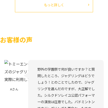
もっと詳しく
お客様の声
野外の学園祭で何が良いですか？と質
問したところ、ジャグリングはどうで
しょう！とのことでしたので、ジャグ
リングを選んだのですが、大正解でし
Aさん
た。シルクドソレイユ公認パフォーマ
ーの演技は圧巻でした。バドミントン