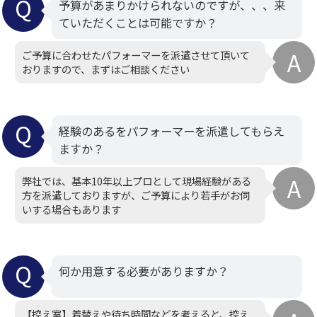
予算があまりかけられないのですが、、、来
ていただくことは可能ですか？
ご予算に合わせたパフォーマーを派遣させて頂いて
おりますので、まずはご相談ください
経験のあるをパフォーマーを派遣してもらえ
ますか？
弊社では、基本10年以上プロとして現場経験がある
方を派遣しておりますが、ご予算により若手がお伺
いする場合もあります
何か用意する必要がありますか？
【控え室】着替えや待ち時間などを考えると、控え