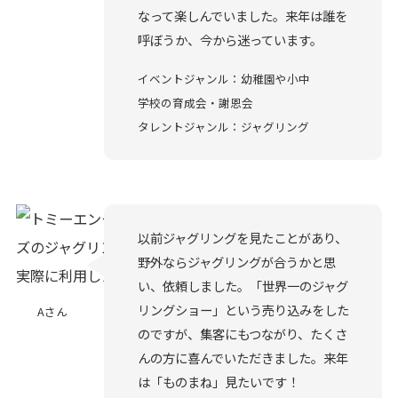
なって楽しんでいました。来年は誰を
呼ぼうか、今から迷っています。
イベントジャンル：幼稚園や小中
学校の育成会・謝恩会
タレントジャンル：ジャグリング
以前ジャグリングを見たことがあり、
野外ならジャグリングが合うかと思
い、依頼しました。「世界一のジャグ
リングショー」という売り込みをした
Aさん
のですが、集客にもつながり、たくさ
んの方に喜んでいただきました。来年
は「ものまね」見たいです！