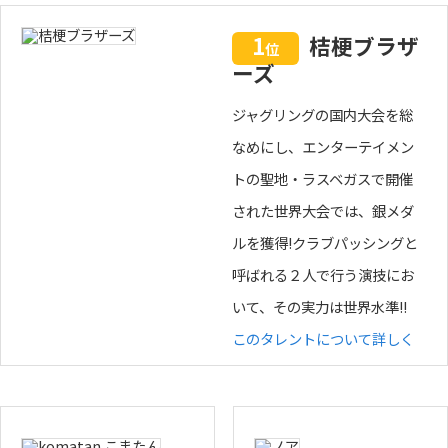
1
桔梗ブラザ
位
ーズ
ジャグリングの国内大会を総
なめにし、エンターテイメン
トの聖地・ラスベガスで開催
された世界大会では、銀メダ
ルを獲得!クラブパッシングと
呼ばれる２人で行う演技にお
いて、その実力は世界水準!!
このタレントについて詳しく