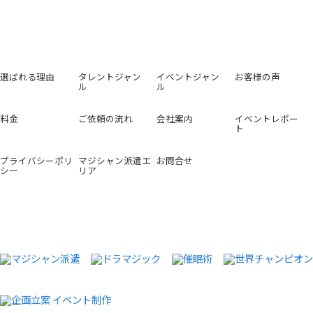
選ばれる理由
タレントジャン
イベントジャン
お客様の声
ル
ル
料金
ご依頼の流れ
会社案内
イベントレポー
ト
プライバシーポリ
マジシャン派遣エ
お問合せ
シー
リア