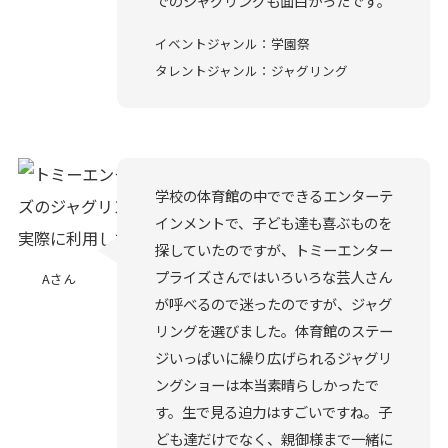
でのジャグリングも面白かったです。
イベントジャンル：学園祭
タレントジャンル：ジャグリング
学校の体育館の中でできるエンターテ
インメントで、子ども達も喜ぶものを
探していたのですが、トミーエンター
プライズさんではいろいろな芸人さん
Aさん
が呼べるので迷ったのですが、ジャグ
リングを選びました。体育館のステー
ジいっぱいに繰り広げられるジャグリ
ングショーは本当素晴らしかったで
す。生で見る迫力はすごいですね。子
ども達だけでなく、親御様まで一緒に