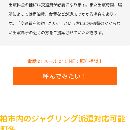
出演料金の他には交通費が必要になります。また出演時間、場
所によっては宿泊費、食費などが追加でかかる場合もありま
す。「交通費を節約したい...」という方には交通費のかからな
い出演場所の近くの方をご提案させていただきます。
電話 or メール or LINEで無料相談！
呼んでみたい！
柏市内のジャグリング派遣対応可能
町名