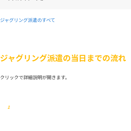
ジャグリング派遣のすべて
ジャグリング派遣の当日までの流れ
クリックで詳細説明が開きます。
お問合せ
1