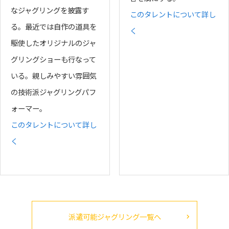
なジャグリングを披露す
このタレントについて詳し
る。最近では自作の道具を
く
駆使したオリジナルのジャ
グリングショーも行なって
いる。親しみやすい雰囲気
の技術派ジャグリングパフ
ォーマー。
このタレントについて詳し
く
派遣可能ジャグリング一覧へ