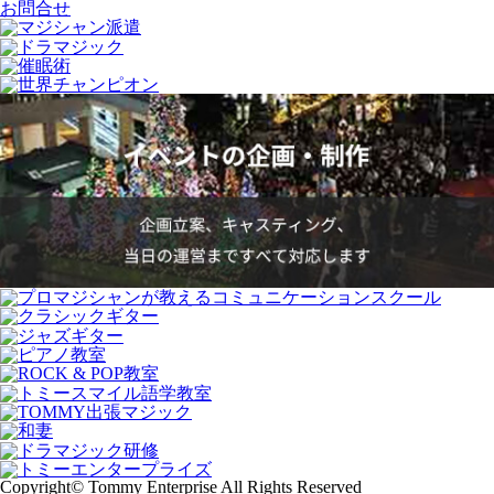
お問合せ
Copyright© Tommy Enterprise All Rights Reserved