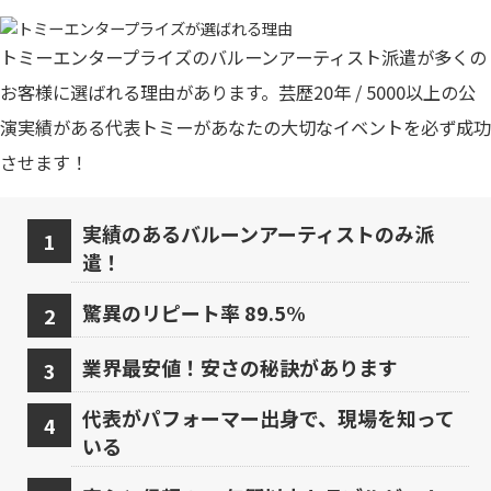
トミーエンタープライズのバルーンアーティスト派遣が多くの
お客様に選ばれる理由があります。芸歴20年 / 5000以上の公
演実績がある代表トミーがあなたの大切なイベントを必ず成功
させます！
実績のあるバルーンアーティストのみ派
遣！
驚異のリピート率 89.5%
業界最安値！安さの秘訣があります
代表がパフォーマー出身で、現場を知って
いる