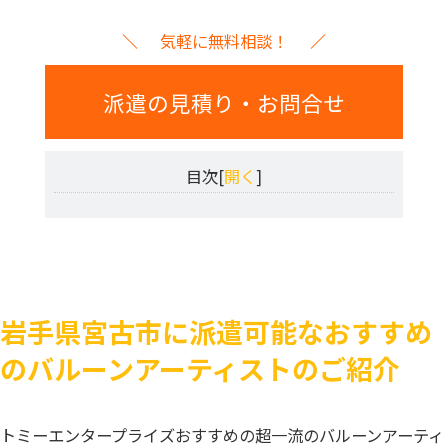
気軽に無料相談！
派遣の見積り・お問合せ
目次[
開く
]
岩手県宮古市に派遣可能なおすすめ
のバルーンアーティストのご紹介
トミーエンタープライズおすすめの超一流のバルーンアーティ