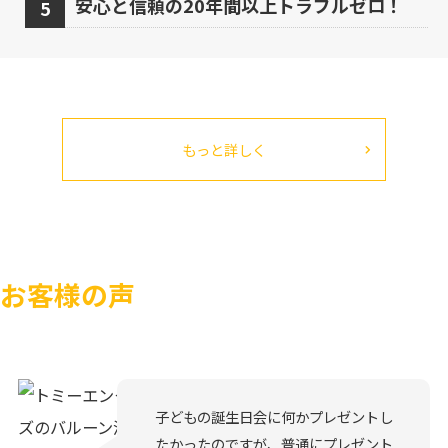
安心と信頼の20年間以上トラブルゼロ！
もっと詳しく
お客様の声
子どもの誕生日会に何かプレゼントし
たかったのですが、普通にプレゼント