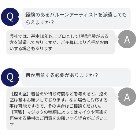
経験のあるバルーンアーティストを派遣しても
らえますか？
弊社では、基本10年以上プロとして現場経験がある
方を派遣しておりますが、ご予算により若手がお伺
いする場合もあります
何か用意する必要がありますか？
【控え室】着替えや待ち時間などを考えると、控え
室は基本お願いしております。ない場合も対応する
事は可能ですので、その場合はご相談ください。
【音響】マジックの種類によってはマイクや音楽を
再生する機材のご用意をお願いする場合がございま
す