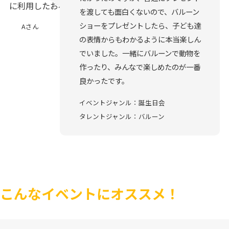
を渡しても面白くないので、バルーン
ショーをプレゼントしたら、子ども達
Aさん
の表情からもわかるように本当楽しん
でいました。一緒にバルーンで動物を
作ったり、みんなで楽しめたのが一番
良かったです。
イベントジャンル：誕生日会
タレントジャンル：バルーン
こんなイベントにオススメ！