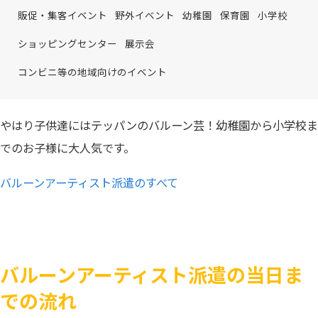
販促・集客イベント
野外イベント
幼稚園
保育園
小学校
ショッピングセンター
展示会
コンビニ等の地域向けのイベント
やはり子供達にはテッパンのバルーン芸！幼稚園から小学校ま
でのお子様に大人気です。
バルーンアーティスト派遣のすべて
バルーンアーティスト派遣の当日ま
での流れ