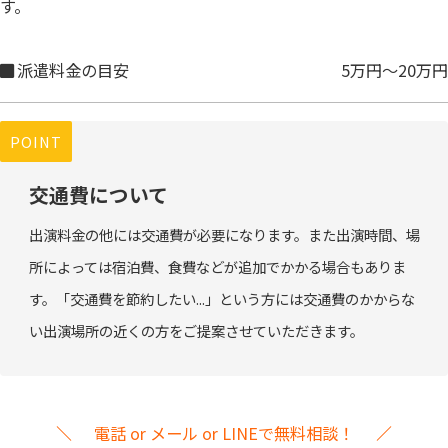
す。
派遣料金の目安
5万円～20万円
POINT
交通費について
出演料金の他には交通費が必要になります。また出演時間、場
所によっては宿泊費、食費などが追加でかかる場合もありま
す。「交通費を節約したい...」という方には交通費のかからな
い出演場所の近くの方をご提案させていただきます。
電話 or メール or LINEで無料相談！