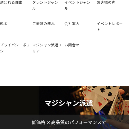
選ばれる理由
タレントジャン
イベントジャン
お客様の声
ル
ル
料金
ご依頼の流れ
会社案内
イベントレポー
ト
プライバシーポリ
マジシャン派遣エ
お問合せ
シー
リア