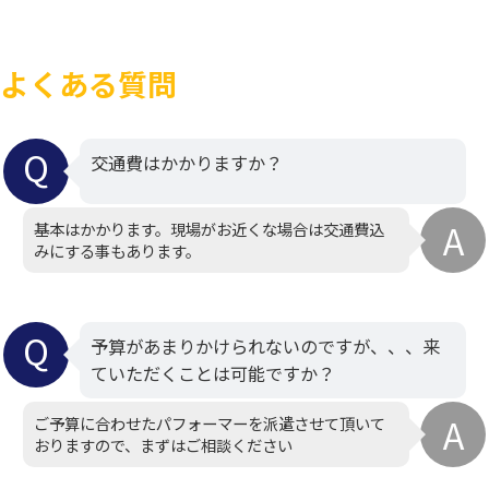
よくある質問
交通費はかかりますか？
基本はかかります。現場がお近くな場合は交通費込
みにする事もあります。
予算があまりかけられないのですが、、、来
ていただくことは可能ですか？
ご予算に合わせたパフォーマーを派遣させて頂いて
おりますので、まずはご相談ください