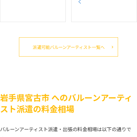
く
派遣可能バルーンアーティスト一覧へ
岩手県宮古市 へのバルーンアーティ
スト派遣の料金相場
バルーンアーティスト派遣・出張の料金相場は以下の通りで