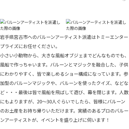
岩手県宮古市へのバルーンアーティスト派遣はトミーエンター
プライズにお任せください。
小さい小動物から、大きな風船オブジェまでどんなものでも、
風船で作っちゃいます。バルーンとマジックを融合した、子供
にわかりやすく、皆で楽しめるショー構成になっています。参
加型のバルーンマジックや、バルーンを使ったクイズ、などな
ど・・・最後は皆で風船を飛ばして遊び、幕を閉じます。人数
にもよりますが、20～30人ぐらいでしたら、皆様にバルーン
のお土産をお持ち帰りいただけます。
実績のあるプロのバルー
ンアーティストが、イベントを盛り上げに伺います！