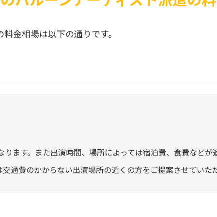
の料金相場は以下の通りです。
なります。また出演時間、場所によっては宿泊費、食費などが
には交通費のかからない出演場所の近くの方をご提案させていた