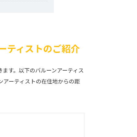
ーティストのご紹介
きます。以下のバルーンアーティス
ンアーティストの在住地からの距