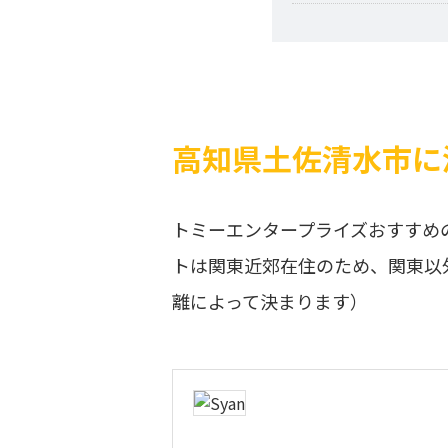
高知県土佐清水市に
トミーエンタープライズおすすめ
トは関東近郊在住のため、関東以
離によって決まります）