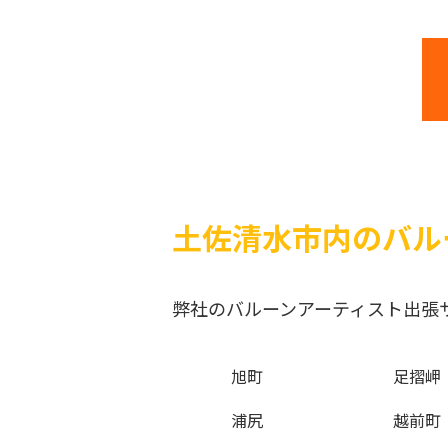
土佐清水市内のバル
弊社のバルーンアーティスト出張
旭町
足摺岬
浦尻
越前町