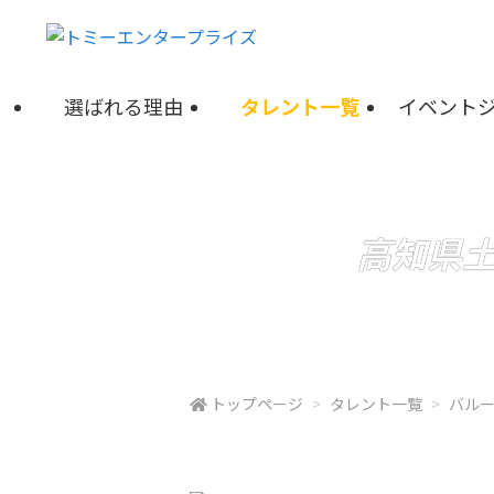
選ばれる理由
タレント一覧
イベント
高知県
トップページ
タレント一覧
バル