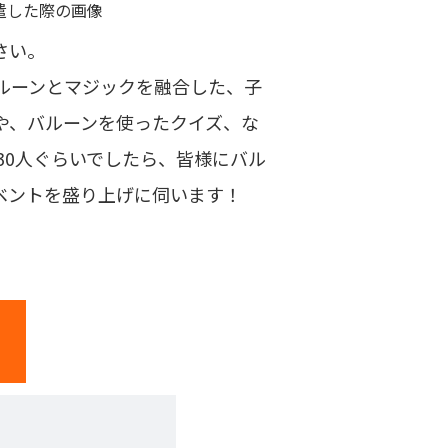
さい。
ルーンとマジックを融合した、子
や、バルーンを使ったクイズ、な
30人ぐらいでしたら、皆様にバル
ベントを盛り上げに伺います！