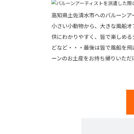
高知県土佐清水市へのバルーンア
小さい小動物から、大きな風船オ
供にわかりやすく、皆で楽しめる
どなど・・・最後は皆で風船を飛
ーンのお土産をお持ち帰りいただ