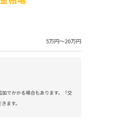
5万円～20万円
追加でかかる場合もあります。「交
だきます。