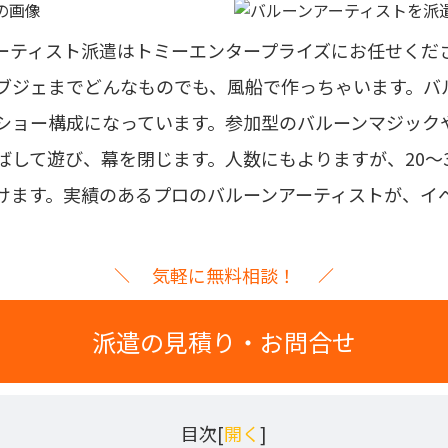
ーティスト派遣はトミーエンタープライズにお任せくだ
ブジェまでどんなものでも、風船で作っちゃいます。バ
ショー構成になっています。参加型のバルーンマジック
ばして遊び、幕を閉じます。人数にもよりますが、20～
けます。
実績のあるプロのバルーンアーティストが、イ
気軽に無料相談！
派遣の見積り・お問合せ
目次[
開く
]