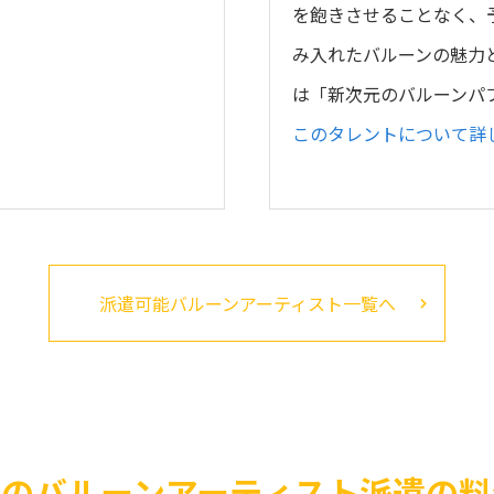
を飽きさせることなく、
み入れたバルーンの魅力
は「新次元のバルーンパ
このタレントについて詳
派遣可能バルーンアーティスト一覧へ
へのバルーンアーティスト派遣の