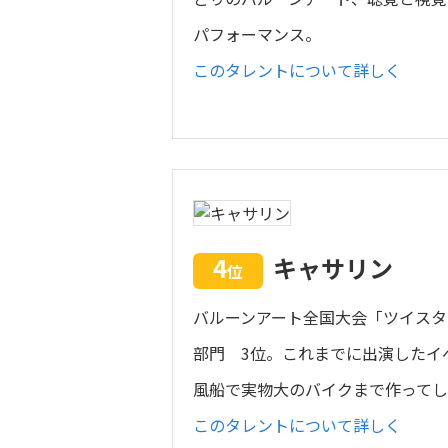
パフォーマンス。
このタレントについて詳しく
4
キャサリン
位
バルーンアート全国大会「ツイスターズ2
部門 3位。これまでに出演したイベン
風船で実物大のバイクまで作って
このタレントについて詳しく