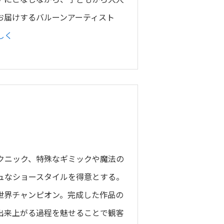
お届けするバルーンアーティスト
しく
クニック、特殊なギミックや魔法の
ュなショースタイルを得意とする。
世界チャンピオン。完成した作品の
出来上がる過程を魅せることで観客