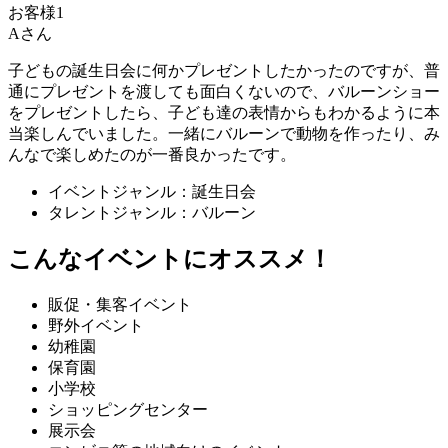
Aさん
子どもの誕生日会に何かプレゼントしたかったのですが、普
通にプレゼントを渡しても面白くないので、バルーンショー
をプレゼントしたら、子ども達の表情からもわかるように本
当楽しんでいました。一緒にバルーンで動物を作ったり、み
んなで楽しめたのが一番良かったです。
イベントジャンル：誕生日会
タレントジャンル：バルーン
こんなイベントにオススメ！
販促・集客イベント
野外イベント
幼稚園
保育園
小学校
ショッピングセンター
展示会