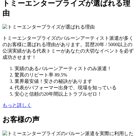
トミーエンタープライズが選ばれる理
由
トミーエンタープライズのバルーンアーティスト派遣が多く
のお客様に選ばれる理由があります。芸歴20年 / 5000以上の
公演実績がある代表トミーがあなたの大切なイベントを必ず
成功させます！
実績のあるバルーンアーティストのみ派遣！
驚異のリピート率 89.5%
業界最安値！安さの秘訣があります
代表がパフォーマー出身で、現場を知っている
安心と信頼の20年間以上トラブルゼロ！
もっと詳しく
お客様の声