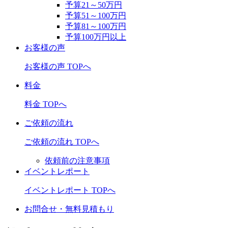
予算21～50万円
予算51～100万円
予算81～100万円
予算100万円以上
お客様の声
お客様の声 TOPへ
料金
料金 TOPへ
ご依頼の流れ
ご依頼の流れ TOPへ
依頼前の注意事項
イベントレポート
イベントレポート TOPへ
お問合せ・無料見積もり