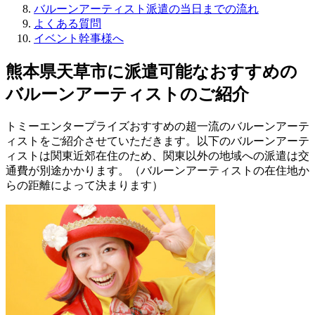
バルーンアーティスト派遣の当日までの流れ
よくある質問
イベント幹事様へ
熊本県天草市に派遣可能なおすすめの
バルーンアーティストのご紹介
トミーエンタープライズおすすめの超一流のバルーンアーテ
ィストをご紹介させていただきます。以下のバルーンアーテ
ィストは関東近郊在住のため、関東以外の地域への派遣は交
通費が別途かかります。（バルーンアーティストの在住地か
らの距離によって決まります）