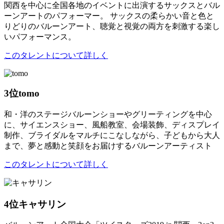
関西を中心に全国各地のイベントに出演するサックスとバル
ーンアートのパフォーマー。 サックスの柔らかい音と色と
りどりのバルーンアート、聴覚と視覚の両方を刺激する楽し
いパフォーマンス。
このタレントについて詳しく
3位
tomo
和・洋のステージバルーンショーやグリーティングを中心
に、サイエンスショー、風船教室、会場装飾、ディスプレイ
制作、ブライダルをマルチにこなしながら、子どもから大人
まで、夢と感動と笑顔をお届けするバルーンアーティスト
このタレントについて詳しく
4位
キャサリン