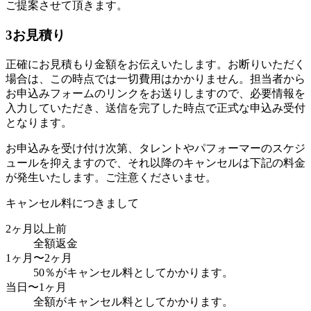
ご提案させて頂きます。
3
お見積り
正確にお見積もり金額をお伝えいたします。お断りいただく
場合は、この時点では一切費用はかかりません。担当者から
お申込みフォームのリンクをお送りしますので、必要情報を
入力していただき、送信を完了した時点で正式な申込み受付
となります。
お申込みを受け付け次第、タレントやパフォーマーのスケジ
ュールを抑えますので、それ以降のキャンセルは下記の料金
が発生いたします。ご注意くださいませ。
キャンセル料につきまして
2ヶ月以上前
全額返金
1ヶ月〜2ヶ月
50％がキャンセル料としてかかります。
当日〜1ヶ月
全額がキャンセル料としてかかります。