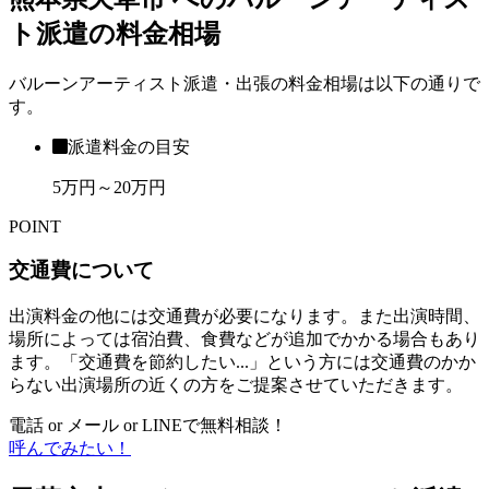
ト派遣の料金相場
バルーンアーティスト派遣・出張の料金相場は以下の通りで
す。
派遣料金の目安
5万円～20万円
POINT
交通費について
出演料金の他には交通費が必要になります。また出演時間、
場所によっては宿泊費、食費などが追加でかかる場合もあり
ます。「交通費を節約したい...」という方には交通費のかか
らない出演場所の近くの方をご提案させていただきます。
電話 or メール or LINEで無料相談！
呼んでみたい！