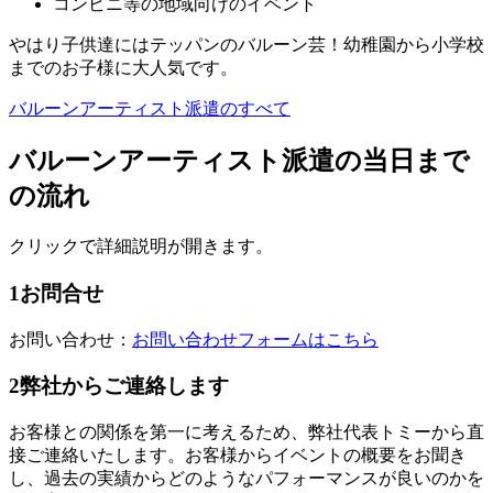
コンビニ等の地域向けのイベント
やはり子供達にはテッパンのバルーン芸！幼稚園から小学校
までのお子様に大人気です。
バルーンアーティスト派遣のすべて
バルーンアーティスト派遣の当日まで
の流れ
クリックで詳細説明が開きます。
1
お問合せ
お問い合わせ：
お問い合わせフォームはこちら
2
弊社からご連絡します
お客様との関係を第一に考えるため、弊社代表トミーから直
接ご連絡いたします。お客様からイベントの概要をお聞き
し、過去の実績からどのようなパフォーマンスが良いのかを