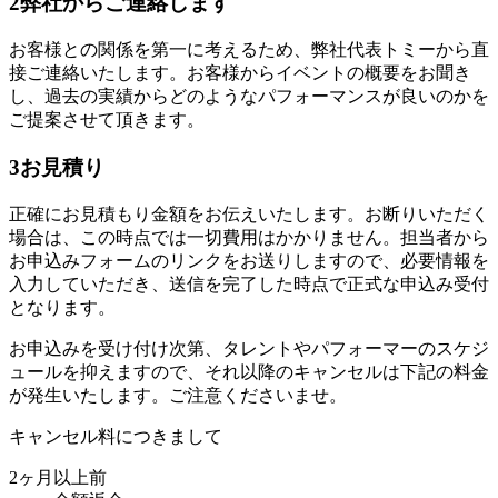
2
弊社からご連絡します
お客様との関係を第一に考えるため、弊社代表トミーから直
接ご連絡いたします。お客様からイベントの概要をお聞き
し、過去の実績からどのようなパフォーマンスが良いのかを
ご提案させて頂きます。
3
お見積り
正確にお見積もり金額をお伝えいたします。お断りいただく
場合は、この時点では一切費用はかかりません。担当者から
お申込みフォームのリンクをお送りしますので、必要情報を
入力していただき、送信を完了した時点で正式な申込み受付
となります。
お申込みを受け付け次第、タレントやパフォーマーのスケジ
ュールを抑えますので、それ以降のキャンセルは下記の料金
が発生いたします。ご注意くださいませ。
キャンセル料につきまして
2ヶ月以上前