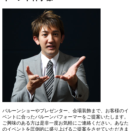
バルーンショーやプレゼンター、会場装飾まで、お客様のイ
ベントに合ったバルーンパフォーマーをご提案いたします。
ご興味のある方は是非一度お気軽にご連絡ください。あなた
のイベントを圧倒的に盛り上げるご提案をさせていただきま