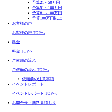
予算21～50万円
予算51～100万円
予算81～100万円
予算100万円以上
お客様の声
お客様の声 TOPへ
料金
料金 TOPへ
ご依頼の流れ
ご依頼の流れ TOPへ
依頼前の注意事項
イベントレポート
イベントレポート TOPへ
お問合せ・無料見積もり