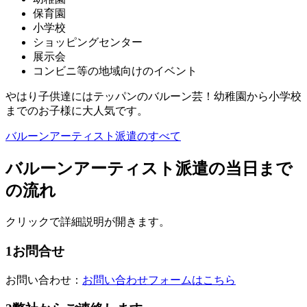
保育園
小学校
ショッピングセンター
展示会
コンビニ等の地域向けのイベント
やはり子供達にはテッパンのバルーン芸！幼稚園から小学校
までのお子様に大人気です。
バルーンアーティスト派遣のすべて
バルーンアーティスト派遣の当日まで
の流れ
クリックで詳細説明が開きます。
1
お問合せ
お問い合わせ：
お問い合わせフォームはこちら