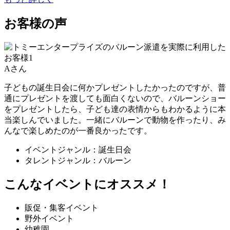
お客様の声
Aさん
子どもの誕生日会に何かプレゼントしたかったのですが、普
通にプレゼントを渡しても面白くないので、バルーンショー
をプレゼントしたら、子ども達の表情からもわかるように本
当楽しんでいました。一緒にバルーンで動物を作ったり、み
んなで楽しめたのが一番良かったです。
イベントジャンル：誕生日会
タレントジャンル：バルーン
こんなイベントにオススメ！
販促・集客イベント
野外イベント
幼稚園