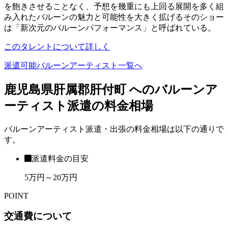
を飽きさせることなく、予想を幾重にも上回る展開を多く組
み入れたバルーンの魅力と可能性を大きく拡げるそのショー
は「新次元のバルーンパフォーマンス」と呼ばれている。
このタレントについて詳しく
派遣可能バルーンアーティスト一覧へ
鹿児島県肝属郡肝付町 へのバルーンア
ーティスト派遣の料金相場
バルーンアーティスト派遣・出張の料金相場は以下の通りで
す。
派遣料金の目安
5万円～20万円
POINT
交通費について