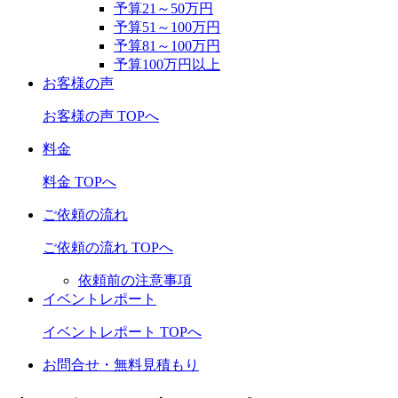
予算21～50万円
予算51～100万円
予算81～100万円
予算100万円以上
お客様の声
お客様の声 TOPへ
料金
料金 TOPへ
ご依頼の流れ
ご依頼の流れ TOPへ
依頼前の注意事項
イベントレポート
イベントレポート TOPへ
お問合せ・無料見積もり