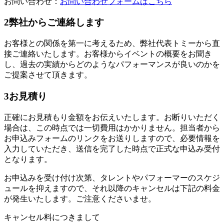
お問い合わせ：
お問い合わせフォームはこちら
2
弊社からご連絡します
お客様との関係を第一に考えるため、弊社代表トミーから直
接ご連絡いたします。お客様からイベントの概要をお聞き
し、過去の実績からどのようなパフォーマンスが良いのかを
ご提案させて頂きます。
3
お見積り
正確にお見積もり金額をお伝えいたします。お断りいただく
場合は、この時点では一切費用はかかりません。担当者から
お申込みフォームのリンクをお送りしますので、必要情報を
入力していただき、送信を完了した時点で正式な申込み受付
となります。
お申込みを受け付け次第、タレントやパフォーマーのスケジ
ュールを抑えますので、それ以降のキャンセルは下記の料金
が発生いたします。ご注意くださいませ。
キャンセル料につきまして