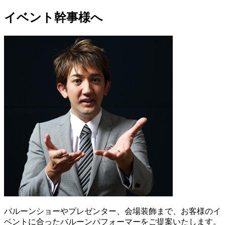
イベント幹事様へ
バルーンショーやプレゼンター、会場装飾まで、お客様のイ
ベントに合ったバルーンパフォーマーをご提案いたします。