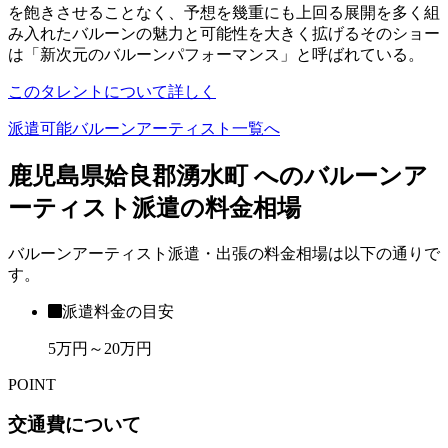
を飽きさせることなく、予想を幾重にも上回る展開を多く組
み入れたバルーンの魅力と可能性を大きく拡げるそのショー
は「新次元のバルーンパフォーマンス」と呼ばれている。
このタレントについて詳しく
派遣可能バルーンアーティスト一覧へ
鹿児島県姶良郡湧水町 へのバルーンア
ーティスト派遣の料金相場
バルーンアーティスト派遣・出張の料金相場は以下の通りで
す。
派遣料金の目安
5万円～20万円
POINT
交通費について