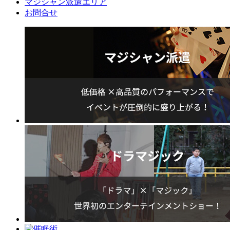
マジシャン派遣エリア
お問合せ