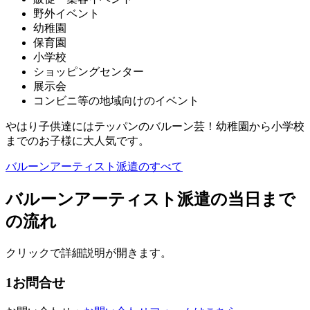
野外イベント
幼稚園
保育園
小学校
ショッピングセンター
展示会
コンビニ等の地域向けのイベント
やはり子供達にはテッパンのバルーン芸！幼稚園から小学校
までのお子様に大人気です。
バルーンアーティスト派遣のすべて
バルーンアーティスト派遣の当日まで
の流れ
クリックで詳細説明が開きます。
1
お問合せ