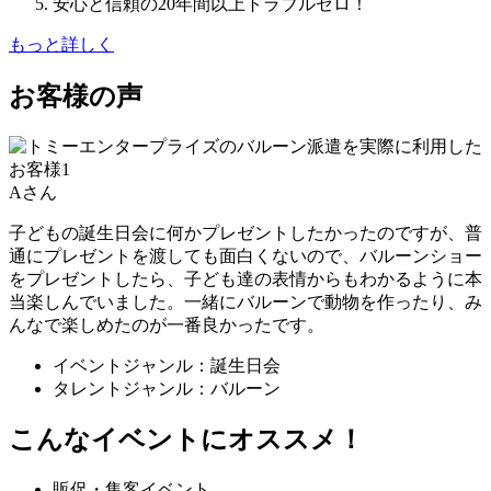
安心と信頼の20年間以上トラブルゼロ！
もっと詳しく
お客様の声
Aさん
子どもの誕生日会に何かプレゼントしたかったのですが、普
通にプレゼントを渡しても面白くないので、バルーンショー
をプレゼントしたら、子ども達の表情からもわかるように本
当楽しんでいました。一緒にバルーンで動物を作ったり、み
んなで楽しめたのが一番良かったです。
イベントジャンル：誕生日会
タレントジャンル：バルーン
こんなイベントにオススメ！
販促・集客イベント