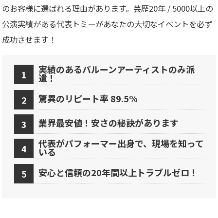
のお客様に選ばれる理由があります。芸歴20年 / 5000以上の
公演実績がある代表トミーがあなたの大切なイベントを必ず
成功させます！
実績のあるバルーンアーティストのみ派
遣！
驚異のリピート率 89.5%
業界最安値！安さの秘訣があります
代表がパフォーマー出身で、現場を知って
いる
安心と信頼の20年間以上トラブルゼロ！