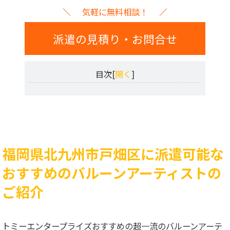
気軽に無料相談！
派遣の見積り・お問合せ
目次[
開く
]
福岡県北九州市戸畑区に派遣可能な
おすすめのバルーンアーティストの
ご紹介
トミーエンタープライズおすすめの超一流のバルーンアーテ