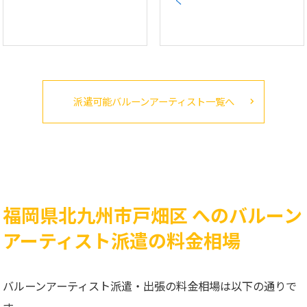
派遣可能バルーンアーティスト一覧へ
福岡県北九州市戸畑区 へのバルーン
アーティスト派遣の料金相場
バルーンアーティスト派遣・出張の料金相場は以下の通りで