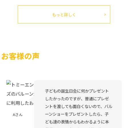
もっと詳しく
お客様の声
子どもの誕生日会に何かプレゼント
したかったのですが、普通にプレゼ
ントを渡しても面白くないので、バル
ーンショーをプレゼントしたら、子
Aさん
ども達の表情からもわかるように本