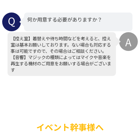
何か用意する必要がありますか？
【控え室】着替えや待ち時間などを考えると、控え
室は基本お願いしております。ない場合も対応する
事は可能ですので、その場合はご相談ください。
【音響】マジックの種類によってはマイクや音楽を
再生する機材のご用意をお願いする場合がございま
す
イベント幹事様へ