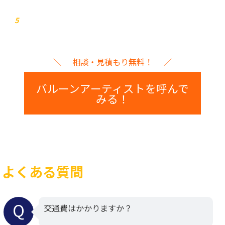
イベント本番
5
相談・見積もり無料！
バルーンアーティストを呼んで
みる！
よくある質問
交通費はかかりますか？