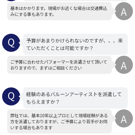
基本はかかります。現場がお近くな場合は交通費込
みにする事もあります。
予算があまりかけられないのですが、、、来
ていただくことは可能ですか？
ご予算に合わせたパフォーマーを派遣させて頂いて
おりますので、まずはご相談ください
経験のあるバルーンアーティストを派遣して
もらえますか？
弊社では、基本10年以上プロとして現場経験がある
方を派遣しておりますが、ご予算により若手がお伺
いする場合もあります