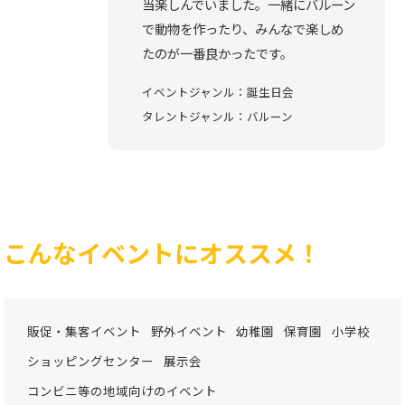
当楽しんでいました。一緒にバルーン
で動物を作ったり、みんなで楽しめ
たのが一番良かったです。
イベントジャンル：誕生日会
タレントジャンル：バルーン
こんなイベントにオススメ！
販促・集客イベント
野外イベント
幼稚園
保育園
小学校
ショッピングセンター
展示会
コンビニ等の地域向けのイベント