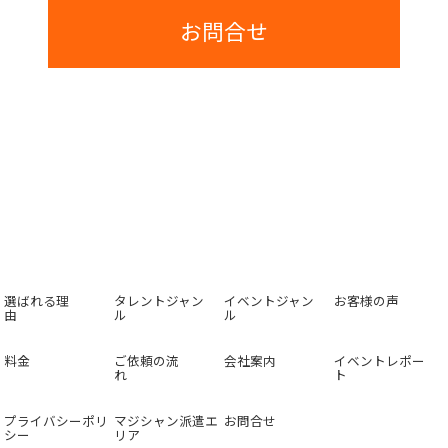
お問合せ
選ばれる理
タレントジャン
イベントジャン
お客様の声
由
ル
ル
料金
ご依頼の流
会社案内
イベントレポー
れ
ト
プライバシーポリ
マジシャン派遣エ
お問合せ
シー
リア