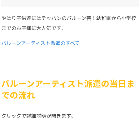
やはり子供達にはテッパンのバルーン芸！幼稚園から小学校
までのお子様に大人気です。
バルーンアーティスト派遣のすべて
バルーンアーティスト派遣の当日ま
での流れ
クリックで詳細説明が開きます。