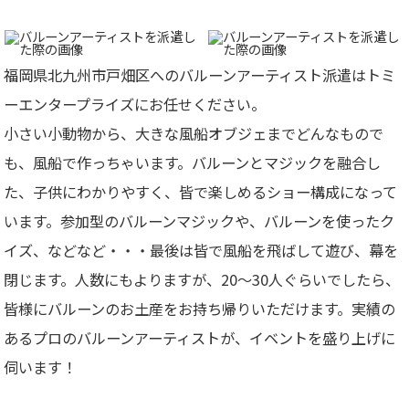
福岡県北九州市戸畑区へのバルーンアーティスト派遣はトミ
ーエンタープライズにお任せください。
小さい小動物から、大きな風船オブジェまでどんなもので
も、風船で作っちゃいます。バルーンとマジックを融合し
た、子供にわかりやすく、皆で楽しめるショー構成になって
います。参加型のバルーンマジックや、バルーンを使ったク
イズ、などなど・・・最後は皆で風船を飛ばして遊び、幕を
閉じます。人数にもよりますが、20～30人ぐらいでしたら、
皆様にバルーンのお土産をお持ち帰りいただけます。
実績の
あるプロのバルーンアーティストが、イベントを盛り上げに
伺います！