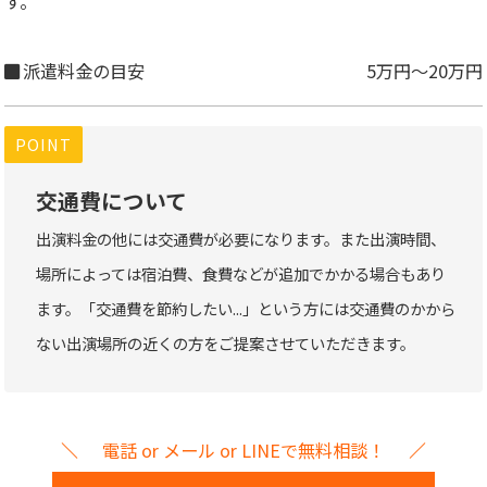
す。
派遣料金の目安
5万円～20万円
POINT
交通費について
出演料金の他には交通費が必要になります。また出演時間、
場所によっては宿泊費、食費などが追加でかかる場合もあり
ます。「交通費を節約したい...」という方には交通費のかから
ない出演場所の近くの方をご提案させていただきます。
電話 or メール or LINEで無料相談！