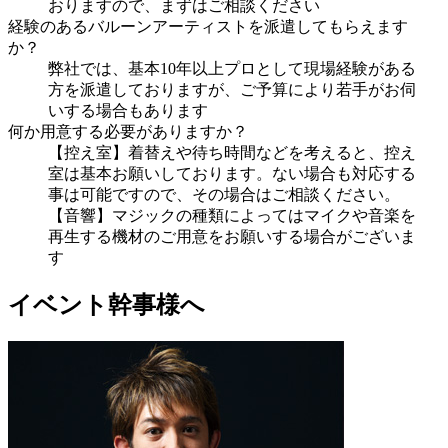
おりますので、まずはご相談ください
経験のあるバルーンアーティストを派遣してもらえます
か？
弊社では、基本10年以上プロとして現場経験がある
方を派遣しておりますが、ご予算により若手がお伺
いする場合もあります
何か用意する必要がありますか？
【控え室】着替えや待ち時間などを考えると、控え
室は基本お願いしております。ない場合も対応する
事は可能ですので、その場合はご相談ください。
【音響】マジックの種類によってはマイクや音楽を
再生する機材のご用意をお願いする場合がございま
す
イベント幹事様へ