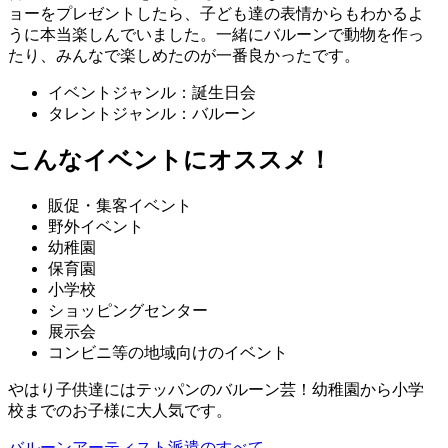
ョーをプレゼントしたら、子ども達の表情からもわかるよ
うに本当楽しんでいました。一緒にバルーンで動物を作っ
たり、みんなで楽しめたのが一番良かったです。
イベントジャンル：誕生日会
タレントジャンル：バルーン
こんなイベントにオススメ！
販促・集客イベント
野外イベント
幼稚園
保育園
小学校
ショッピングセンター
展示会
コンビニ等の地域向けのイベント
やはり子供達にはテッパンのバルーン芸！幼稚園から小学
校までのお子様に大人気です。
バルーンアーティスト派遣のすべて