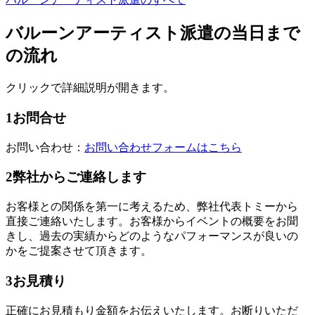
バルーンアーティスト派遣の当日まで
の流れ
クリックで詳細説明が開きます。
1
お問合せ
お問い合わせ：
お問い合わせフォームはこちら
2
弊社からご連絡します
お客様との関係を第一に考えるため、弊社代表トミーから
直接ご連絡いたします。お客様からイベントの概要をお聞
きし、過去の実績からどのようなパフォーマンスが良いの
かをご提案させて頂きます。
3
お見積り
正確にお見積もり金額をお伝えいたします。お断りいただ