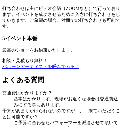
打ち合わせは主にビデオ会議（ZOOMなど）で行っており
ます。イベントを成功させるために入念に打ち合わせをし
ていきます。ご希望の場合、対面での打ち合わせも可能で
す。
5
イベント本番
最高のショーをお約束いたします。
相談・見積もり無料！
バルーンアーティストを呼んでみる！
よくある質問
交通費はかかりますか？
基本はかかります。現場がお近くな場合は交通費込
みにする事もあります。
予算があまりかけられないのですが、、、来ていただくこ
とは可能ですか？
ご予算に合わせたパフォーマーを派遣させて頂いて