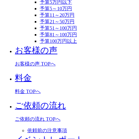
予算5万円以下
予算5～10万円
予算11～20万円
予算21～50万円
予算51～100万円
予算81～100万円
予算100万円以上
お客様の声
お客様の声 TOPへ
料金
料金 TOPへ
ご依頼の流れ
ご依頼の流れ TOPへ
依頼前の注意事項