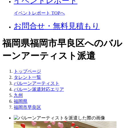
イベントレポート
イベントレポート TOPへ
お問合せ・無料見積もり
福岡県福岡市早良区へのバル
ーンアーティスト派遣
トップページ
タレント一覧
バルーンアーティスト
バルーン派遣対応エリア
九州
福岡県
福岡市早良区