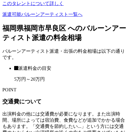
このタレントについて詳しく
派遣可能バルーンアーティスト一覧へ
福岡県福岡市早良区 へのバルーンアー
ティスト派遣の料金相場
バルーンアーティスト派遣・出張の料金相場は以下の通り
です。
派遣料金の目安
5万円～20万円
POINT
交通費について
出演料金の他には交通費が必要になります。また出演時
間、場所によっては宿泊費、食費などが追加でかかる場合
もあります。「交通費を節約したい...」という方には交通