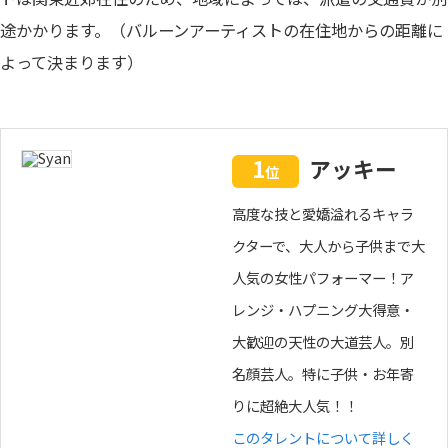
途かかります。（バルーンアーティストの在住地からの距離に
よって決まります）
1
アッキー
位
高度な技と愛嬌溢れるキャラ
クターで、大人から子供まで大
人気の女性パフォーマー！ア
レンジ・ハプニング大得意・
大歓迎の天性の大道芸人。別
名顔芸人。特に子供・お年寄
りに超絶大人気！！
このタレントについて詳しく