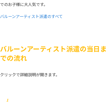
でのお子様に大人気です。
バルーンアーティスト派遣のすべて
バルーンアーティスト派遣の当日ま
での流れ
クリックで詳細説明が開きます。
お問合せ
1