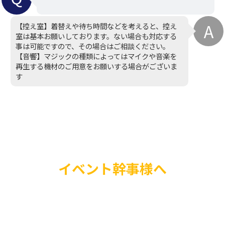
【控え室】着替えや待ち時間などを考えると、控え
室は基本お願いしております。ない場合も対応する
事は可能ですので、その場合はご相談ください。
【音響】マジックの種類によってはマイクや音楽を
再生する機材のご用意をお願いする場合がございま
す
イベント幹事様へ
バルーンショーやプレ
場装飾まで、お客様の