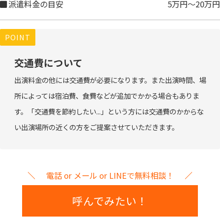
派遣料金の目安
5万円～20万円
POINT
交通費について
出演料金の他には交通費が必要になります。また出演時間、場
所によっては宿泊費、食費などが追加でかかる場合もありま
す。「交通費を節約したい...」という方には交通費のかからな
い出演場所の近くの方をご提案させていただきます。
電話 or メール or LINEで無料相談！
呼んでみたい！