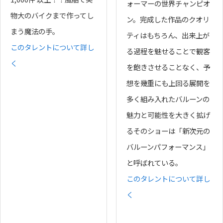
ォーマーの世界チャンピオ
物大のバイクまで作ってし
ン。完成した作品のクオリ
まう魔法の手。
ティはもちろん、出来上が
このタレントについて詳し
る過程を魅せることで観客
く
を飽きさせることなく、予
想を幾重にも上回る展開を
多く組み入れたバルーンの
魅力と可能性を大きく拡げ
るそのショーは「新次元の
バルーンパフォーマンス」
と呼ばれている。
このタレントについて詳し
く