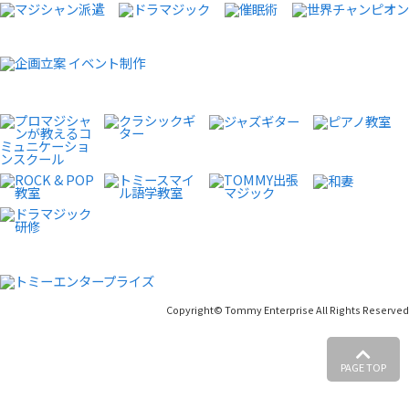
Copyright© Tommy Enterprise All Rights Reserved
PAGE TOP