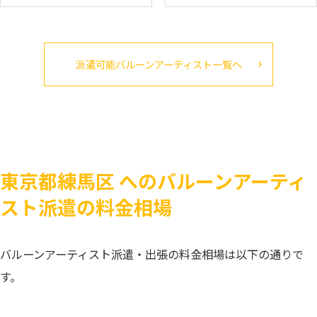
派遣可能バルーンアーティスト一覧へ
東京都練馬区 へのバルーンアーティ
スト派遣の料金相場
バルーンアーティスト派遣・出張の料金相場は以下の通りで
す。