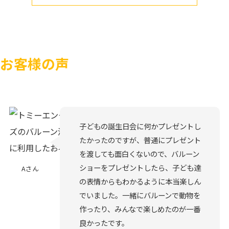
お客様の声
子どもの誕生日会に何かプレゼントし
たかったのですが、普通にプレゼント
を渡しても面白くないので、バルーン
ショーをプレゼントしたら、子ども達
Aさん
の表情からもわかるように本当楽しん
でいました。一緒にバルーンで動物を
作ったり、みんなで楽しめたのが一番
良かったです。