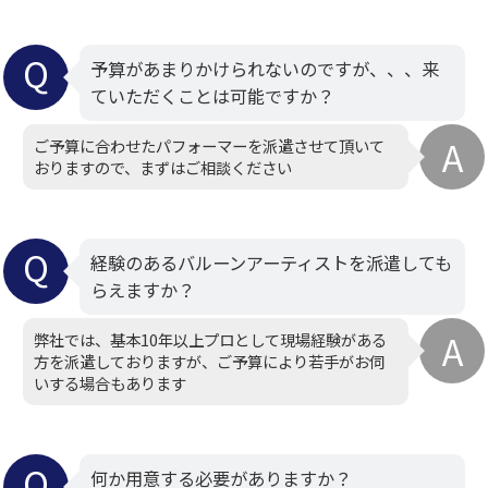
予算があまりかけられないのですが、、、来
ていただくことは可能ですか？
ご予算に合わせたパフォーマーを派遣させて頂いて
おりますので、まずはご相談ください
経験のあるバルーンアーティストを派遣しても
らえますか？
弊社では、基本10年以上プロとして現場経験がある
方を派遣しておりますが、ご予算により若手がお伺
いする場合もあります
何か用意する必要がありますか？