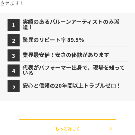
させます！
実績のあるバルーンアーティストのみ派
遣！
驚異のリピート率 89.5%
業界最安値！安さの秘訣があります
代表がパフォーマー出身で、現場を知って
いる
安心と信頼の20年間以上トラブルゼロ！
もっと詳しく