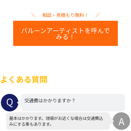
相談・見積もり無料！
バルーンアーティストを呼んで
みる！
よくある質問
交通費はかかりますか？
基本はかかります。現場がお近くな場合は交通費込
みにする事もあります。