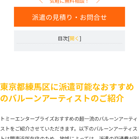
気軽に無料相談！
派遣の見積り・お問合せ
目次[
開く
]
東京都練馬区に派遣可能なおすすめ
のバルーンアーティストのご紹介
トミーエンタープライズおすすめの超一流のバルーンアーティ
ストをご紹介させていただきます。以下のバルーンアーティス
トは関東近郊在住のため、地域によっては、派遣の交通費が別