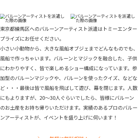
東京都練馬区へのバルーンアーティスト派遣はトミーエンター
プライズにお任せください。
小さい小動物から、大きな風船オブジェまでどんなものでも、
風船で作っちゃいます。バルーンとマジックを融合した、子供
にわかりやすく、皆で楽しめるショー構成になっています。参
加型のバルーンマジックや、バルーンを使ったクイズ、などな
ど・・・最後は皆で風船を飛ばして遊び、幕を閉じます。人数
にもよりますが、20～30人ぐらいでしたら、皆様にバルーン
のお土産をお持ち帰りいただけます。
実績のあるプロのバルー
ンアーティストが、イベントを盛り上げに伺います！