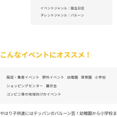
イベントジャンル：誕生日会
タレントジャンル：バルーン
こんなイベントにオススメ！
販促・集客イベント
野外イベント
幼稚園
保育園
小学校
ショッピングセンター
展示会
コンビニ等の地域向けのイベント
やはり子供達にはテッパンのバルーン芸！幼稚園から小学校ま